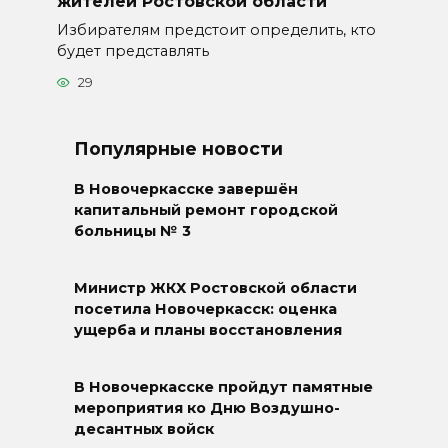
жителей Ростовской области
Избирателям предстоит определить, кто
будет представлять
29
Популярные новости
В Новочеркасске завершён
капитальный ремонт городской
больницы № 3
Министр ЖКХ Ростовской области
посетила Новочеркасск: оценка
ущерба и планы восстановления
В Новочеркасске пройдут памятные
мероприятия ко Дню Воздушно-
десантных войск