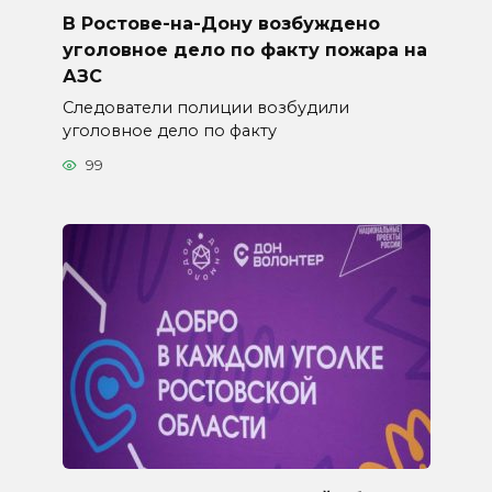
В Ростове-на-Дону возбуждено
уголовное дело по факту пожара на
АЗС
Следователи полиции возбудили
уголовное дело по факту
99