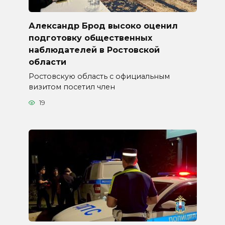
Александр Брод высоко оценил
подготовку общественных
наблюдателей в Ростовской
области
Ростовскую область с официальным
визитом посетил член
19