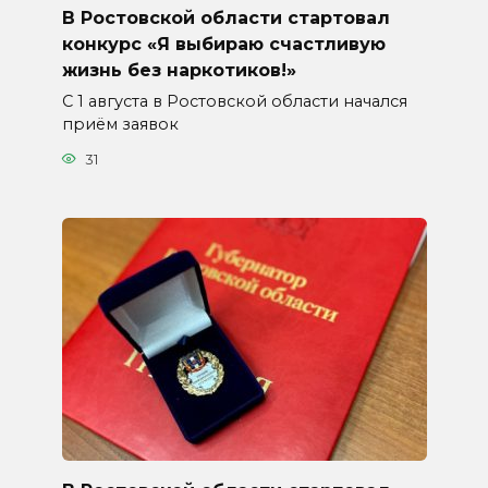
В Ростовской области стартовал
конкурс «Я выбираю счастливую
жизнь без наркотиков!»
С 1 августа в Ростовской области начался
приём заявок
31