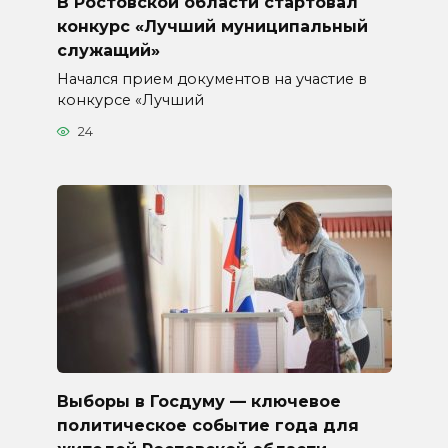
В Ростовской области стартовал
конкурс «Лучший муниципальный
служащий»
Начался прием документов на участие в
конкурсе «Лучший
24
Выборы в Госдуму — ключевое
политическое событие года для