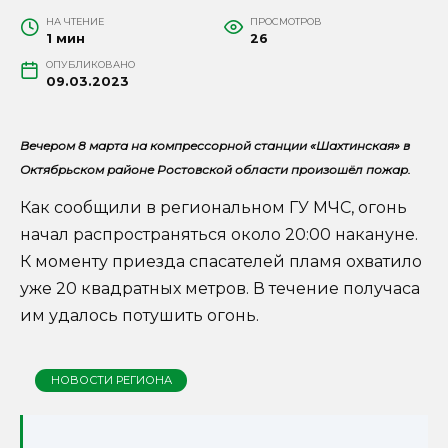
НА ЧТЕНИЕ
ПРОСМОТРОВ
1 мин
26
ОПУБЛИКОВАНО
09.03.2023
Вечером 8 марта на компрессорной станции «Шахтинская» в
Октябрьском районе Ростовской области произошёл пожар.
Как сообщили в региональном ГУ МЧС, огонь
начал распространяться около 20:00 накануне.
К моменту приезда спасателей пламя охватило
уже 20 квадратных метров. В течение получаса
им удалось потушить огонь.
НОВОСТИ РЕГИОНА