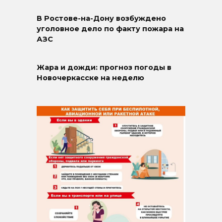
В Ростове-на-Дону возбуждено
уголовное дело по факту пожара на
АЗС
Жара и дожди: прогноз погоды в
Новочеркасске на неделю