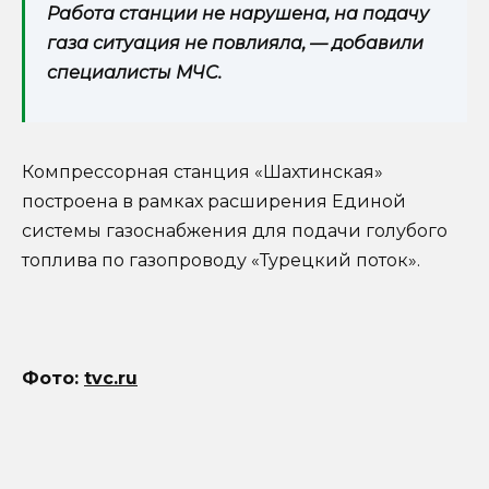
Работа станции не нарушена, на подачу
газа ситуация не повлияла, — добавили
специалисты МЧС.
Компрессорная станция «Шахтинская»
построена в рамках расширения Единой
системы газоснабжения для подачи голубого
топлива по газопроводу «Турецкий поток».
Фото:
tvc.ru