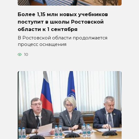
Более 1,15 млн новых учебников
поступит в школы Ростовской
области к 1 сентября
В Ростовской области продолжается
процесс оснащения
10