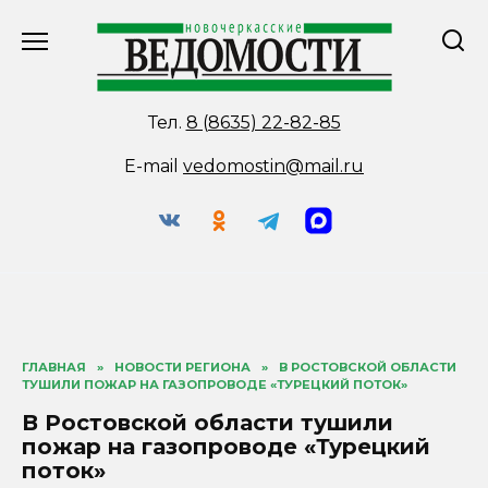
Перейти
к
содержанию
Тел.
8 (8635) 22-82-85
E-mail
vedomostin@mail.ru
ГЛАВНАЯ
»
НОВОСТИ РЕГИОНА
»
В РОСТОВСКОЙ ОБЛАСТИ
ТУШИЛИ ПОЖАР НА ГАЗОПРОВОДЕ «ТУРЕЦКИЙ ПОТОК»
В Ростовской области тушили
пожар на газопроводе «Турецкий
поток»