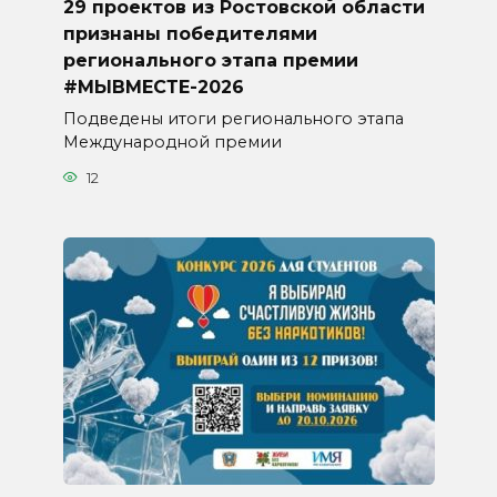
29 проектов из Ростовской области
признаны победителями
регионального этапа премии
#МЫВМЕСТЕ-2026
Подведены итоги регионального этапа
Международной премии
12