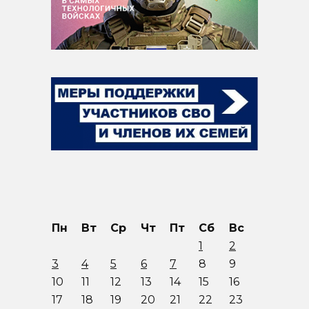
Пн
Вт
Ср
Чт
Пт
Сб
Вс
1
2
3
4
5
6
7
8
9
10
11
12
13
14
15
16
17
18
19
20
21
22
23