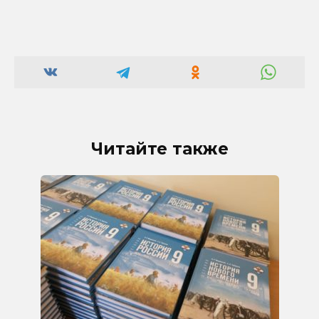
Читайте также