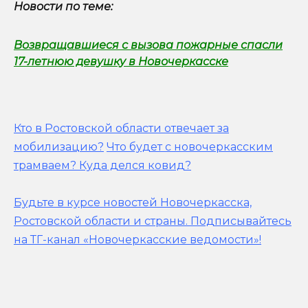
Новости по теме:
Возвращавшиеся с вызова пожарные спасли
17-летнюю девушку в Новочеркасске
Кто в Ростовской области отвечает за
мобилизацию?
Что будет с новочеркасским
трамваем? Куда делся ковид?
Будьте в курсе новостей Новочеркасска,
Ростовской области и страны.
Подписывайтесь
на ТГ-канал «Новочеркасские ведомости»!