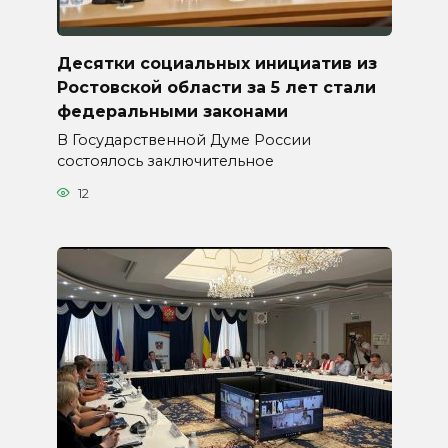
Десятки социальных инициатив из
Ростовской области за 5 лет стали
федеральными законами
В Государственной Думе России
состоялось заключительное
12