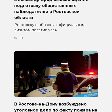
подготовку общественных
наблюдателей в Ростовской
области
Ростовскую область с официальным
визитом посетил член
18
В Ростове-на-Дону возбуждено
уголовное дело по факту пожара на