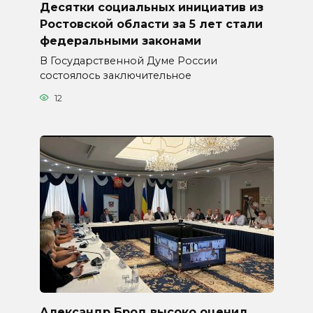
Десятки социальных инициатив из
Ростовской области за 5 лет стали
федеральными законами
В Государственной Думе России
состоялось заключительное
12
Александр Брод высоко оценил