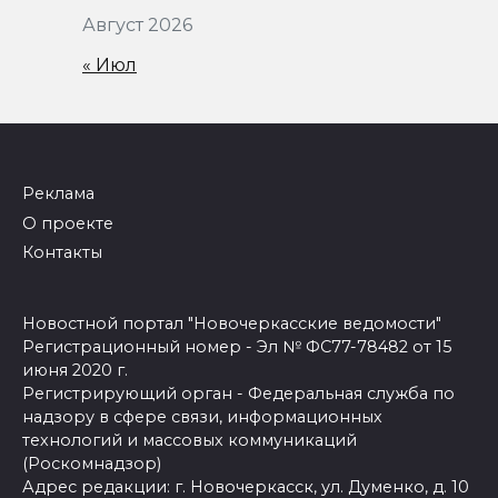
Август 2026
« Июл
Реклама
О проекте
Контакты
Новостной портал "Новочеркасские ведомости"
Регистрационный номер - Эл № ФС77-78482 от 15
июня 2020 г.
Регистрирующий орган - Федеральная служба по
надзору в сфере связи, информационных
технологий и массовых коммуникаций
(Роскомнадзор)
Адрес редакции: г. Новочеркасск, ул. Думенко, д. 10