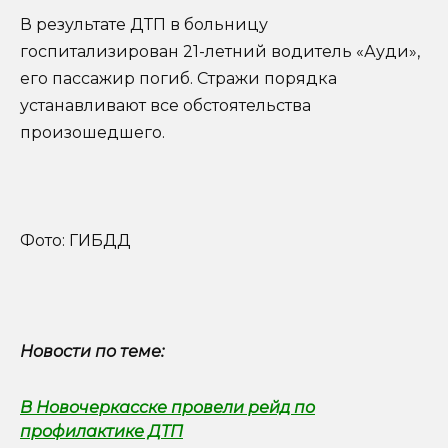
В результате ДТП в больницу
госпитализирован 21-летний водитель «Ауди»,
его пассажир погиб. Стражи порядка
устанавливают все обстоятельства
произошедшего.
Фото: ГИБДД
Новости по теме:
В Новочеркасске провели рейд по
профилактике ДТП