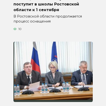
поступит в школы Ростовской
области к 1 сентября
В Ростовской области продолжается
процесс оснащения
10