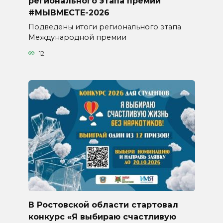
регионального этапа премии
#МЫВМЕСТЕ-2026
Подведены итоги регионального этапа
Международной премии
12
В Ростовской области стартовал
конкурс «Я выбираю счастливую