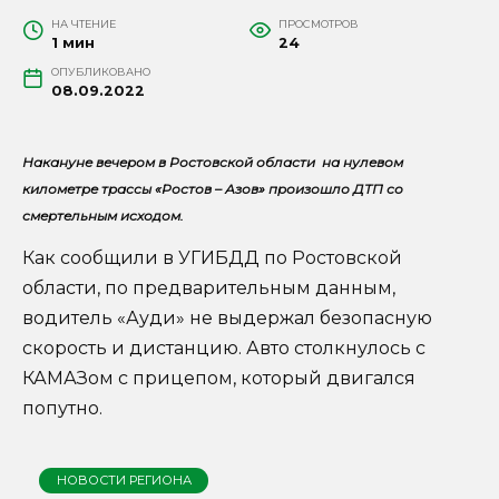
НА ЧТЕНИЕ
ПРОСМОТРОВ
1 мин
24
ОПУБЛИКОВАНО
08.09.2022
Накануне вечером в Ростовской области на нулевом
километре трассы «Ростов – Азов» произошло ДТП со
смертельным исходом.
Как сообщили в УГИБДД по Ростовской
области, по предварительным данным,
водитель «Ауди» не выдержал безопасную
скорость и дистанцию. Авто столкнулось с
КАМАЗом с прицепом, который двигался
попутно.
НОВОСТИ РЕГИОНА