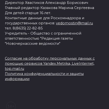
Директор Хвастиков Александр Борисович
Главный редактор Казакова Марина Сергеевна
Для детей старше 16 лет.
Контактные данные для Роскомнадзора и
государственных органов:
vedomostin@mail.ru
тел. 8(8635) 22-82-85
Учредитель - Общество с ограниченной
ответственностью "Редакция газеты
"Новочеркасские ведомости"
Согласие на обработку персональных данных с
помощью сервисов Yandex.Metrika, LiveInternet,
top.mail.ru
Политика конфиденциальности и защиты
информации