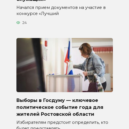
Начался прием документов на участие в
конкурсе «Лучший
24
Выборы в Госдуму — ключевое
политическое событие года для
жителей Ростовской области
Избирателям предстоит определить, кто
будет представлять