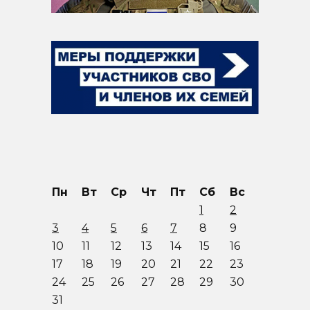
Пн
Вт
Ср
Чт
Пт
Сб
Вс
1
2
3
4
5
6
7
8
9
10
11
12
13
14
15
16
17
18
19
20
21
22
23
24
25
26
27
28
29
30
31