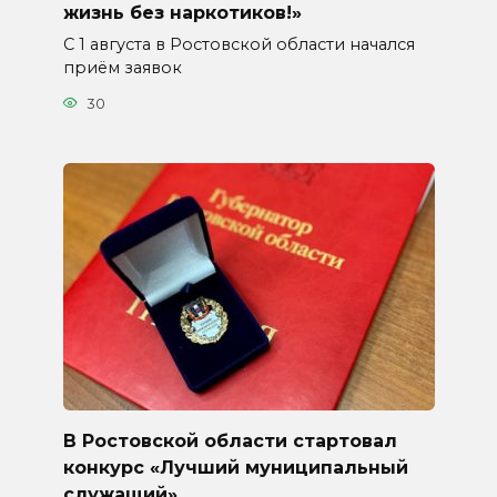
жизнь без наркотиков!»
С 1 августа в Ростовской области начался
приём заявок
30
В Ростовской области стартовал
конкурс «Лучший муниципальный
служащий»