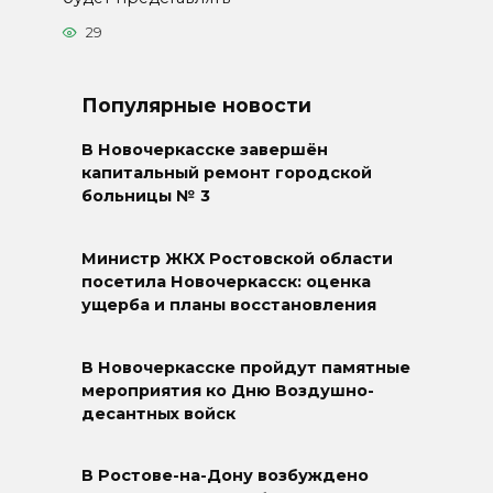
29
Популярные новости
В Новочеркасске завершён
капитальный ремонт городской
больницы № 3
Министр ЖКХ Ростовской области
посетила Новочеркасск: оценка
ущерба и планы восстановления
В Новочеркасске пройдут памятные
мероприятия ко Дню Воздушно-
десантных войск
В Ростове-на-Дону возбуждено