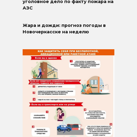
уголовное дело по факту пожара на
АЗС
Жара и дожди: прогноз погоды в
Новочеркасске на неделю