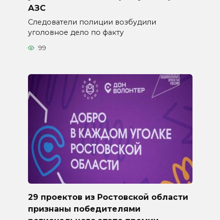
АЗС
Следователи полиции возбудили
уголовное дело по факту
99
29 проектов из Ростовской области
признаны победителями