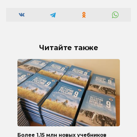
Читайте также
Более 1,15 млн новых учебников