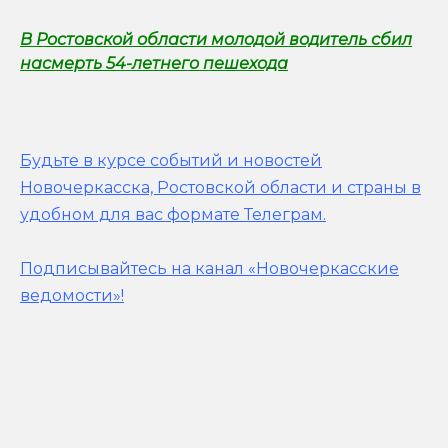
В Ростовской области молодой водитель сбил
насмерть 54-летнего пешехода
Будьте в курсе событий и новостей
Новочеркасска, Ростовской области и страны в
удобном для вас формате Телеграм.
Подписывайтесь на канал «Новочеркасские
ведомости»!