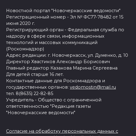
Новостной портал "Новочеркасские ведомости"
Регистрационный номер - Эл № ФС77-78482 от 15
июня 2020 г.
Регистрирующий орган - Федеральная служба по
надзору в сфере связи, информационных
технологий и массовых коммуникаций
(Роскомнадзор)
Адрес редакции: г. Новочеркасск, ул. Думенко, д. 10
Директор Хвастиков Александр Борисович
Главный редактор Казакова Марина Сергеевна
Для детей старше 16 лет.
Контактные данные для Роскомнадзора и
государственных органов:
vedomostin@mail.ru
тел. 8(8635) 22-82-85
Учредитель - Общество с ограниченной
ответственностью "Редакция газеты
"Новочеркасские ведомости"
Согласие на обработку персональных данных с