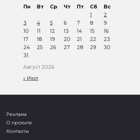
Пн
Вт
Ср
Чт
Пт
Сб
Вс
1
2
3
4
5
6
7
8
9
10
11
12
13
14
15
16
17
18
19
20
21
22
23
24
25
26
27
28
29
30
31
Август 2026
« Июл
Реклама
О проекте
Контакты