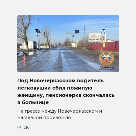
Под Новочеркасском водитель
легковушки сбил пожилую
женщину, пенсионерка скончалась
в больнице
На трассе между Новочеркасском и
Багаевкой произошло
216