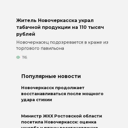
Житель Новочеркасска украл
табачной продукции на 110 тысяч
рублей
Новочеркасец подозревается в краже из
торгового павильона
116
Популярные новости
Новочеркасск продолжает
восстанавливаться после мощного
удара стихии
Министр ЖКХ Ростовской области
посетила Новочеркасск: оценка