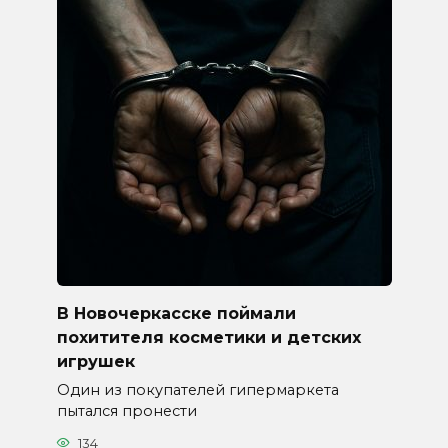
В Новочеркасске поймали
похитителя косметики и детских
игрушек
Один из покупателей гипермаркета
пытался пронести
134