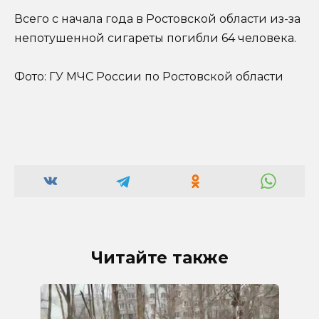
Всего с начала года в Ростовской области из-за
непотушенной сигареты погибли 64 человека.
Фото: ГУ МЧС России по Ростовской области
Читайте также