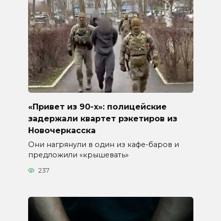
«Привет из 90-х»: полицейские
задержали квартет рэкетиров из
Новочеркасска
Они нагрянули в один из кафе-баров и
предложили «крышевать»
237