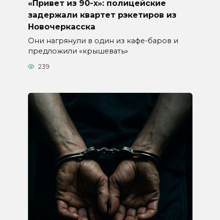
«Привет из 90-х»: полицейские
задержали квартет рэкетиров из
Новочеркасска
Они нагрянули в один из кафе-баров и
предложили «крышевать»
239