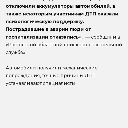
отключили аккумуляторы автомобилей, а
также некоторым участникам ДТП оказали
психологическую поддержку.
Пострадавшие в аварии люди от
госпитализации отказались»,
— сообщили в
«Ростовской областной поисково-спасательной
службе».
Автомобили получили механические
повреждения, точные причины ДТП
устанавливают специалисты.