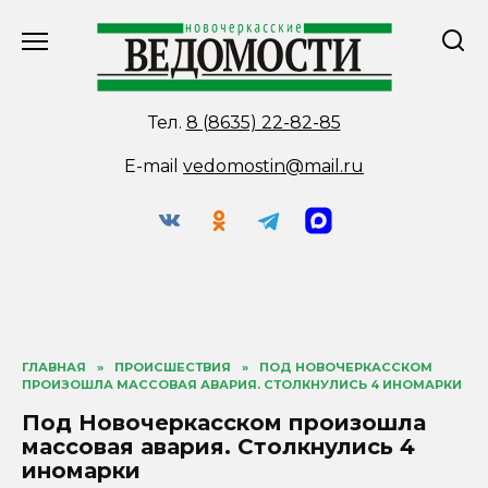
Перейти
к
содержанию
Тел.
8 (8635) 22-82-85
E-mail
vedomostin@mail.ru
ГЛАВНАЯ
»
ПРОИСШЕСТВИЯ
»
ПОД НОВОЧЕРКАССКОМ
ПРОИЗОШЛА МАССОВАЯ АВАРИЯ. СТОЛКНУЛИСЬ 4 ИНОМАРКИ
Под Новочеркасском произошла
массовая авария. Столкнулись 4
иномарки