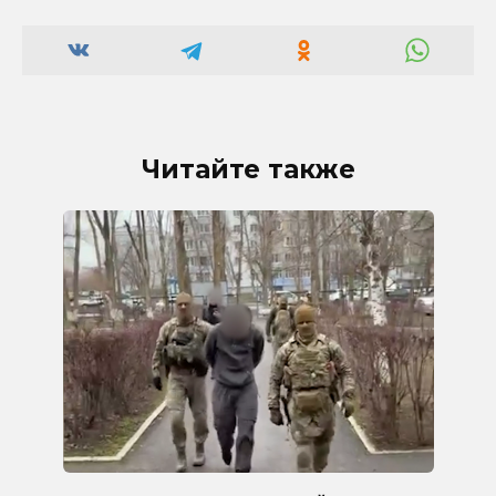
Читайте также