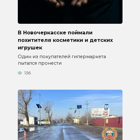
В Новочеркасске поймали
похитителя косметики и детских
игрушек
Один из покупателей гипермаркета
пытался пронести
136