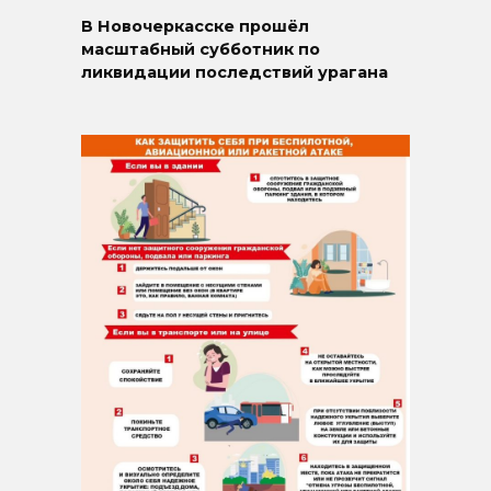
В Новочеркасске прошёл
масштабный субботник по
ликвидации последствий урагана