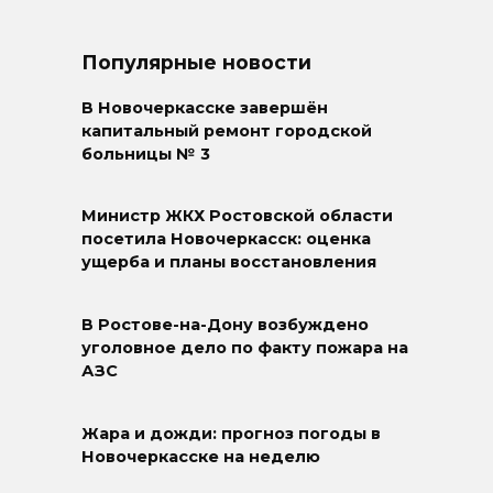
Популярные новости
В Новочеркасске завершён
капитальный ремонт городской
больницы № 3
Министр ЖКХ Ростовской области
посетила Новочеркасск: оценка
ущерба и планы восстановления
В Ростове-на-Дону возбуждено
уголовное дело по факту пожара на
АЗС
Жара и дожди: прогноз погоды в
Новочеркасске на неделю