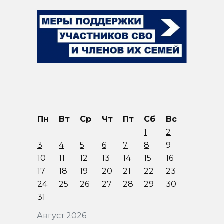
Пн
Вт
Ср
Чт
Пт
Сб
Вс
1
2
3
4
5
6
7
8
9
10
11
12
13
14
15
16
17
18
19
20
21
22
23
24
25
26
27
28
29
30
31
Август 2026