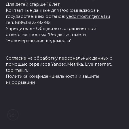
Для детей старше 16 лет.
Контактные данные для Роскомнадзора и
государственных органов:
vedomostin@mail.ru
тел. 8(8635) 22-82-85
Учредитель - Общество с ограниченной
ответственностью "Редакция газеты
"Новочеркасские ведомости"
Согласие на обработку персональных данных с
помощью сервисов Yandex.Metrika, LiveInternet,
top.mail.ru
Политика конфиденциальности и защиты
информации