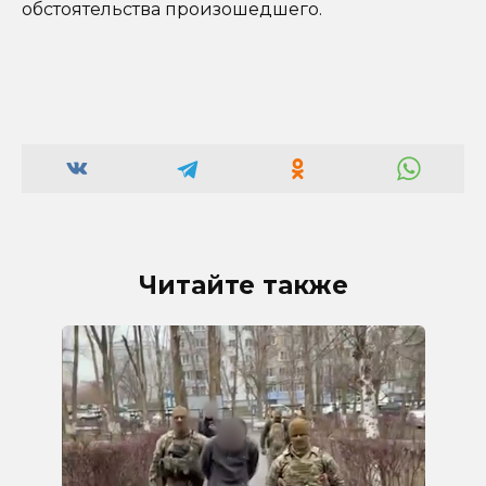
обстоятельства произошедшего.
Читайте также