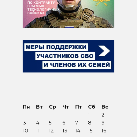
Пн
Вт
Ср
Чт
Пт
Сб
Вс
1
2
3
4
5
6
7
8
9
10
11
12
13
14
15
16