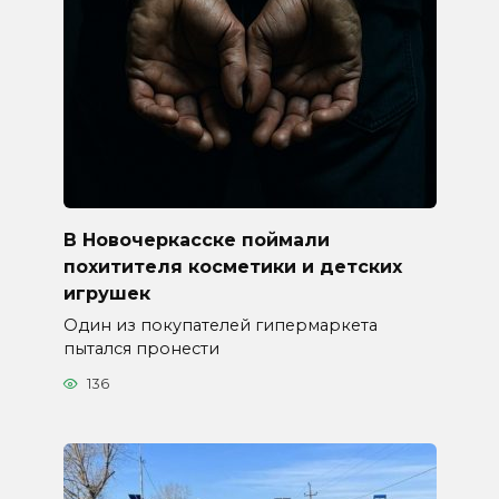
В Новочеркасске поймали
похитителя косметики и детских
игрушек
Один из покупателей гипермаркета
пытался пронести
136