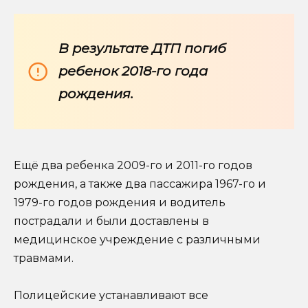
В результате ДТП погиб
ребенок 2018-го года
рождения.
Ещё два ребенка 2009-го и 2011-го годов
рождения, а также два пассажира 1967-го и
1979-го годов рождения и водитель
пострадали и были доставлены в
медицинское учреждение с различными
травмами.
Полицейские устанавливают все