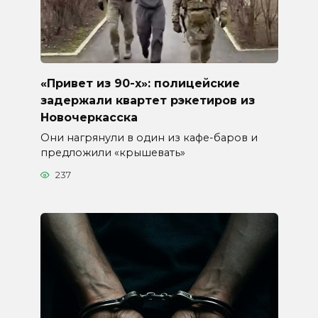
«Привет из 90-х»: полицейские
задержали квартет рэкетиров из
Новочеркасска
Они нагрянули в один из кафе-баров и
предложили «крышевать»
237