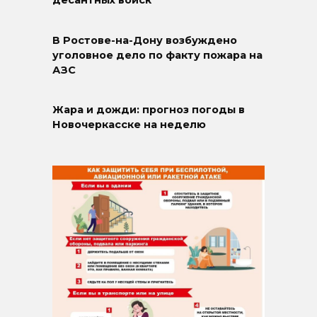
десантных войск
В Ростове-на-Дону возбуждено
уголовное дело по факту пожара на
АЗС
Жара и дожди: прогноз погоды в
Новочеркасске на неделю