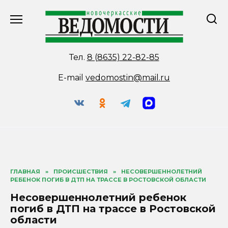
Перейти
к
содержанию
Тел.
8 (8635) 22-82-85
E-mail
vedomostin@mail.ru
ГЛАВНАЯ
»
ПРОИСШЕСТВИЯ
»
НЕСОВЕРШЕННОЛЕТНИЙ
РЕБЕНОК ПОГИБ В ДТП НА ТРАССЕ В РОСТОВСКОЙ ОБЛАСТИ
Несовершеннолетний ребенок
погиб в ДТП на трассе в Ростовской
области