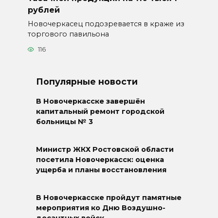
рублей
Новочеркасец подозревается в краже из
торгового павильона
116
Популярные новости
В Новочеркасске завершён
капитальный ремонт городской
больницы № 3
Министр ЖКХ Ростовской области
посетила Новочеркасск: оценка
ущерба и планы восстановления
В Новочеркасске пройдут памятные
мероприятия ко Дню Воздушно-