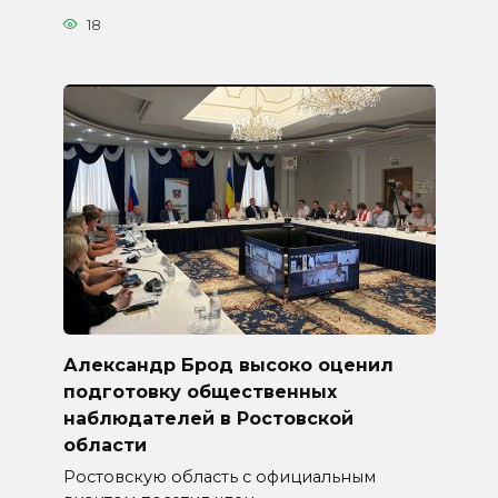
18
Александр Брод высоко оценил
подготовку общественных
наблюдателей в Ростовской
области
Ростовскую область с официальным