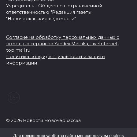
Учредитель - Общество с ограниченной
ответственностью "Редакция газеты
"Новочеркасские ведомости"
Согласие на обработку персональных данных с
помощью сервисов Yandex.Metrika, LiveInternet,
top.mail.ru
Политика конфиденциальности и защиты
информации
© 2026 Новости Новочеркасска
Для повышения удобства сайта мы используем cookies