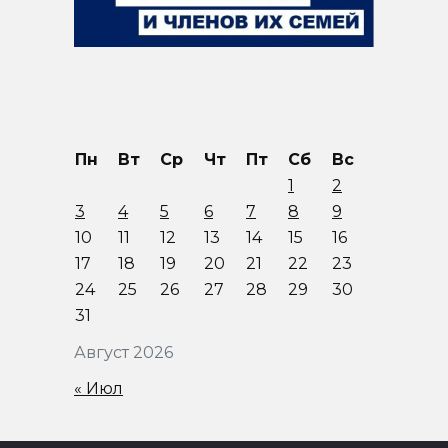
Пн
Вт
Ср
Чт
Пт
Сб
Вс
1
2
3
4
5
6
7
8
9
10
11
12
13
14
15
16
17
18
19
20
21
22
23
24
25
26
27
28
29
30
31
Август 2026
« Июл