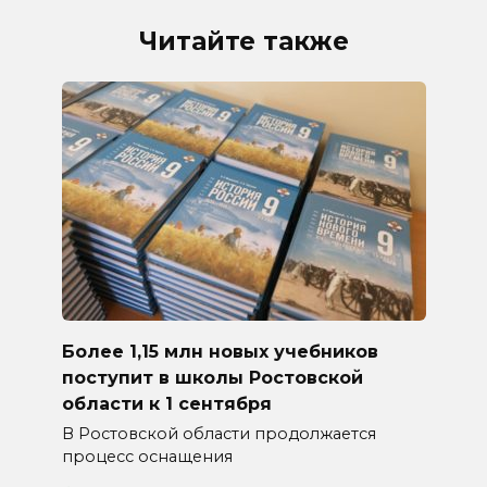
Читайте также
Более 1,15 млн новых учебников
поступит в школы Ростовской
области к 1 сентября
В Ростовской области продолжается
процесс оснащения