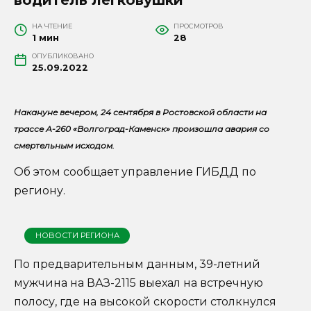
НА ЧТЕНИЕ
ПРОСМОТРОВ
1 мин
28
ОПУБЛИКОВАНО
25.09.2022
Накануне вечером, 24 сентября в Ростовской области на
трассе А-260 «Волгоград-Каменск» произошла авария со
смертельным исходом.
Об этом сообщает управление ГИБДД по
региону.
НОВОСТИ РЕГИОНА
По предварительным данным, 39-летний
мужчина на ВАЗ-2115 выехал на встречную
полосу, где на высокой скорости столкнулся