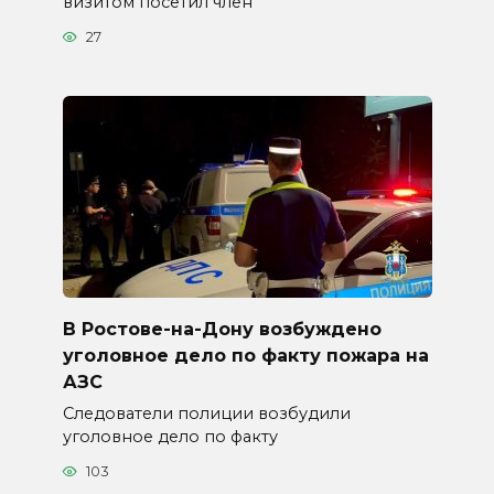
визитом посетил член
27
В Ростове-на-Дону возбуждено
уголовное дело по факту пожара на
АЗС
Следователи полиции возбудили
уголовное дело по факту
103