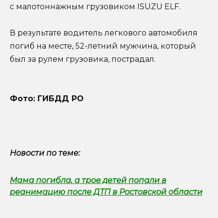
с малотоннажным грузовиком ISUZU ELF.
В результате водитель легкового автомобиля
погиб на месте, 52-летний мужчина, который
был за рулем грузовика, пострадал.
Фото: ГИБДД РО
Новости по теме:
Мама погибла, а трое детей попали в
реанимацию после ДТП в Ростовской области