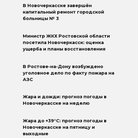
В Новочеркасске завершён
капитальный ремонт городской
больницы № 3
Министр ЖКХ Ростовской области
посетила Новочеркасск: оценка
ущерба и планы восстановления
В Ростове-на-Дону возбуждено
уголовное дело по факту пожара на
АЗС
Жара и дожди: прогноз погоды в
Новочеркасске на неделю
Жара до +39°C: прогноз погоды в
Новочеркасске на пятницу и
выходные