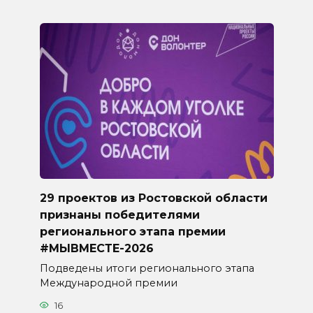
29 проектов из Ростовской области
признаны победителями
регионального этапа премии
#МЫВМЕСТЕ-2026
Подведены итоги регионального этапа
Международной премии
16