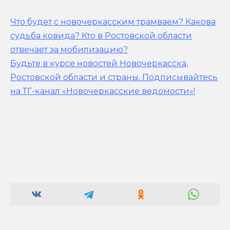
Что будет с новочеркасским трамваем? Какова
судьба ковида? Кто в Ростовской области
отвечает за мобилизацию?
Будьте в курсе новостей Новочеркасска,
Ростовской области и страны.
Подписывайтесь
на ТГ-канал «Новочеркасские ведомости»!