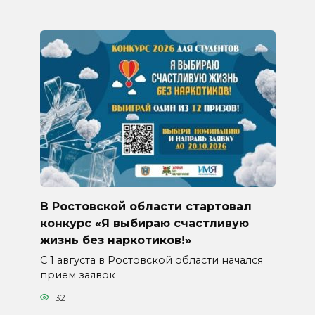
В Ростовской области стартовал
конкурс «Я выбираю счастливую
жизнь без наркотиков!»
С 1 августа в Ростовской области начался
приём заявок
32