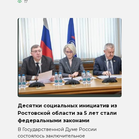
17
Десятки социальных инициатив из
Ростовской области за 5 лет стали
федеральными законами
В Государственной Думе России
состоялось заключительное