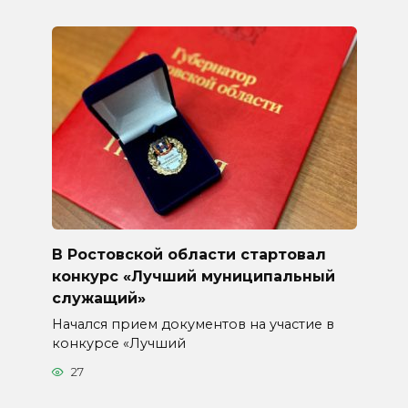
В Ростовской области стартовал
конкурс «Лучший муниципальный
служащий»
Начался прием документов на участие в
конкурсе «Лучший
27