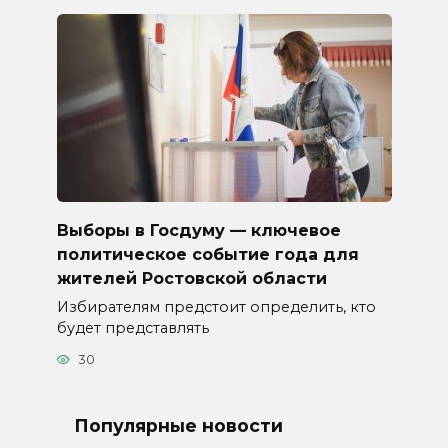
Выборы в Госдуму — ключевое
политическое событие года для
жителей Ростовской области
Избирателям предстоит определить, кто
будет представлять
30
Популярные новости