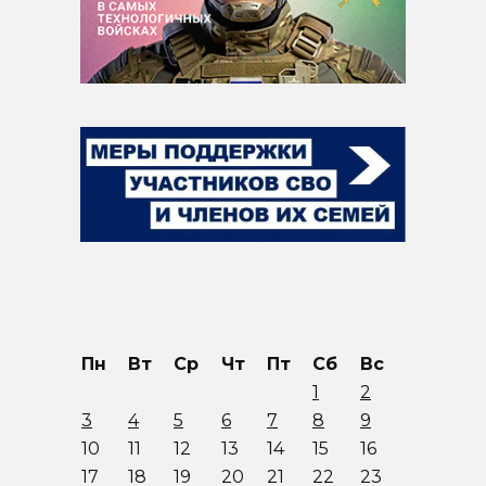
Пн
Вт
Ср
Чт
Пт
Сб
Вс
1
2
3
4
5
6
7
8
9
10
11
12
13
14
15
16
17
18
19
20
21
22
23