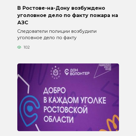
В Ростове-на-Дону возбуждено
уголовное дело по факту пожара на
АЗС
Следователи полиции возбудили
уголовное дело по факту
102