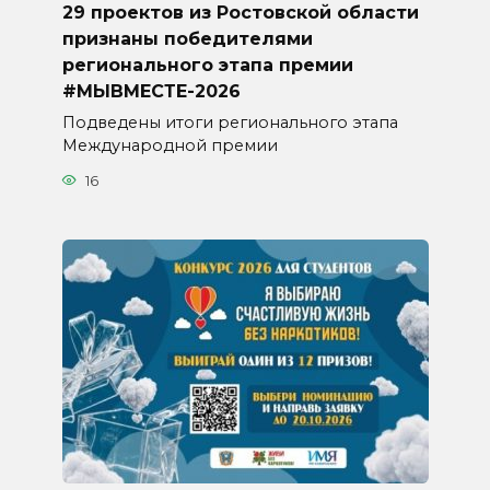
29 проектов из Ростовской области
признаны победителями
регионального этапа премии
#МЫВМЕСТЕ-2026
Подведены итоги регионального этапа
Международной премии
16