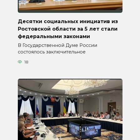
Десятки социальных инициатив из
Ростовской области за 5 лет стали
федеральными законами
В Государственной Думе России
состоялось заключительное
18