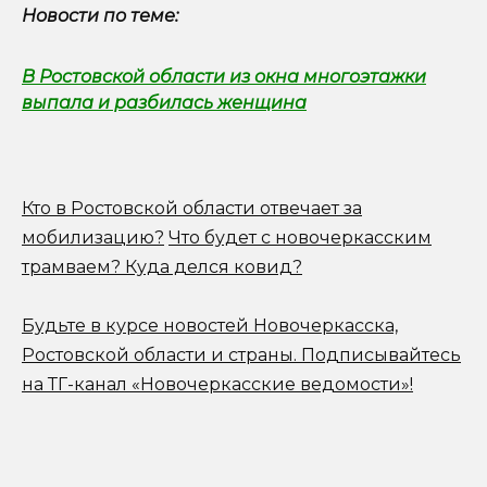
Новости по теме:
В Ростовской области из окна многоэтажки
выпала и разбилась женщина
Кто в Ростовской области отвечает за
мобилизацию?
Что будет с новочеркасским
трамваем? Куда делся ковид?
Будьте в курсе новостей Новочеркасска,
Ростовской области и страны.
Подписывайтесь
на ТГ-канал «Новочеркасские ведомости»!