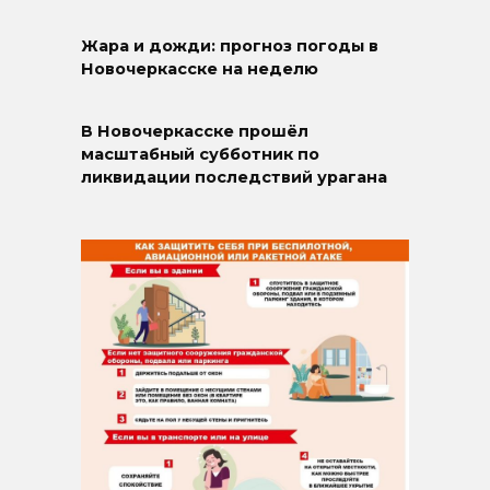
Жара и дожди: прогноз погоды в
Новочеркасске на неделю
В Новочеркасске прошёл
масштабный субботник по
ликвидации последствий урагана