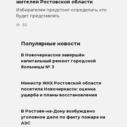
жителей Ростовской области
Избирателям предстоит определить, кто
будет представлять
30
Популярные новости
В Новочеркасске завершён
капитальный ремонт городской
больницы № 3
Министр ЖКХ Ростовской области
посетила Новочеркасск: оценка
ущерба и планы восстановления
В Ростове-на-Дону возбуждено
уголовное дело по факту пожара на
АЗС