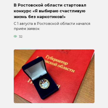
В Ростовской области стартовал
конкурс «Я выбираю счастливую
жизнь без наркотиков!»
С 1 августа в Ростовской области начался
приём заявок
32