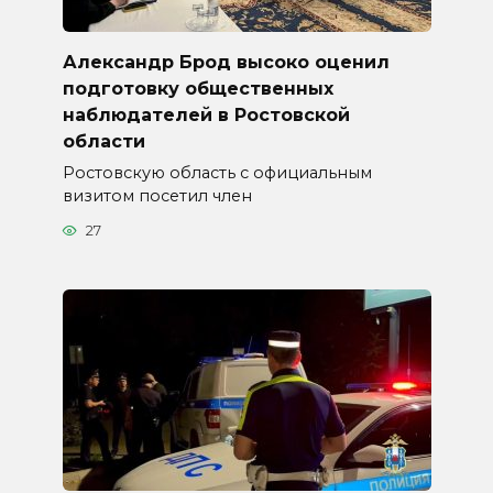
Александр Брод высоко оценил
подготовку общественных
наблюдателей в Ростовской
области
Ростовскую область с официальным
визитом посетил член
27