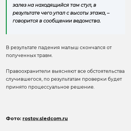
залез на находящийся там стул, в
результате чего упал с высоты этажа, –
говорится в сообщении ведомства.
В результате падения малыш скончался от
полученных травм.
Правоохранители выясняют все обстоятельства
случившегося, по результатам проверки будет
принято процессуальное решение.
Фото
:
rostov.sledcom.ru