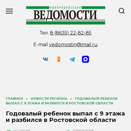
Перейти
к
содержанию
Тел.
8 (8635) 22-82-85
E-mail
vedomostin@mail.ru
ГЛАВНАЯ
»
НОВОСТИ РЕГИОНА
»
ГОДОВАЛЫЙ РЕБЕНОК
ВЫПАЛ С 9 ЭТАЖА И РАЗБИЛСЯ В РОСТОВСКОЙ ОБЛАСТИ
Годовалый ребенок выпал с 9 этажа
и разбился в Ростовской области
НА ЧТЕНИЕ
ПРОСМОТРОВ