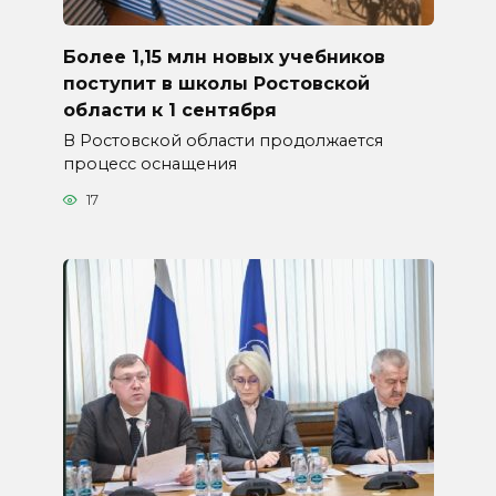
Более 1,15 млн новых учебников
поступит в школы Ростовской
области к 1 сентября
В Ростовской области продолжается
процесс оснащения
17