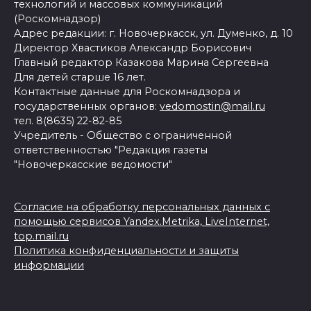
технологий и массовых коммуникаций
(Роскомнадзор)
Адрес редакции: г. Новочеркасск, ул. Думенко, д. 10
Директор Хвастиков Александр Борисович
Главный редактор Казакова Марина Сергеевна
Для детей старше 16 лет.
Контактные данные для Роскомнадзора и
государственных органов:
vedomostin@mail.ru
тел. 8(8635) 22-82-85
Учредитель - Общество с ограниченной
ответственностью "Редакция газеты
"Новочеркасские ведомости"
Согласие на обработку персональных данных с
помощью сервисов Yandex.Metrika, LiveInternet,
top.mail.ru
Политика конфиденциальности и защиты
информации