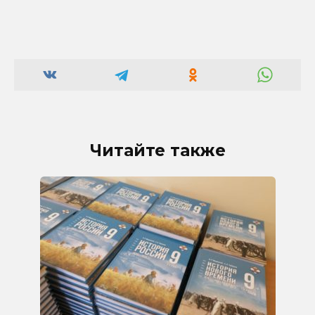
Читайте также