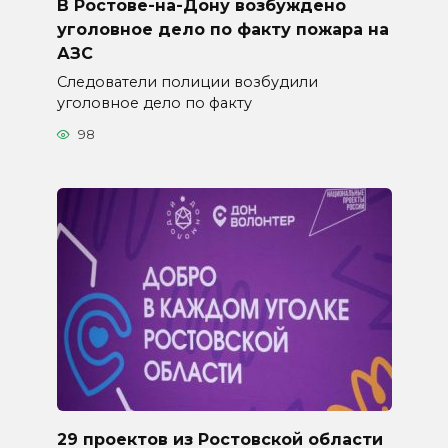
В Ростове-на-Дону возбуждено
уголовное дело по факту пожара на
АЗС
Следователи полиции возбудили
уголовное дело по факту
98
29 проектов из Ростовской области