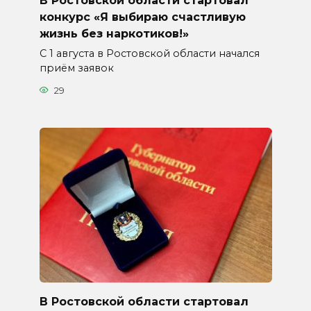
В Ростовской области стартовал
конкурс «Я выбираю счастливую
жизнь без наркотиков!»
С 1 августа в Ростовской области начался
приём заявок
29
В Ростовской области стартовал