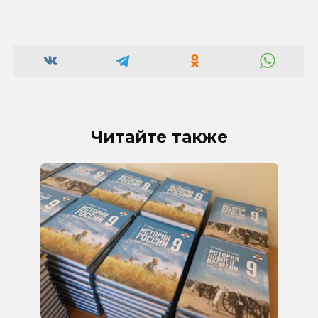
Читайте также