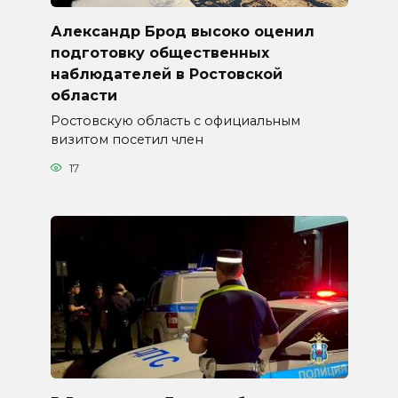
Александр Брод высоко оценил
подготовку общественных
наблюдателей в Ростовской
области
Ростовскую область с официальным
визитом посетил член
17