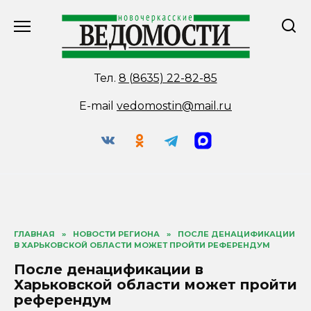
Перейти
к
содержанию
Тел.
8 (8635) 22-82-85
E-mail
vedomostin@mail.ru
ГЛАВНАЯ
»
НОВОСТИ РЕГИОНА
»
ПОСЛЕ ДЕНАЦИФИКАЦИИ
В ХАРЬКОВСКОЙ ОБЛАСТИ МОЖЕТ ПРОЙТИ РЕФЕРЕНДУМ
После денацификации в
Харьковской области может пройти
референдум