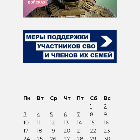
Пн
Вт
Ср
Чт
Пт
Сб
Вс
1
2
3
4
5
6
7
8
9
10
11
12
13
14
15
16
17
18
19
20
21
22
23
24
25
26
27
28
29
30