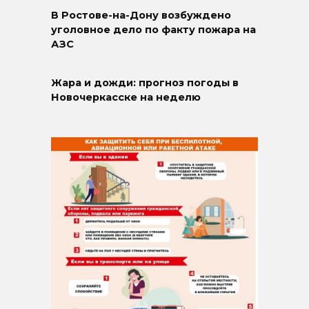
В Ростове-на-Дону возбуждено
уголовное дело по факту пожара на
АЗС
Жара и дожди: прогноз погоды в
Новочеркасске на неделю