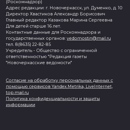
(Роскомнадзор)
Адрес редакции: г. Новочеркасск, ул. Думенко, д. 10
Директор Хвастиков Александр Борисович
Главный редактор Казакова Марина Сергеевна
Для детей старше 16 лет.
Контактные данные для Роскомнадзора и
государственных органов:
vedomostin@mail.ru
тел. 8(8635) 22-82-85
Учредитель - Общество с ограниченной
ответственностью "Редакция газеты
"Новочеркасские ведомости"
Согласие на обработку персональных данных с
помощью сервисов Yandex.Metrika, LiveInternet,
top.mail.ru
Политика конфиденциальности и защиты
информации