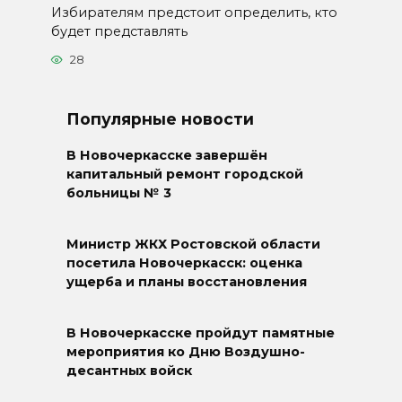
Избирателям предстоит определить, кто
будет представлять
28
Популярные новости
В Новочеркасске завершён
капитальный ремонт городской
больницы № 3
Министр ЖКХ Ростовской области
посетила Новочеркасск: оценка
ущерба и планы восстановления
В Новочеркасске пройдут памятные
мероприятия ко Дню Воздушно-
десантных войск