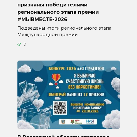
признаны победителями
регионального этапа премии
#МЫВМЕСТЕ-2026
Подведены итоги регионального этапа
Международной премии
9