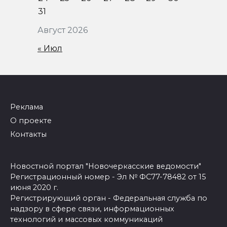
31
Август 2026
« Июл
Реклама
О проекте
Контакты
Новостной портал "Новочеркасские ведомости"
Регистрационный номер - Эл № ФС77-78482 от 15
июня 2020 г.
Регистрирующий орган - Федеральная служба по
надзору в сфере связи, информационных
технологий и массовых коммуникаций