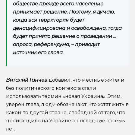
обществе прежде всего население
принимает решение. Поэтому, я думаю,
когда вся территория будет
денацифицирована и освобождена, тогда
будет принято решение о проведении …
опроса, референдума, – приводит
источник его слова.
Виталий Ганчев
добавил, что местные жители
без политического контекста стали
использовать термин «новая Украина». Этим,
уверен глава, люди обозначают, что хотят жить в
какой-то другой стране, свободной от того, что
происходило на Украине в последние восемь
лет.