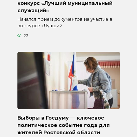
конкурс «Лучший муниципальный
служащий»
Начался прием документов на участие в
конкурсе «Лучший
23
Выборы в Госдуму — ключевое
политическое событие года для
жителей Ростовской области