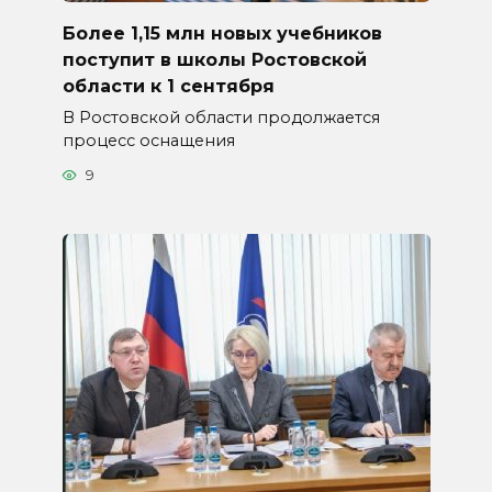
Более 1,15 млн новых учебников
поступит в школы Ростовской
области к 1 сентября
В Ростовской области продолжается
процесс оснащения
9