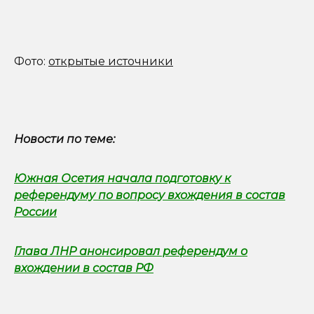
Фото:
открытые источники
Новости по теме:
Южная Осетия начала подготовку к
референдуму по вопросу вхождения в состав
России
Глава ЛНР анонсировал референдум о
вхождении в состав РФ