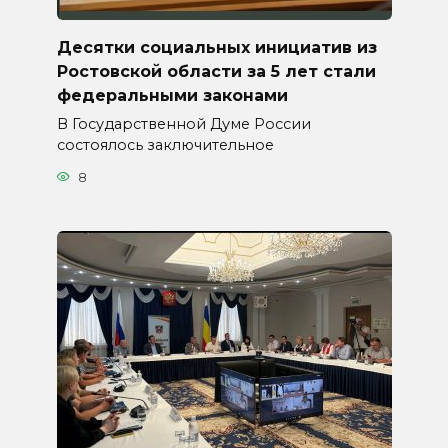
Десятки социальных инициатив из
Ростовской области за 5 лет стали
федеральными законами
В Государственной Думе России
состоялось заключительное
8