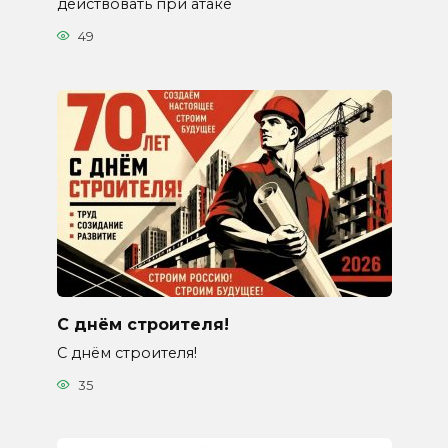
действовать при атаке
49
С днём строителя!
С днём строителя!
35