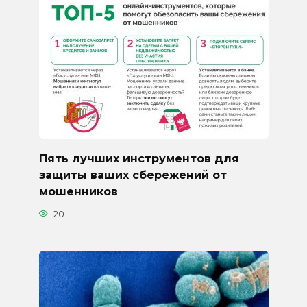
Пять лучших инструментов для
защиты ваших сбережений от
мошенников
20