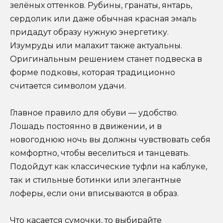
зелёных оттенков. Рубины, гранаты, янтарь,
сердолик или даже обычная красная эмаль
придадут образу нужную энергетику.
Изумруды или малахит также актуальны.
Оригинальным решением станет подвеска в
форме подковы, которая традиционно
считается символом удачи.
Главное правило для обуви — удобство.
Лошадь постоянно в движении, и в
новогоднюю ночь вы должны чувствовать себя
комфортно, чтобы веселиться и танцевать.
Подойдут как классические туфли на каблуке,
так и стильные ботинки или элегантные
лоферы, если они вписываются в образ.
Что касается сумочки, то выбирайте