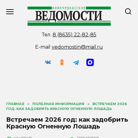
Перейти
к
содержанию
Тел.
8 (8635) 22-82-85
E-mail
vedomostin@mail.ru
ГЛАВНАЯ
»
ПОЛЕЗНАЯ ИНФОРМАЦИЯ
»
ВСТРЕЧАЕМ 2026
ГОД: КАК ЗАДОБРИТЬ КРАСНУЮ ОГНЕННУЮ ЛОШАДЬ
Встречаем 2026 год: как задобрить
Красную Огненную Лошадь
НА ЧТЕНИЕ
ПРОСМОТРОВ