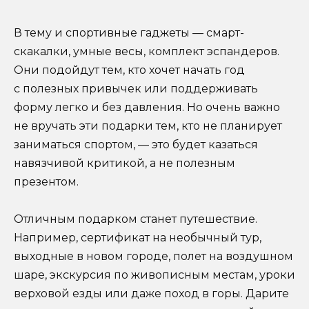
В тему и спортивные гаджеты — смарт-
скакалки, умные весы, комплект эспандеров.
Они подойдут тем, кто хочет начать год
с полезных привычек или поддерживать
форму легко и без давления. Но очень важно
не вручать эти подарки тем, кто не планирует
заниматься спортом, — это будет казаться
навязчивой критикой, а не полезным
презентом.
Отличным подарком станет путешествие.
Например, сертификат на необычный тур,
выходные в новом городе, полет на воздушном
шаре, экскурсия по живописным местам, уроки
верховой езды или даже поход в горы. Дарите