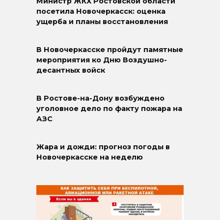
Министр ЖКХ Ростовской области
посетила Новочеркасск: оценка
ущерба и планы восстановления
В Новочеркасске пройдут памятные
мероприятия ко Дню Воздушно-
десантных войск
В Ростове-на-Дону возбуждено
уголовное дело по факту пожара на
АЗС
Жара и дожди: прогноз погоды в
Новочеркасске на неделю