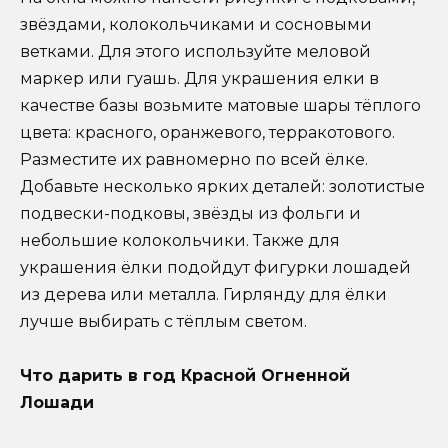
звёздами, колокольчиками и сосновыми
ветками. Для этого используйте меловой
маркер или гуашь. Для украшения елки в
качестве базы возьмите матовые шары тёплого
цвета: красного, оранжевого, терракотового.
Разместите их равномерно по всей ёлке.
Добавьте несколько ярких деталей: золотистые
подвески-подковы, звёзды из фольги и
небольшие колокольчики. Также для
украшения ёлки подойдут фигурки лошадей
из дерева или металла. Гирлянду для ёлки
лучше выбирать с тёплым светом.
Что дарить в год Красной Огненной
Лошади