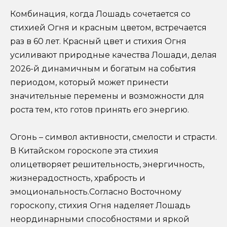
Комбинация, когда Лошадь сочетается со
стихией Огня и красным цветом, встречается
раз в 60 лет. Красный цвет и стихия Огня
усиливают природные качества Лошади, делая
2026-й динамичным и богатым на события
периодом, который может принести
значительные перемены и возможности для
роста тем, кто готов принять его энергию.
Огонь – символ активности, смелости и страсти.
В Китайском гороскопе эта стихия
олицетворяет решительность, энергичность,
жизнерадостность, храбрость и
эмоциональность.Согласно Восточному
гороскопу, стихия Огня наделяет Лошадь
неординарными способностями и яркой