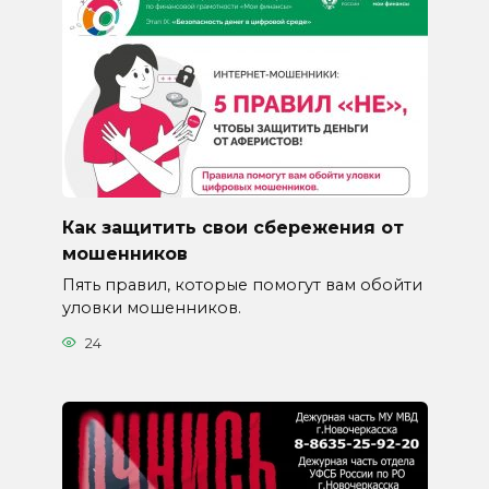
Как защитить свои сбережения от
мошенников
Пять правил, которые помогут вам обойти
уловки мошенников.
24