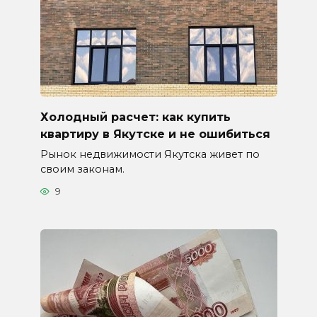
Холодный расчет: как купить
квартиру в Якутске и не ошибиться
Рынок недвижимости Якутска живет по
своим законам.
9