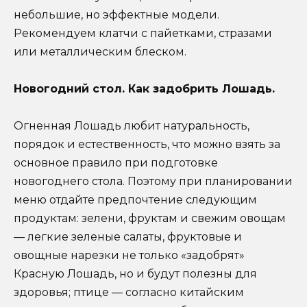
небольшие, но эффектные модели.
Рекомендуем клатчи с пайетками, стразами
или металлическим блеском.
Новогодний стол. Как задобрить Лошадь.
Огненная Лошадь любит натуральность,
порядок и естественность, что можно взять за
основное правило при подготовке
новогоднего стола. Поэтому при планировании
меню отдайте предпочтение следующим
продуктам: зелени, фруктам и свежим овощам
— легкие зеленые салаты, фруктовые и
овощные нарезки не только «задобрят»
Красную Лошадь, но и будут полезны для
здоровья; птице — согласно китайским