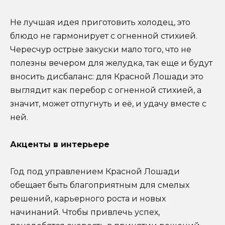
Не лучшая идея приготовить холодец, это
блюдо не гармонирует с огненной стихией.
Чересчур острые закуски мало того, что не
полезны вечером для желудка, так еще и будут
вносить дисбаланс: для Красной Лошади это
выглядит как перебор с огненной стихией, а
значит, может отпугнуть и её, и удачу вместе с
ней.
Акценты в интерьере
Год под управлением Красной Лошади
обещает быть благоприятным для смелых
решений, карьерного роста и новых
начинаний. Чтобы привлечь успех,