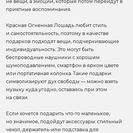
не вещи, а эмоции, которые потом перейдут в
приятные воспоминания.
Красная Огненная Лошадь любит стиль
и самостоятельность, поэтому в качестве
подарков подходят вещи, подчеркивающие
индивидуальность. Это могут быть
беспроводные наушники с хорошим
шумоподавлением, смартфон в ярком цвете
или портативная колонка. Такие подарки
символизируют дух свободы — можно взять
музыку куда угодно, оставаясь при этом
на связи.
Если хочется подарить что-то маленькое,
но значимое, подойдут аксессуары: стильный
чехол, держатель или подставка для