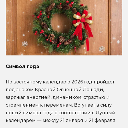
Символ года
По восточному календарю 2026 год пройдет
под знаком Красной Огненной Лошади,
заряжая энергией, динамикой, страстью и
стремлением к переменам. Вступает в силу
новый символ года в соответствии с Лунный
календарем — между 21 января и 21 февраля.