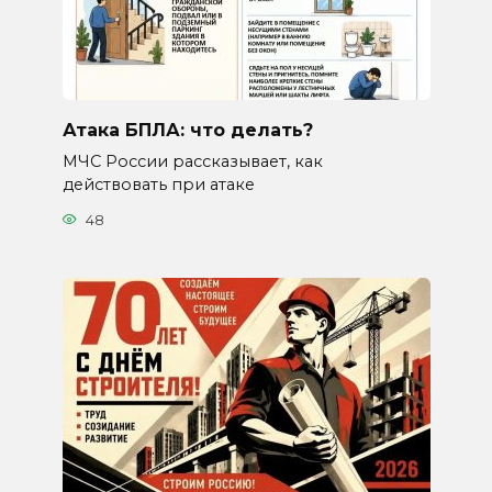
Атака БПЛА: что делать?
МЧС России рассказывает, как
действовать при атаке
48