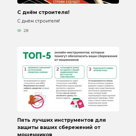
С днём строителя!
С днём строителя!
28
Пять лучших инструментов для
защиты ваших сбережений от
мошенников