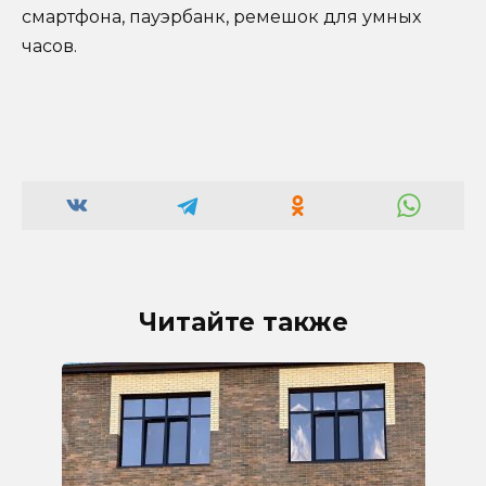
смартфона, пауэрбанк, ремешок для умных
часов.
Читайте также