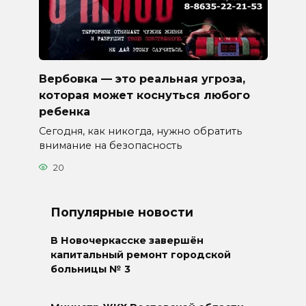
Вербовка — это реальная угроза,
которая может коснуться любого
ребенка
Сегодня, как никогда, нужно обратить
внимание на безопасность
20
Популярные новости
В Новочеркасске завершён
капитальный ремонт городской
больницы № 3