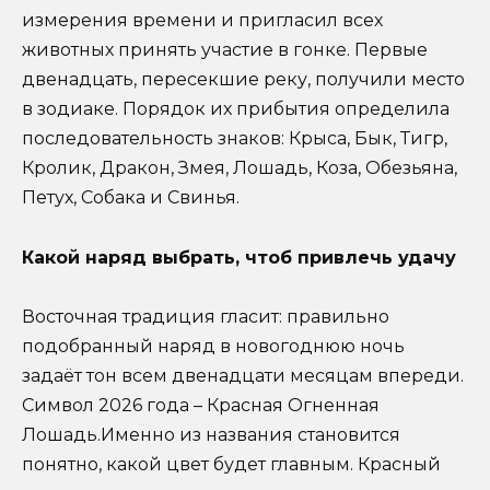
измерения времени и пригласил всех
животных принять участие в гонке. Первые
двенадцать, пересекшие реку, получили место
в зодиаке. Порядок их прибытия определила
последовательность знаков: Крыса, Бык, Тигр,
Кролик, Дракон, Змея, Лошадь, Коза, Обезьяна,
Петух, Собака и Свинья.
Какой наряд выбрать, чтоб привлечь удачу
Восточная традиция гласит: правильно
подобранный наряд в новогоднюю ночь
задаёт тон всем двенадцати месяцам впереди.
Символ 2026 года – Красная Огненная
Лошадь.Именно из названия становится
понятно, какой цвет будет главным. Красный