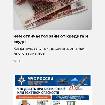
Чем отличается займ от кредита и
ссуды
Когда человеку нужны деньги, он видит
много вариантов
10