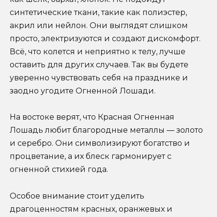
синтетические ткани, такие как полиэстер,
акрил или нейлон. Они выглядят слишком
просто, электризуются и создают дискомфорт.
Всё, что колется и неприятно к телу, лучше
оставить для других случаев. Так вы будете
уверенно чувствовать себя на празднике и
заодно угодите Огненной Лошади.
На востоке верят, что Красная Огненная
Лошадь любит благородные металлы — золото
и серебро. Они символизируют богатство и
процветание, а их блеск гармонирует с
огненной стихией года.
Особое внимание стоит уделить
драгоценностям красных, оранжевых и