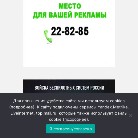
Для повышения удобства сайта мы используем cookies
(
подробнее
). К сайту подключены сервисы Yandex.Metrika,
LiveInternet, top.mail.ru, которые также использует файлы
cookie (
подробнее
).
Я согласен/согласна