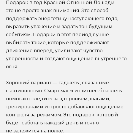
Подарок в год Красной Огненной Лошади —
это не просто знак внимания. Это способ
поддержать энергетику наступающего года,
выразить уважение и задать тон будущим
событиям. Подарки в этот период лучше
выбирать такие, которые поддерживают
движение вперед, усиливают чувство
уверенности и создают ощущение внутреннего
огня.
Хороший вариант — гаджеты, связанные
с активностью. Смарт-часы и фитнес-браслеты
помогают следить за здоровьем, шагами,
тренировками и просто добавляют ощущение
контроля за режимом. Это подарок, который
будет работать каждый день и точно
не залежится на полке.