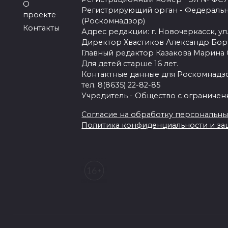
О
Регистрирующий орган - Федеральн
проекте
(Роскомнадзор)
Контакты
Адрес редакции: г. Новочеркасск, ул.
Директор Хвастиков Александр Бо
Главный редактор Казакова Марина
Для детей старше 16 лет.
Контактные данные для Роскомнадзо
тел. 8(8635) 22-82-85
Учредитель - Общество с ограничен
Согласие на обработку персональных 
Политика конфиденциальности и з