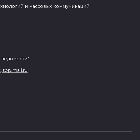
ехнологий и массовых коммуникаций
 ведомости"
top.mail.ru