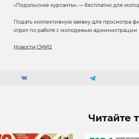
«Подольские курсанты» — бесплатно для моло
Подать коллективную заявку для просмотра фи
отдел по работе с молодежью администрации 
Новости СМИ2
Читайте 