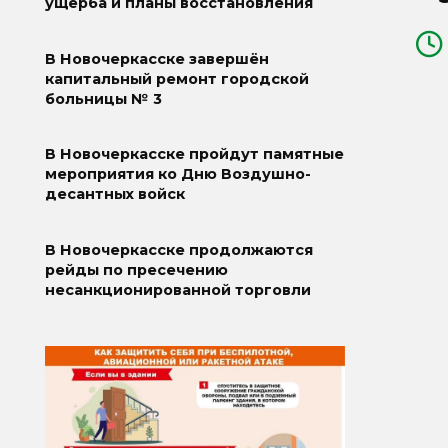
ущерба и планы восстановления
В Новочеркасске завершён
капитальный ремонт городской
больницы № 3
В Новочеркасске пройдут памятные
мероприятия ко Дню Воздушно-
десантных войск
В Новочеркасске продолжаются
рейды по пресечению
несанкционированной торговли