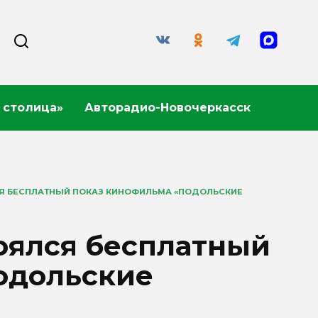
 столица»
Авторадио-Новочеркасск
Я БЕСПЛАТНЫЙ ПОКАЗ КИНОФИЛЬМА «ПОДОЛЬСКИЕ
оялся бесплатный
одольские