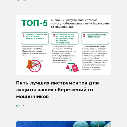
Пять лучших инструментов для
защиты ваших сбережений от
мошенников
19