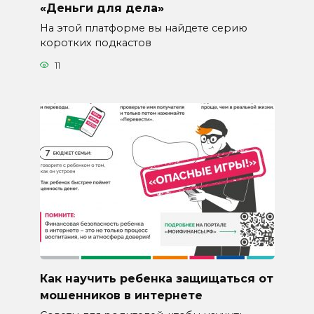
«Деньги для дела»
На этой платформе вы найдете серию
коротких подкастов
11
Как научить ребенка защищаться от
мошенников в интернете