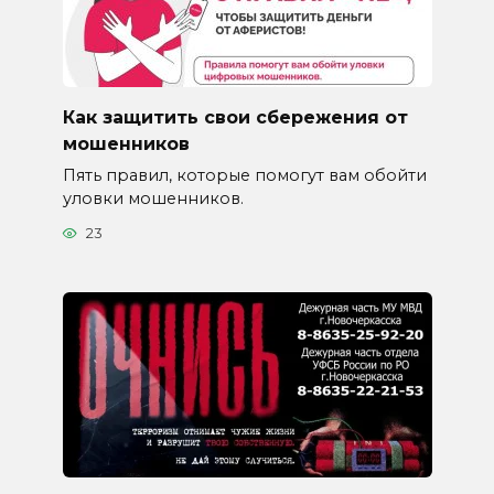
Как защитить свои сбережения от
мошенников
Пять правил, которые помогут вам обойти
уловки мошенников.
23