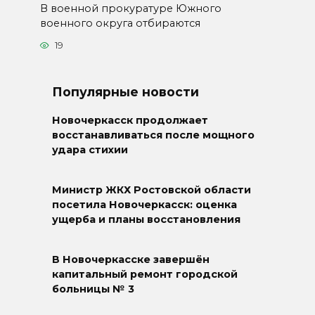
В военной прокуратуре Южного
военного округа отбираются
19
Популярные новости
Новочеркасск продолжает
восстанавливаться после мощного
удара стихии
Министр ЖКХ Ростовской области
посетила Новочеркасск: оценка
ущерба и планы восстановления
В Новочеркасске завершён
капитальный ремонт городской
больницы № 3