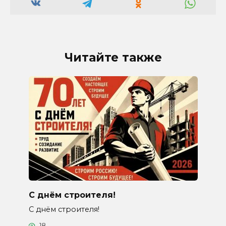
Читайте также
С днём строителя!
С днём строителя!
18