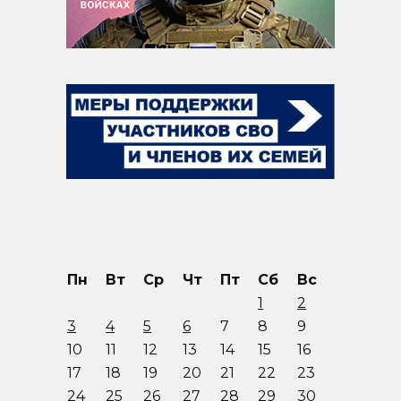
Пн
Вт
Ср
Чт
Пт
Сб
Вс
1
2
3
4
5
6
7
8
9
10
11
12
13
14
15
16
17
18
19
20
21
22
23
24
25
26
27
28
29
30