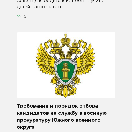
Советы для родителей, чтобы научить
детей распознавать
15
Требования и порядок отбора
кандидатов на службу в военную
прокуратуру Южного военного
округа