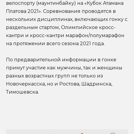
велоспорту (маунтинбайку) на «Кубок Атамана
Платова 2021». Соревнования проводятся в
нескольких дисциплинах, включающих гонку с
раздельным стартом, Олимпийское кросс-
кантри и кросс-кантри марафон/полумарафон
на протяжении всего сезона 2021 года.
По предварительной информации в гонке
примут участие как мужчины, так и женщины
разных возрастных групп не только из
Новочеркасска, но и Ростова, Шадринска,
Тимошевска.