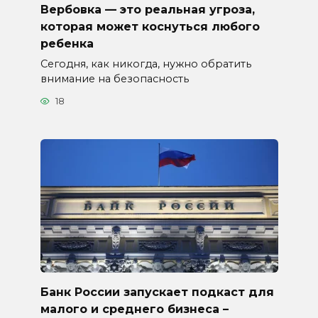
Вербовка — это реальная угроза,
которая может коснуться любого
ребенка
Сегодня, как никогда, нужно обратить
внимание на безопасность
18
Банк России запускает подкаст для
малого и среднего бизнеса –