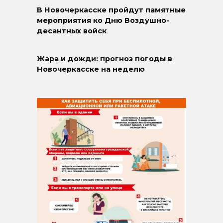
В Новочеркасске пройдут памятные
мероприятия ко Дню Воздушно-
десантных войск
Жара и дожди: прогноз погоды в
Новочеркасске на неделю