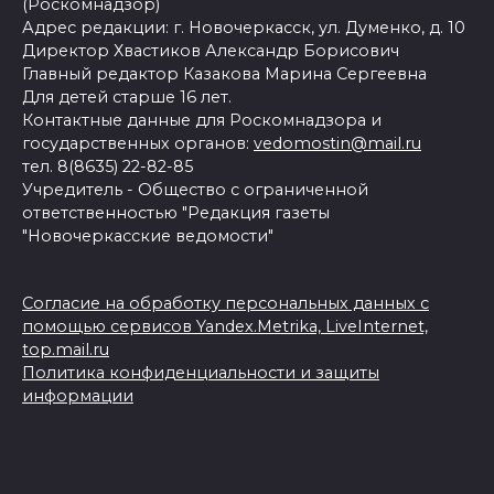
(Роскомнадзор)
Адрес редакции: г. Новочеркасск, ул. Думенко, д. 10
Директор Хвастиков Александр Борисович
Главный редактор Казакова Марина Сергеевна
Для детей старше 16 лет.
Контактные данные для Роскомнадзора и
государственных органов:
vedomostin@mail.ru
тел. 8(8635) 22-82-85
Учредитель - Общество с ограниченной
ответственностью "Редакция газеты
"Новочеркасские ведомости"
Согласие на обработку персональных данных с
помощью сервисов Yandex.Metrika, LiveInternet,
top.mail.ru
Политика конфиденциальности и защиты
информации