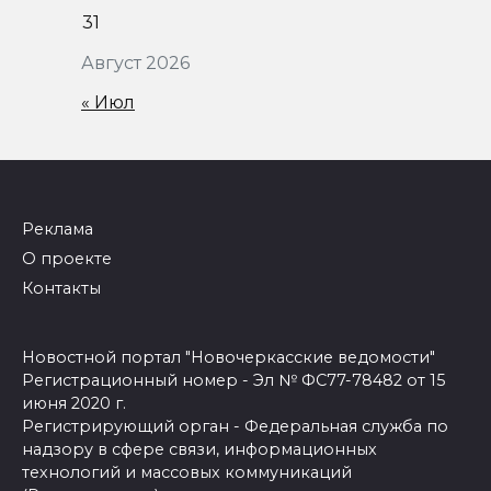
31
Август 2026
« Июл
Реклама
О проекте
Контакты
Новостной портал "Новочеркасские ведомости"
Регистрационный номер - Эл № ФС77-78482 от 15
июня 2020 г.
Регистрирующий орган - Федеральная служба по
надзору в сфере связи, информационных
технологий и массовых коммуникаций