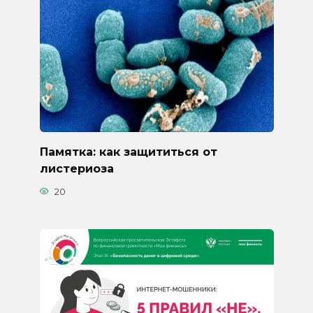
Памятка: как защититься от
листериоза
20