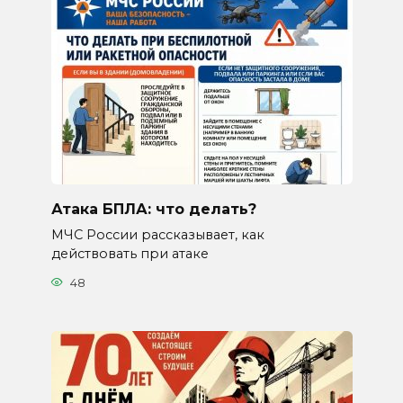
Атака БПЛА: что делать?
МЧС России рассказывает, как
действовать при атаке
48