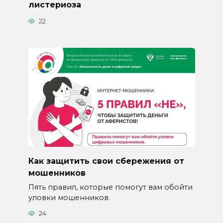
листериоза
22
Как защитить свои сбережения от
мошенников
Пять правил, которые помогут вам обойти
уловки мошенников.
24