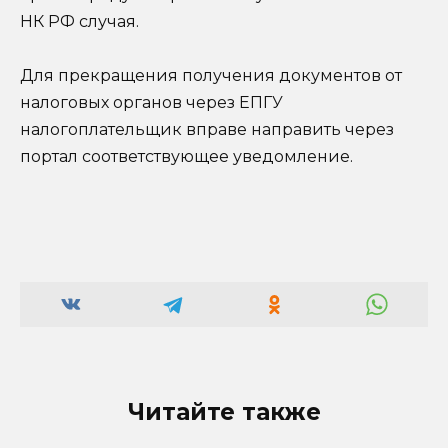
НК РФ случая.
Для прекращения получения документов от
налоговых органов через ЕПГУ
налогоплательщик вправе направить через
портал соответствующее уведомление.
Читайте также