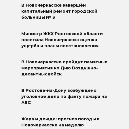
В Новочеркасске завершён
капитальный ремонт городской
больницы № 3
Министр ЖКХ Ростовской области
посетила Новочеркасск: оценка
ущерба и планы восстановления
В Новочеркасске пройдут памятные
мероприятия ко Дню Воздушно-
десантных войск
В Ростове-на-Дону возбуждено
уголовное дело по факту пожара на
АЗС
Жара и дожди: прогноз погоды в
Новочеркасске на неделю