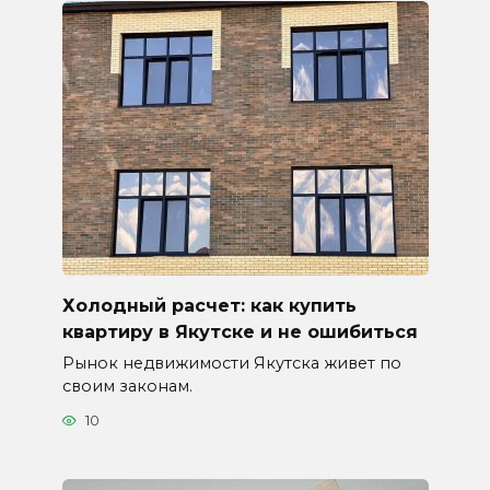
Холодный расчет: как купить
квартиру в Якутске и не ошибиться
Рынок недвижимости Якутска живет по
своим законам.
10