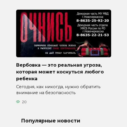
Вербовка — это реальная угроза,
которая может коснуться любого
ребенка
Сегодня, как никогда, нужно обратить
внимание на безопасность
20
Популярные новости