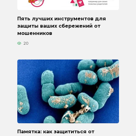
Пять лучших инструментов для
защиты ваших сбережений от
мошенников
20
Памятка: как защититься от