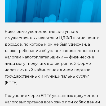
Налоговые уведомления для уплаты
имущественных налогов и НДФЛ в отношении
доходов, по которым он не был удержан, а
также требования об уплате задолженности по
налогам налогоплательщики — физические
лица могут получать в электронной форме
через личный кабинет на едином портале
государственных и муниципальных услуг
(ЕПГУ).
Получение через ЕПГУ указанных документов
налоговых органов возможно при соблюдении