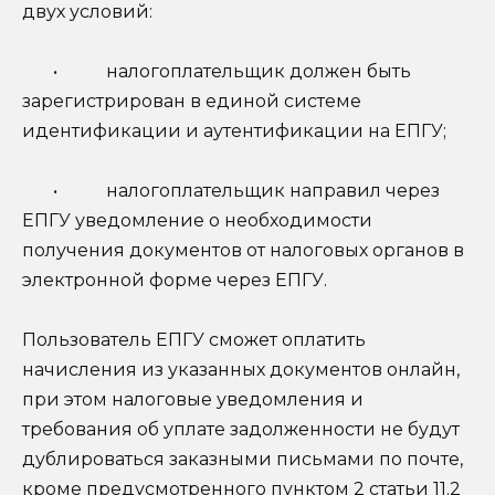
двух условий:
• налогоплательщик должен быть
зарегистрирован в единой системе
идентификации и аутентификации на ЕПГУ;
• налогоплательщик направил через
ЕПГУ уведомление о необходимости
получения документов от налоговых органов в
электронной форме через ЕПГУ.
Пользователь ЕПГУ сможет оплатить
начисления из указанных документов онлайн,
при этом налоговые уведомления и
требования об уплате задолженности не будут
дублироваться заказными письмами по почте,
кроме предусмотренного пунктом 2 статьи 11.2