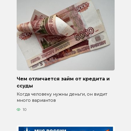
Чем отличается займ от кредита и
ссуды
Когда человеку нужны деньги, он видит
много вариантов
10