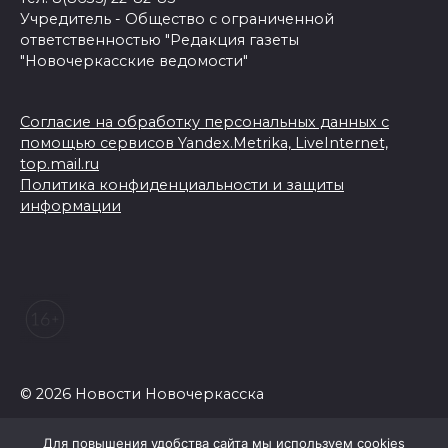
Учредитель - Общество с ограниченной
ответственностью "Редакция газеты
"Новочеркасские ведомости"
Согласие на обработку персональных данных с
помощью сервисов Yandex.Metrika, LiveInternet,
top.mail.ru
Политика конфиденциальности и защиты
информации
© 2026 Новости Новочеркасска
Для повышения удобства сайта мы используем cookies