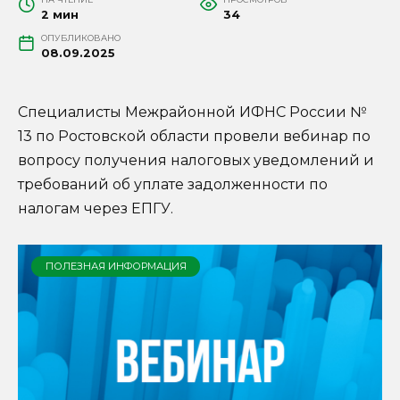
2 мин
34
ОПУБЛИКОВАНО
08.09.2025
Cпециалисты Межрайонной ИФНС России №
13 по Ростовской области провели вебинар по
вопросу получения налоговых уведомлений и
требований об уплате задолженности по
налогам через ЕПГУ.
ПОЛЕЗНАЯ ИНФОРМАЦИЯ