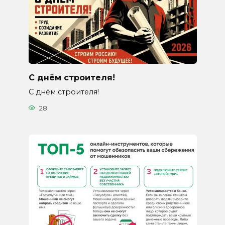
С днём строителя!
С днём строителя!
28