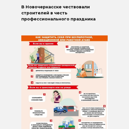
В Новочеркасске чествовали
строителей в честь
профессионального праздника