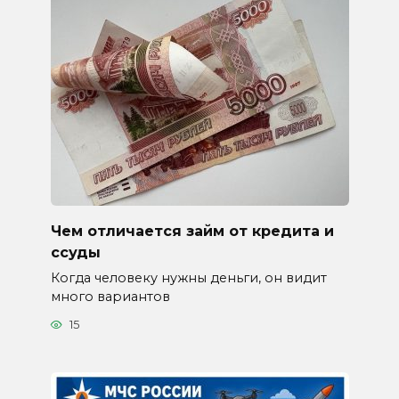
Чем отличается займ от кредита и
ссуды
Когда человеку нужны деньги, он видит
много вариантов
15