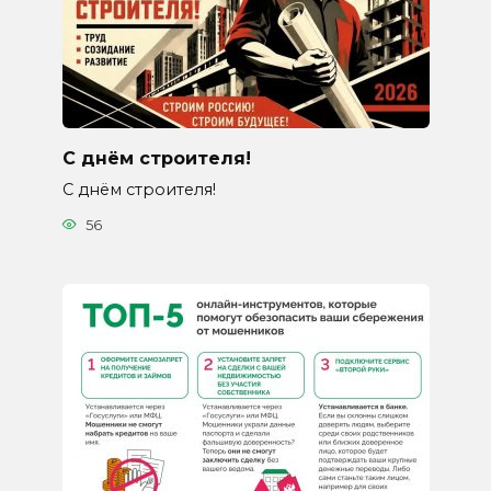
С днём строителя!
С днём строителя!
56