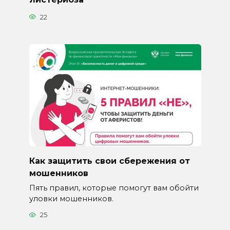
22
Как защитить свои сбережения от
мошенников
Пять правил, которые помогут вам обойти
уловки мошенников.
25