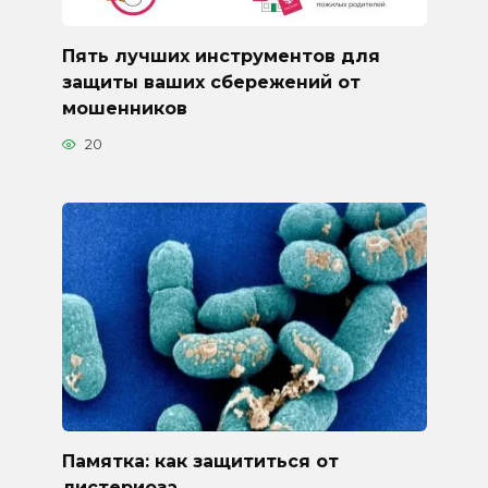
Пять лучших инструментов для
защиты ваших сбережений от
мошенников
20
Памятка: как защититься от
листериоза