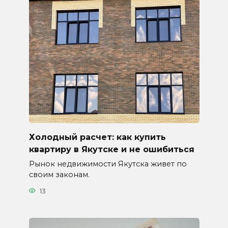
Холодный расчет: как купить
квартиру в Якутске и не ошибиться
Рынок недвижимости Якутска живет по
своим законам.
13