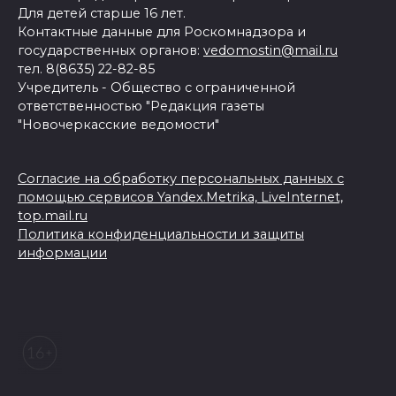
Для детей старше 16 лет.
Контактные данные для Роскомнадзора и
государственных органов:
vedomostin@mail.ru
тел. 8(8635) 22-82-85
Учредитель - Общество с ограниченной
ответственностью "Редакция газеты
"Новочеркасские ведомости"
Согласие на обработку персональных данных с
помощью сервисов Yandex.Metrika, LiveInternet,
top.mail.ru
Политика конфиденциальности и защиты
информации