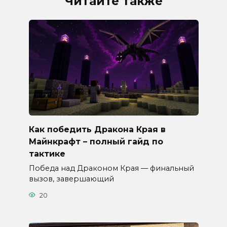
Читайте также
Как победить Дракона Края в
Майнкрафт – полный гайд по
тактике
Победа над Драконом Края — финальный
вызов, завершающий
20