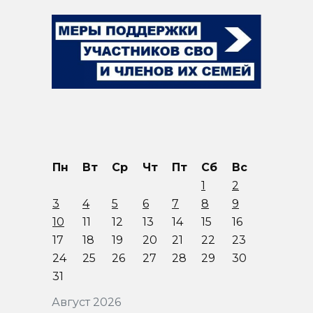
Пн
Вт
Ср
Чт
Пт
Сб
Вс
1
2
3
4
5
6
7
8
9
10
11
12
13
14
15
16
17
18
19
20
21
22
23
24
25
26
27
28
29
30
31
Август 2026