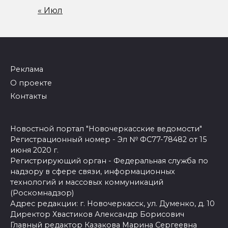
« Июл
Реклама
О проекте
Контакты
Новостной портал "Новочеркасские ведомости"
Регистрационный номер - Эл № ФС77-78482 от 15
июня 2020 г.
Регистрирующий орган - Федеральная служба по
надзору в сфере связи, информационных
технологий и массовых коммуникаций
(Роскомнадзор)
Адрес редакции: г. Новочеркасск, ул. Думенко, д. 10
Директор Хвастиков Александр Борисович
Главный редактор Казакова Марина Сергеевна