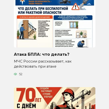
Атака БПЛА: что делать?
МЧС России рассказывает, как
действовать при атаке
52