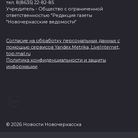
тел. 8(8635) 22-82-85
Учредитель - Общество с ограниченной
ответственностью "Редакция газеты
"Новочеркасские ведомости"
Согласие на обработку персональных данных с
помощью сервисов Yandex.Metrika, LiveInternet,
top.mail.ru
Политика конфиденциальности и защиты
информации
© 2026 Новости Новочеркасска