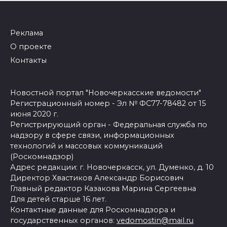
Реклама
О проекте
Контакты
Новостной портал "Новочеркасские ведомости"
Регистрационный номер - Эл № ФС77-78482 от 15
июня 2020 г.
Регистрирующий орган - Федеральная служба по
надзору в сфере связи, информационных
технологий и массовых коммуникаций
(Роскомнадзор)
Адрес редакции: г. Новочеркасск, ул. Думенко, д. 10
Директор Хвастиков Александр Борисович
Главный редактор Казакова Марина Сергеевна
Для детей старше 16 лет.
Контактные данные для Роскомнадзора и
государственных органов:
vedomostin@mail.ru