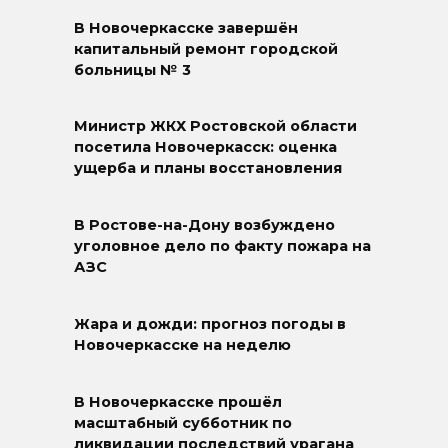
В Новочеркасске завершён
капитальный ремонт городской
больницы № 3
Министр ЖКХ Ростовской области
посетила Новочеркасск: оценка
ущерба и планы восстановления
В Ростове-на-Дону возбуждено
уголовное дело по факту пожара на
АЗС
Жара и дожди: прогноз погоды в
Новочеркасске на неделю
В Новочеркасске прошёл
масштабный субботник по
ликвидации последствий урагана