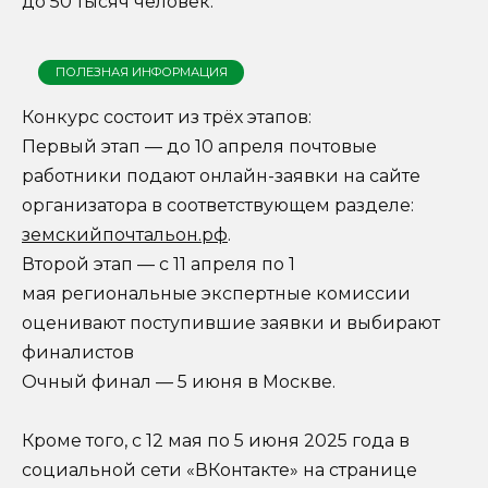
до 50 тысяч человек.
ПОЛЕЗНАЯ ИНФОРМАЦИЯ
Конкурс состоит из трёх этапов:
Первый этап — до 10 апреля почтовые
работники подают онлайн-заявки на сайте
организатора в соответствующем разделе:
земскийпочтальон.рф
.
Второй этап — с 11 апреля по 1
мая региональные экспертные комиссии
оценивают поступившие заявки и выбирают
финалистов
Очный финал — 5 июня в Москве.
Кроме того, с 12 мая по 5 июня 2025 года в
социальной сети «ВКонтакте» на странице