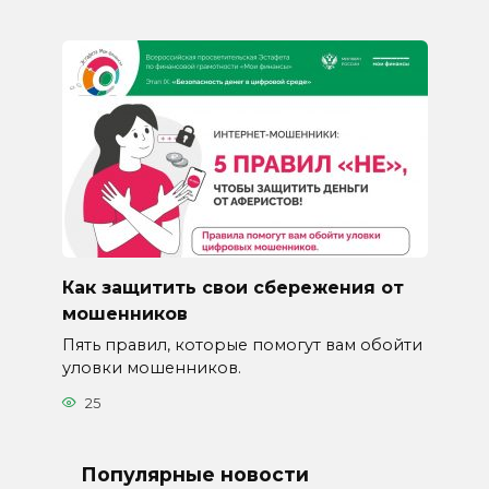
Как защитить свои сбережения от
мошенников
Пять правил, которые помогут вам обойти
уловки мошенников.
25
Популярные новости