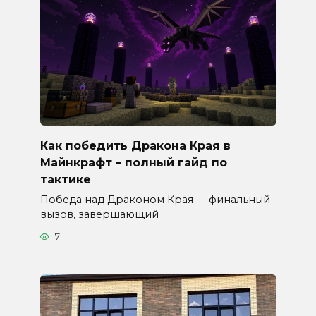
Как победить Дракона Края в
Майнкрафт – полный гайд по
тактике
Победа над Драконом Края — финальный
вызов, завершающий
7