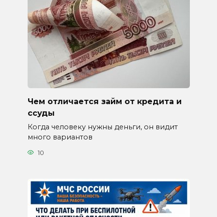
Чем отличается займ от кредита и
ссуды
Когда человеку нужны деньги, он видит
много вариантов
10