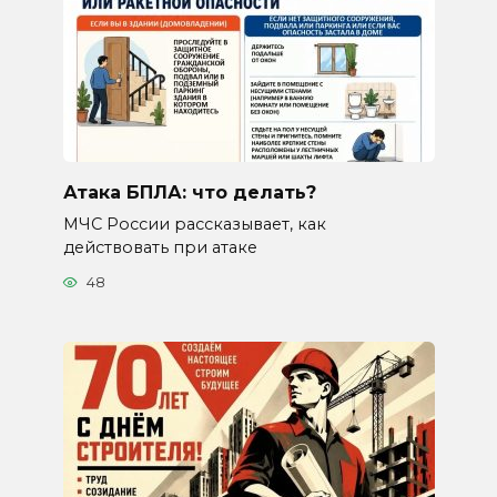
Атака БПЛА: что делать?
МЧС России рассказывает, как
действовать при атаке
48