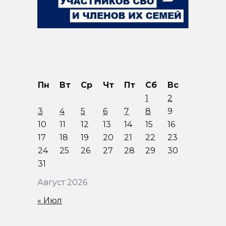
Пн
Вт
Ср
Чт
Пт
Сб
Вс
1
2
3
4
5
6
7
8
9
10
11
12
13
14
15
16
17
18
19
20
21
22
23
24
25
26
27
28
29
30
31
Август 2026
« Июл