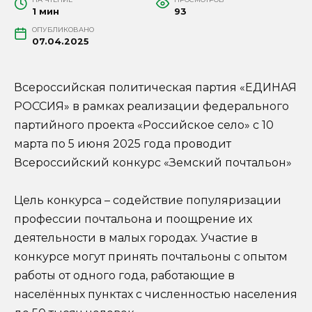
1 мин
93
ОПУБЛИКОВАНО
07.04.2025
Всероссийская политическая партия «ЕДИНАЯ
РОССИЯ» в рамках реализации федерального
партийного проекта «Российское село» с 10
марта по 5 июня 2025 года проводит
Всероссийский конкурс «Земский почтальон»
Цель конкурса – содействие популяризации
профессии почтальона и поощрение их
деятельности в малых городах. Участие в
конкурсе могут принять почтальоны с опытом
работы от одного года, работающие в
населённых пунктах с численностью населения