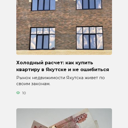
Холодный расчет: как купить
квартиру в Якутске и не ошибиться
Рынок недвижимости Якутска живет по
своим законам.
10