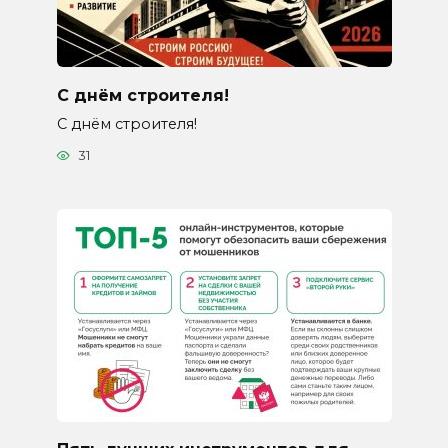
С днём строителя!
С днём строителя!
31