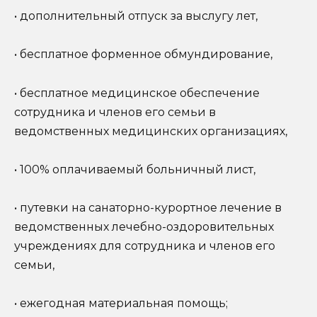
• дополнительный отпуск за выслугу лет,
• бесплатное форменное обмундирование,
• бесплатное медицинское обеспечение
сотрудника и членов его семьи в
ведомственных медицинских организациях,
• 100% оплачиваемый больничный лист,
• путевки на санаторно-курортное лечение в
ведомственных лечебно-оздоровительных
учреждениях для сотрудника и членов его
семьи,
• ежегодная материальная помощь;