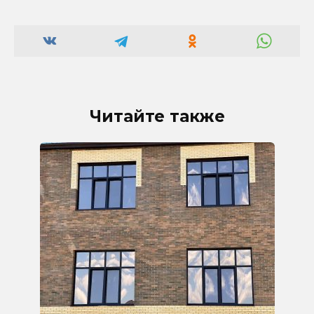
Читайте также