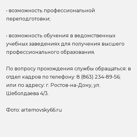
• возможность профессиональной
переподготовки;
• возможность обучения в ведомственных
учебных заведениях для получения высшего
профессионального образования.
По вопросу прохождения службы обращаться: в
отдел кадров по телефону: 8 (863) 234-89-56;
или по адресу: г. Ростов-на-Дону, ул.
Шеболдаева 4/3.
Фото: artemovsky66.ru