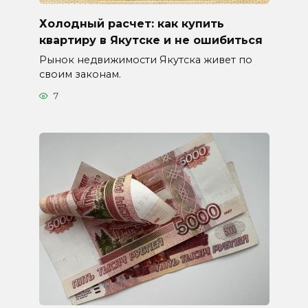
Холодный расчет: как купить
квартиру в Якутске и не ошибиться
Рынок недвижимости Якутска живет по
своим законам.
7