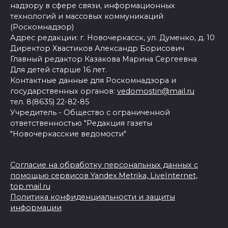
надзору в сфере связи, информационных
технологий и массовых коммуникаций
(Роскомнадзор)
Адрес редакции: г. Новочеркасск, ул. Думенко, д. 10
Директор Хвастиков Александр Борисович
Главный редактор Казакова Марина Сергеевна
Для детей старше 16 лет.
Контактные данные для Роскомнадзора и
государственных органов:
vedomostin@mail.ru
тел. 8(8635) 22-82-85
Учредитель - Общество с ограниченной
ответственностью "Редакция газеты
"Новочеркасские ведомости"
Согласие на обработку персональных данных с
помощью сервисов Yandex.Metrika, LiveInternet,
top.mail.ru
Политика конфиденциальности и защиты
информации