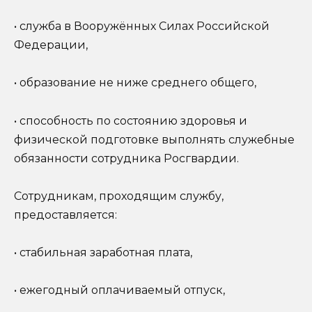
• служба в Вооружённых Силах Российской
Федерации,
• образование не ниже среднего общего,
• способность по состоянию здоровья и
физической подготовке выполнять служебные
обязанности сотрудника Росгвардии.
Сотрудникам, проходящим службу,
предоставляется:
• стабильная заработная плата,
• ежегодный оплачиваемый отпуск,