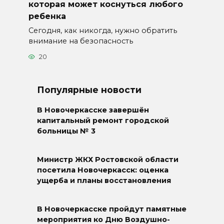
которая может коснуться любого
ребенка
Сегодня, как никогда, нужно обратить
внимание на безопасность
20
Популярные новости
В Новочеркасске завершён
капитальный ремонт городской
больницы № 3
Министр ЖКХ Ростовской области
посетила Новочеркасск: оценка
ущерба и планы восстановления
В Новочеркасске пройдут памятные
мероприятия ко Дню Воздушно-