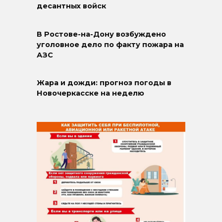
десантных войск
В Ростове-на-Дону возбуждено
уголовное дело по факту пожара на
АЗС
Жара и дожди: прогноз погоды в
Новочеркасске на неделю