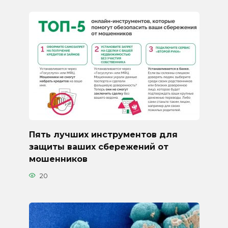
Пять лучших инструментов для
защиты ваших сбережений от
мошенников
20