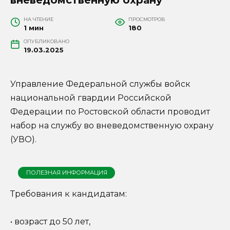
НА ЧТЕНИЕ
ПРОСМОТРОВ
1 мин
180
ОПУБЛИКОВАНО
19.03.2025
Управление Федеральной службы войск
национальной гвардии Российской
Федерации по Ростовской области проводит
набор на службу во вневедомственную охрану
(УВО).
ПОЛЕЗНАЯ ИНФОРМАЦИЯ
Требования к кандидатам:
• возраст до 50 лет,