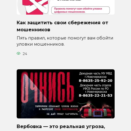
Как защитить свои сбережения от
мошенников
Пять правил, которые помогут вам обойти
уловки мошенников.
24
Вербовка — это реальная угроза,