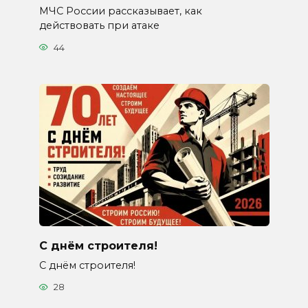
МЧС России рассказывает, как
действовать при атаке
44
С днём строителя!
С днём строителя!
28