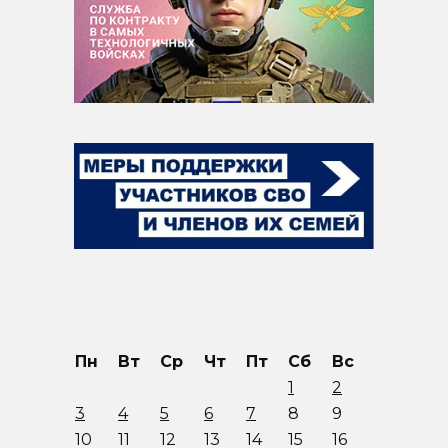
Пн
Вт
Ср
Чт
Пт
Сб
Вс
1
2
3
4
5
6
7
8
9
10
11
12
13
14
15
16