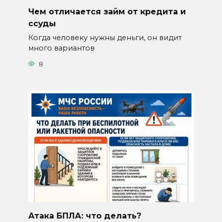
Чем отличается займ от кредита и
ссуды
Когда человеку нужны деньги, он видит
много вариантов
8
Атака БПЛА: что делать?