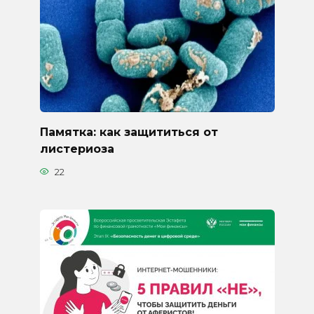
Памятка: как защититься от
листериоза
22