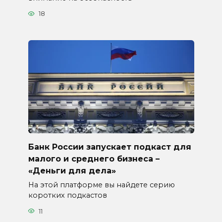
18
Банк России запускает подкаст для
малого и среднего бизнеса –
«Деньги для дела»
На этой платформе вы найдете серию
коротких подкастов
11