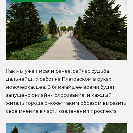
Как мы уже писали ранее, сейчас судьба
дальнейших работ на Платовском в руках
новочеркасцев. В ближайшее время будет
запущено онлайн-голосование, и каждый
житель города сможет таким образом выразить
свое мнение в части озеленения проспекта.