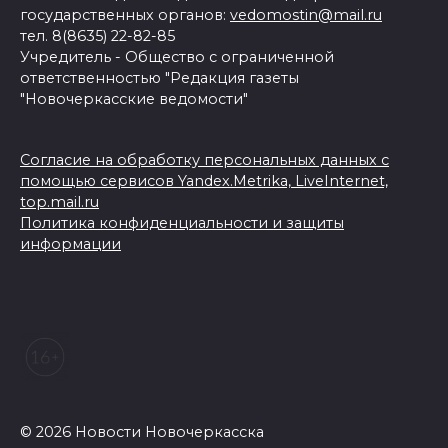
государственных органов:
vedomostin@mail.ru
тел. 8(8635) 22-82-85
Учредитель - Общество с ограниченной
ответственностью "Редакция газеты
"Новочеркасские ведомости"
Согласие на обработку персональных данных с
помощью сервисов Yandex.Metrika, LiveInternet,
top.mail.ru
Политика конфиденциальности и защиты
информации
© 2026 Новости Новочеркасска