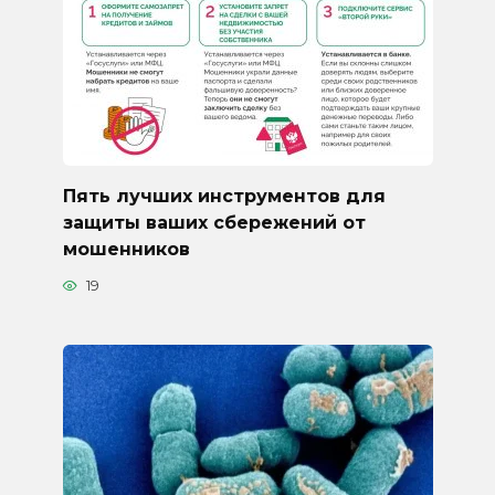
Пять лучших инструментов для
защиты ваших сбережений от
мошенников
19