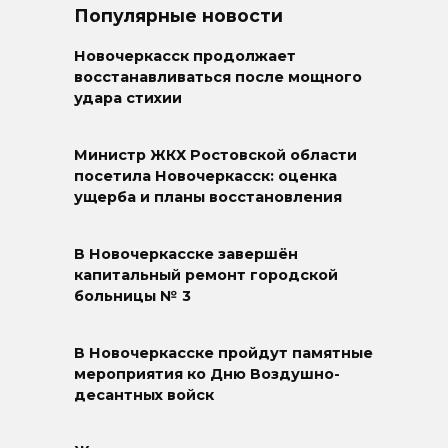
Популярные новости
Новочеркасск продолжает
восстанавливаться после мощного
удара стихии
Министр ЖКХ Ростовской области
посетила Новочеркасск: оценка
ущерба и планы восстановления
В Новочеркасске завершён
капитальный ремонт городской
больницы № 3
В Новочеркасске пройдут памятные
мероприятия ко Дню Воздушно-
десантных войск