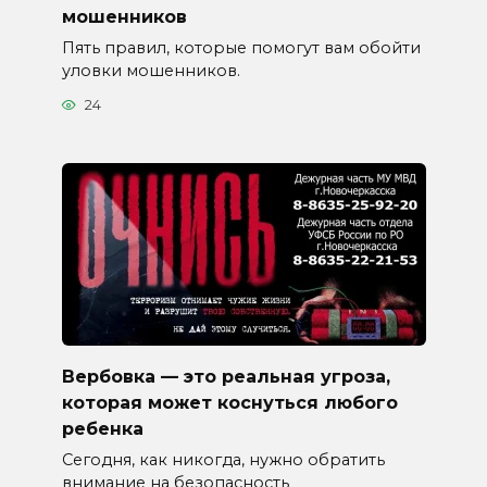
мошенников
Пять правил, которые помогут вам обойти
уловки мошенников.
24
Вербовка — это реальная угроза,
которая может коснуться любого
ребенка
Сегодня, как никогда, нужно обратить
внимание на безопасность