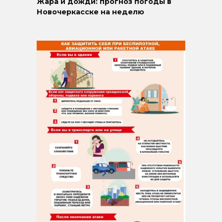
Жара и дожди: прогноз погоды в
Новочеркасске на неделю