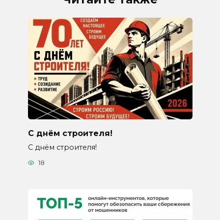
С днём строителя!
С днём строителя!
18