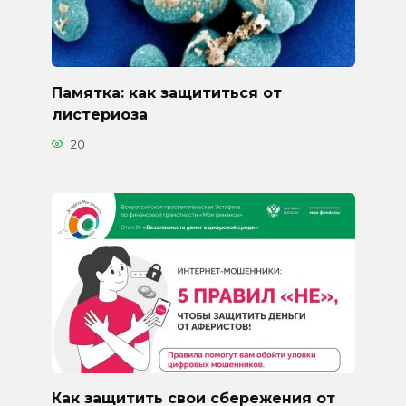
Памятка: как защититься от
листериоза
20
Как защитить свои сбережения от