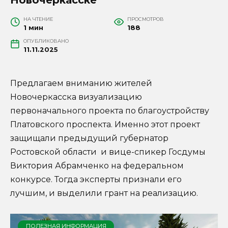
НА ЧТЕНИЕ
ПРОСМОТРОВ
1 мин
188
ОПУБЛИКОВАНО
11.11.2025
Предлагаем вниманию жителей
Новочеркасска визуализацию
первоначального проекта по благоустройству
Платовского проспекта. Именно этот проект
защищали предыдущий губернатор
Ростовской области и вице-спикер Госдумы
Виктория Абрамченко на федеральном
конкурсе. Тогда эксперты признали его
лучшим, и выделили грант на реализацию.
ПОЛЕЗНАЯ ИНФОРМАЦИЯ