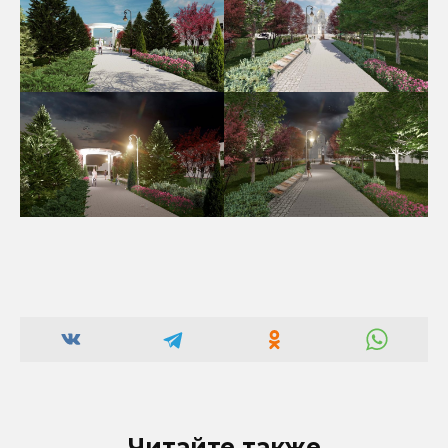
Читайте также