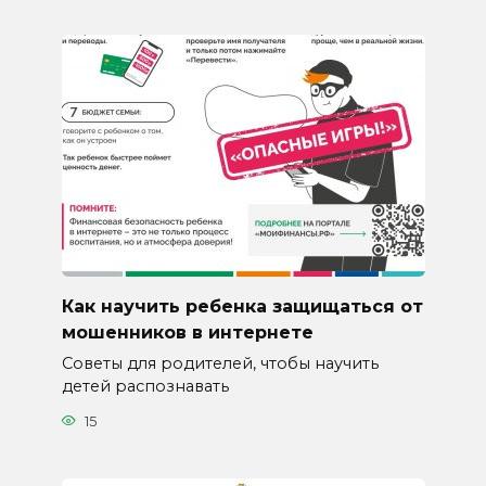
Как научить ребенка защищаться от
мошенников в интернете
Советы для родителей, чтобы научить
детей распознавать
15