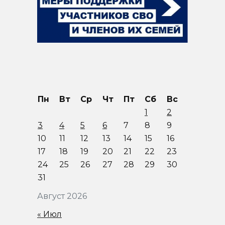
Пн
Вт
Ср
Чт
Пт
Сб
Вс
1
2
3
4
5
6
7
8
9
10
11
12
13
14
15
16
17
18
19
20
21
22
23
24
25
26
27
28
29
30
31
Август 2026
« Июл