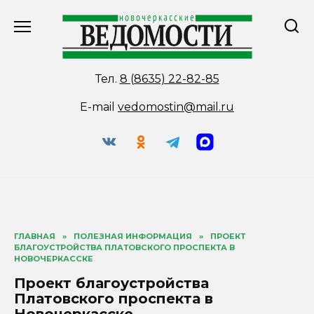
Перейти
к
содержанию
Тел.
8 (8635) 22-82-85
E-mail
vedomostin@mail.ru
ГЛАВНАЯ
»
ПОЛЕЗНАЯ ИНФОРМАЦИЯ
»
ПРОЕКТ
БЛАГОУСТРОЙСТВА ПЛАТОВСКОГО ПРОСПЕКТА В
НОВОЧЕРКАССКЕ
Проект благоустройства
Платовского проспекта в
Новочеркасске