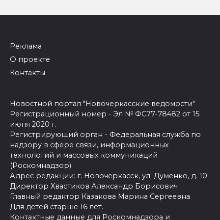
Реклама
О проекте
Контакты
Новостной портал "Новочеркасские ведомости"
Регистрационный номер - Эл № ФС77-78482 от 15
июня 2020 г.
Регистрирующий орган - Федеральная служба по
надзору в сфере связи, информационных
технологий и массовых коммуникаций
(Роскомнадзор)
Адрес редакции: г. Новочеркасск, ул. Думенко, д. 10
Директор Хвастиков Александр Борисович
Главный редактор Казакова Марина Сергеевна
Для детей старше 16 лет.
Контактные данные для Роскомнадзора и