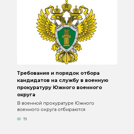
Требования и порядок отбора
кандидатов на службу в военную
прокуратуру Южного военного
округа
В военной прокуратуре Южного
военного округа отбираются
19