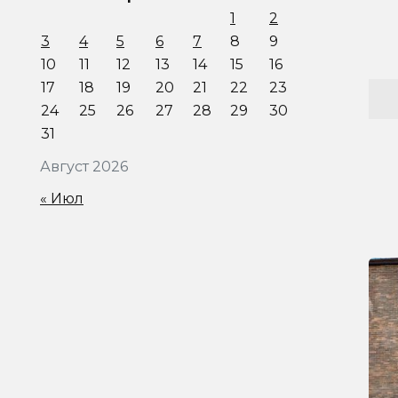
1
2
3
4
5
6
7
8
9
10
11
12
13
14
15
16
17
18
19
20
21
22
23
24
25
26
27
28
29
30
31
Август 2026
« Июл