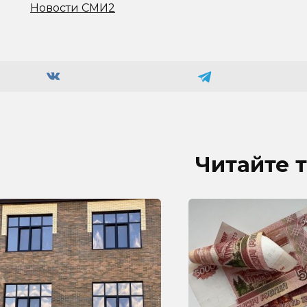
Новости СМИ2
Читайте 