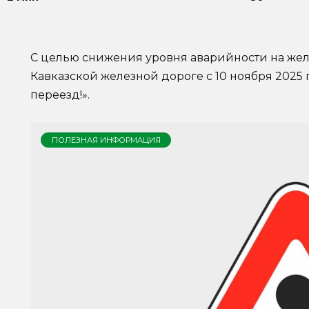
С целью снижения уровня аварийности на жел
Кавказской железной дороге с 10 ноября 2025
переезд!».
ПОЛЕЗНАЯ ИНФОРМАЦИЯ