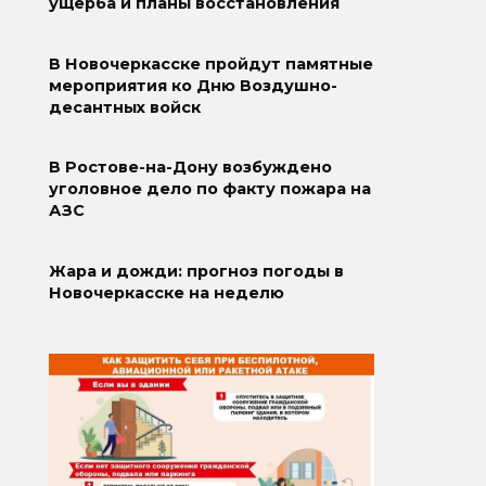
ущерба и планы восстановления
В Новочеркасске пройдут памятные
мероприятия ко Дню Воздушно-
десантных войск
В Ростове-на-Дону возбуждено
уголовное дело по факту пожара на
АЗС
Жара и дожди: прогноз погоды в
Новочеркасске на неделю