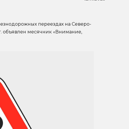
езнодорожных переездах на Северо-
 г. объявлен месячник «Внимание,