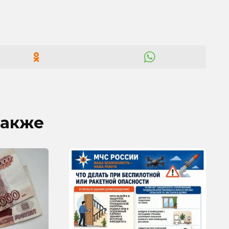
также