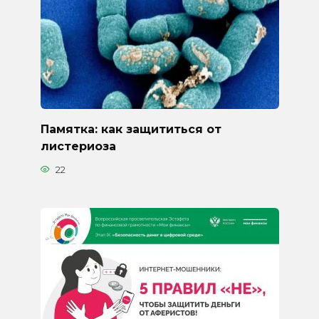
Памятка: как защититься от
листериоза
22