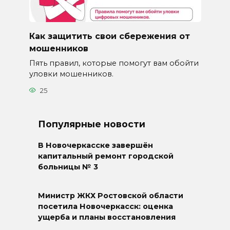
Как защитить свои сбережения от
мошенников
Пять правил, которые помогут вам обойти
уловки мошенников.
25
Популярные новости
В Новочеркасске завершён
капитальный ремонт городской
больницы № 3
Министр ЖКХ Ростовской области
посетила Новочеркасск: оценка
ущерба и планы восстановления