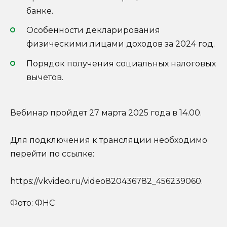
банке.
Особенности декларирования
физическими лицами доходов за 2024 год.
Порядок получения социальных налоговых
вычетов.
Вебинар пройдет 27 марта 2025 года в 14.00.
Для подключения к трансляции необходимо
перейти по ссылке:
https://vkvideo.ru/video820436782_456239060.
Фото: ФНС