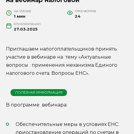
НА ЧТЕНИЕ
ПРОСМОТРОВ
1 мин
24
ОПУБЛИКОВАНО
27.03.2025
Приглашаем налогоплательщиков принять
участие в вебинаре на тему «Актуальные
вопросы применения механизма Единого
налогового счета. Вопросы ЕНС».
ПОЛЕЗНАЯ ИНФОРМАЦИЯ
В программе вебинара:
Обеспечительные меры в условиях ЕНС:
приостановление операций по счетам в