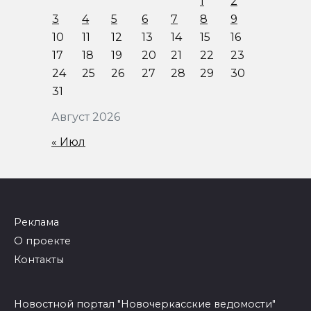
1
2
3
4
5
6
7
8
9
10
11
12
13
14
15
16
17
18
19
20
21
22
23
24
25
26
27
28
29
30
31
Август 2026
« Июл
Реклама
О проекте
Контакты
Новостной портал "Новочеркасские ведомости"