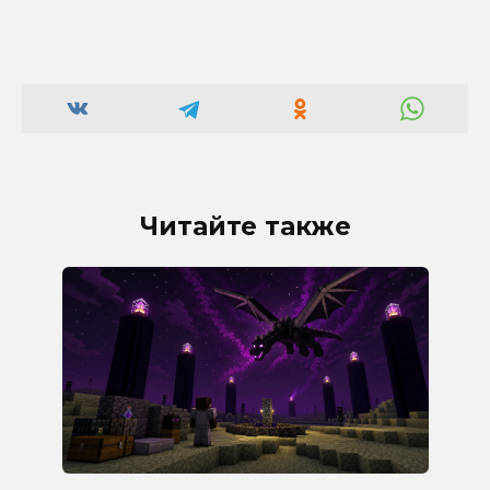
Читайте также