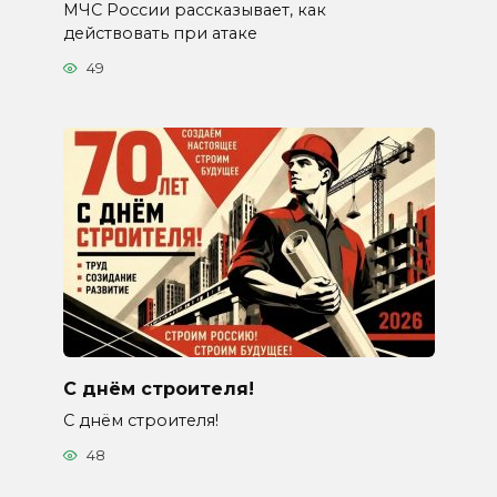
МЧС России рассказывает, как
действовать при атаке
49
С днём строителя!
С днём строителя!
48