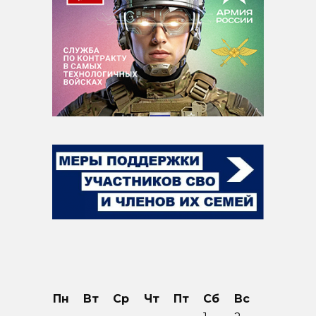
Пн
Вт
Ср
Чт
Пт
Сб
Вс