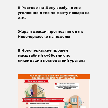
В Ростове-на-Дону возбуждено
уголовное дело по факту пожара на
АЗС
Жара и дожди: прогноз погоды в
Новочеркасске на неделю
В Новочеркасске прошёл
масштабный субботник по
ликвидации последствий урагана