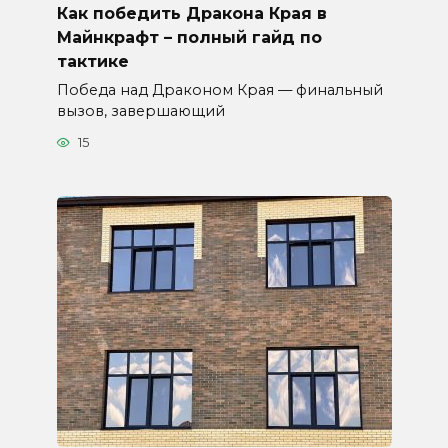
Как победить Дракона Края в
Майнкрафт – полный гайд по
тактике
Победа над Драконом Края — финальный
вызов, завершающий
15