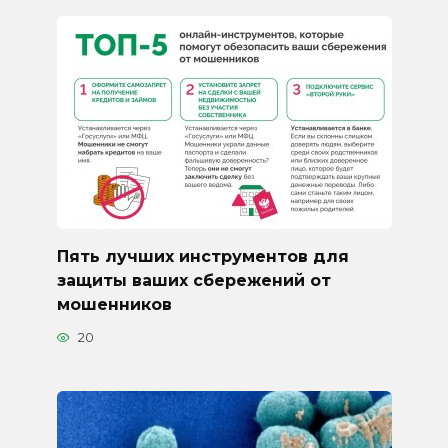
Пять лучших инструментов для
защиты ваших сбережений от
мошенников
20