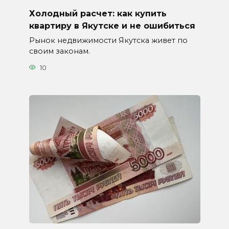
Холодный расчет: как купить
квартиру в Якутске и не ошибиться
Рынок недвижимости Якутска живет по
своим законам.
10