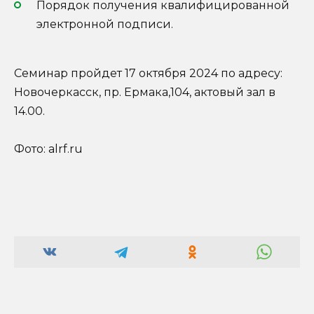
Порядок получения квалифицированной
электронной подписи.
Семинар пройдет 17 октября 2024 по адресу:
Новочеркасск, пр. Ермака,104, актовый зал в
14.00.
Фото: alrf.ru