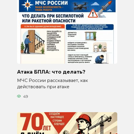
Атака БПЛА: что делать?
МЧС России рассказывает, как
действовать при атаке
49