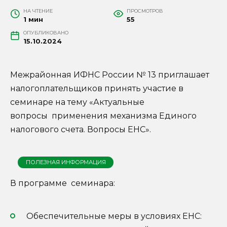
НА ЧТЕНИЕ
ПРОСМОТРОВ
1 мин
55
ОПУБЛИКОВАНО
15.10.2024
Межрайонная ИФНС России № 13 приглашает
налогоплательщиков принять участие в
семинаре на тему «Актуальные
вопросы применения механизма Единого
налогового счета. Вопросы ЕНС».
ПОЛЕЗНАЯ ИНФОРМАЦИЯ
В программе семинара:
Обеспечительные меры в условиях ЕНС: