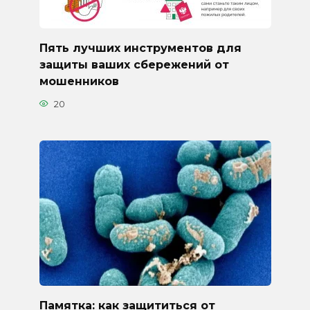
Пять лучших инструментов для
защиты ваших сбережений от
мошенников
20
Памятка: как защититься от