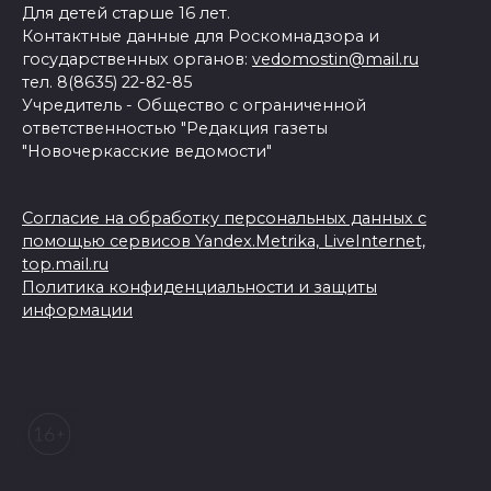
Для детей старше 16 лет.
Контактные данные для Роскомнадзора и
государственных органов:
vedomostin@mail.ru
тел. 8(8635) 22-82-85
Учредитель - Общество с ограниченной
ответственностью "Редакция газеты
"Новочеркасские ведомости"
Согласие на обработку персональных данных с
помощью сервисов Yandex.Metrika, LiveInternet,
top.mail.ru
Политика конфиденциальности и защиты
информации