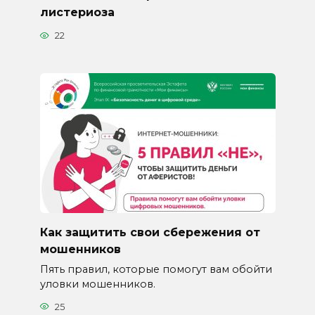
листериоза
22
Как защитить свои сбережения от
мошенников
Пять правил, которые помогут вам обойти
уловки мошенников.
25