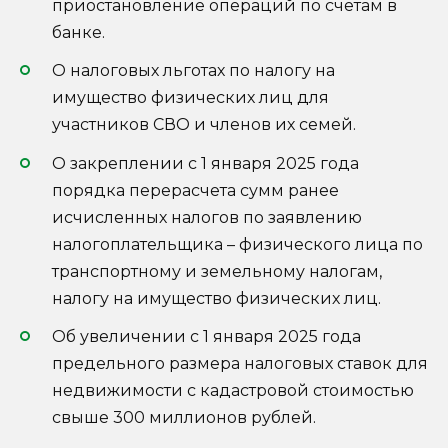
приостановление операций по счетам в
банке.
О налоговых льготах по налогу на
имущество физических лиц для
участников СВО и членов их семей.
О закреплении с 1 января 2025 года
порядка перерасчета сумм ранее
исчисленных налогов по заявлению
налогоплательщика – физического лица по
транспортному и земельному налогам,
налогу на имущество физических лиц.
Об увеличении с 1 января 2025 года
предельного размера налоговых ставок для
недвижимости с кадастровой стоимостью
свыше 300 миллионов рублей.