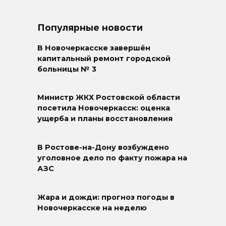
Популярные новости
В Новочеркасске завершён
капитальный ремонт городской
больницы № 3
Министр ЖКХ Ростовской области
посетила Новочеркасск: оценка
ущерба и планы восстановления
В Ростове-на-Дону возбуждено
уголовное дело по факту пожара на
АЗС
Жара и дожди: прогноз погоды в
Новочеркасске на неделю