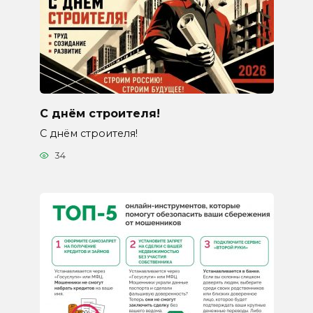
С днём строителя!
С днём строителя!
34