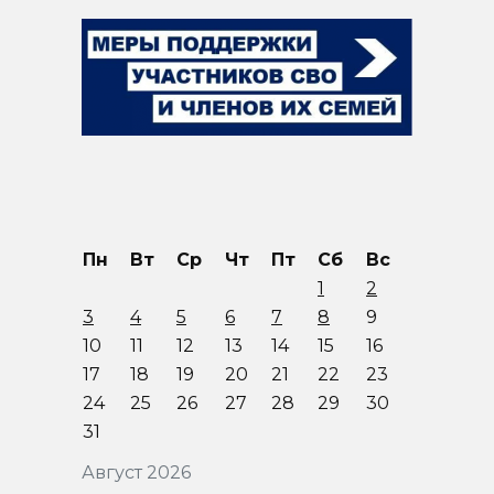
Пн
Вт
Ср
Чт
Пт
Сб
Вс
1
2
3
4
5
6
7
8
9
10
11
12
13
14
15
16
17
18
19
20
21
22
23
24
25
26
27
28
29
30
31
Август 2026