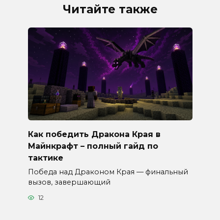
Читайте также
Как победить Дракона Края в
Майнкрафт – полный гайд по
тактике
Победа над Драконом Края — финальный
вызов, завершающий
12