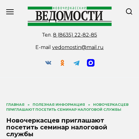
Перейти
к
содержанию
Тел.
8 (8635) 22-82-85
E-mail
vedomostin@mail.ru
ГЛАВНАЯ
»
ПОЛЕЗНАЯ ИНФОРМАЦИЯ
»
НОВОЧЕРКАСЦЕВ
ПРИГЛАШАЮТ ПОСЕТИТЬ СЕМИНАР НАЛОГОВОЙ СЛУЖБЫ
Новочеркасцев приглашают
посетить семинар налоговой
службы