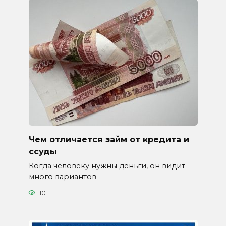
Чем отличается займ от кредита и
ссуды
Когда человеку нужны деньги, он видит
много вариантов
10