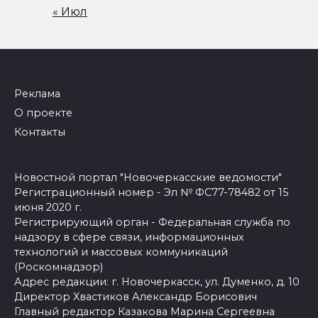
« Июл
Реклама
О проекте
Контакты
Новостной портал "Новочеркасские ведомости"
Регистрационный номер - Эл № ФС77-78482 от 15
июня 2020 г.
Регистрирующий орган - Федеральная служба по
надзору в сфере связи, информационных
технологий и массовых коммуникаций
(Роскомнадзор)
Адрес редакции: г. Новочеркасск, ул. Думенко, д. 10
Директор Хвастиков Александр Борисович
Главный редактор Казакова Марина Сергеевна