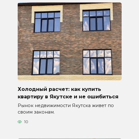
Холодный расчет: как купить
квартиру в Якутске и не ошибиться
Рынок недвижимости Якутска живет по
своим законам.
10