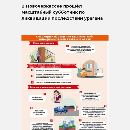
В Новочеркасске прошёл
масштабный субботник по
ликвидации последствий урагана