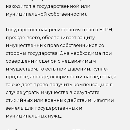
находится в государственной или
муниципальной собственности).
Государственная регистрация прав в ЕГРН,
прежде всего, обеспечивает защиту
имущественных прав собственников со
стороны государства. Она необходима при
совершении сделок с недвижимым
имуществом, то есть при дарении, купле-
продаже, аренде, оформлении наследства, а
также дает право получить компенсацию в
случае утраты имущества в результате
стихийных или военных действий, изъятии
земель для государственных и
муниципальных нужд.