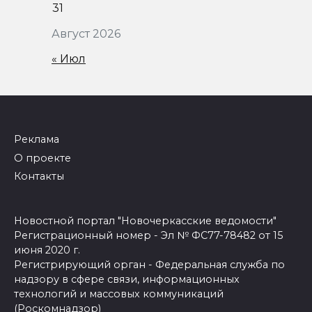
31
Август 2026
« Июл
Реклама
О проекте
Контакты
Новостной портал "Новочеркасские ведомости"
Регистрационный номер - Эл № ФС77-78482 от 15
июня 2020 г.
Регистрирующий орган - Федеральная служба по
надзору в сфере связи, информационных
технологий и массовых коммуникаций
(Роскомнадзор)