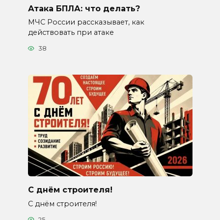
Атака БПЛА: что делать?
МЧС России рассказывает, как
действовать при атаке
38
С днём строителя!
С днём строителя!
25