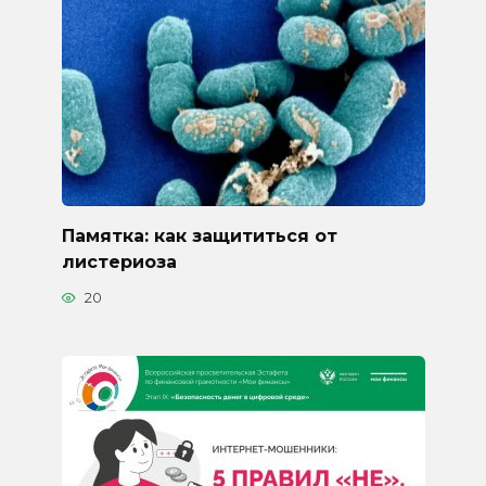
Памятка: как защититься от
листериоза
20