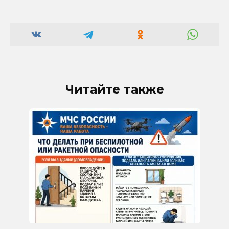
Читайте также