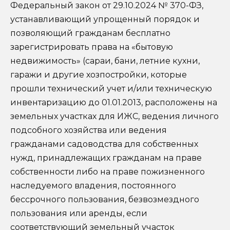
Федеральный закон от 29.10.2024 № 370-ФЗ,
устанавливающий упрощенный порядок и
позволяющий гражданам бесплатно
зарегистрировать права на «бытовую
недвижимость» (сараи, бани, летние кухни,
гаражи и другие хозпостройки, которые
прошли технический учет и/или техническую
инвентаризацию до 01.01.2013, расположены на
земельных участках для ИЖС, ведения личного
подсобного хозяйства или ведения
гражданами садоводства для собственных
нужд, принадлежащих гражданам на праве
собственности либо на праве пожизненного
наследуемого владения, постоянного
бессрочного пользования, безвозмездного
пользования или аренды, если
соответствующий земельный участок