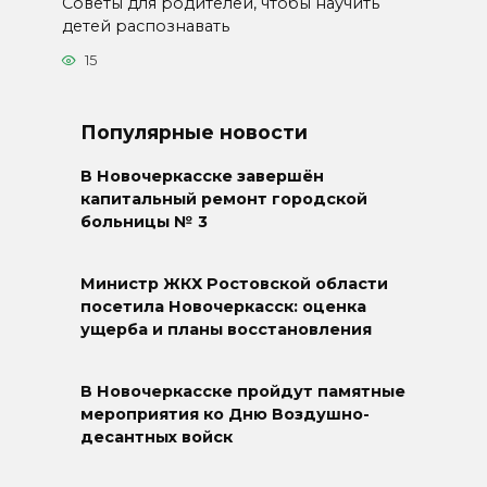
Советы для родителей, чтобы научить
детей распознавать
15
Популярные новости
В Новочеркасске завершён
капитальный ремонт городской
больницы № 3
Министр ЖКХ Ростовской области
посетила Новочеркасск: оценка
ущерба и планы восстановления
В Новочеркасске пройдут памятные
мероприятия ко Дню Воздушно-
десантных войск