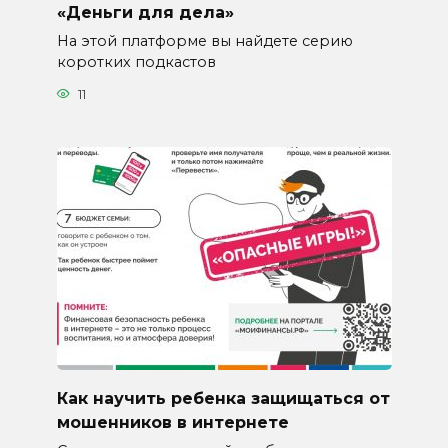
«Деньги для дела»
На этой платформе вы найдете серию
коротких подкастов
11
Как научить ребенка защищаться от
мошенников в интернете