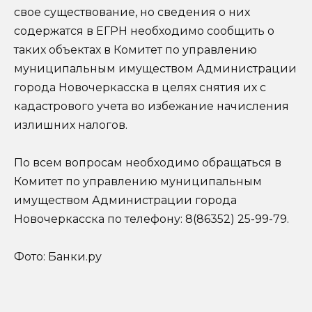
свое существование, но сведения о них
содержатся в ЕГРН необходимо сообщить о
таких объектах в Комитет по управлению
муниципальным имуществом Администрации
города Новочеркасска в целях снятия их с
кадастрового учета во избежание начисления
излишних налогов.
По всем вопросам необходимо обращаться в
Комитет по управлению муниципальным
имуществом Администрации города
Новочеркасска по телефону: 8(86352) 25-99-79.
Фото: Банки.ру