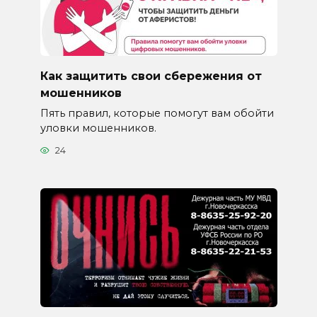
Как защитить свои сбережения от
мошенников
Пять правил, которые помогут вам обойти
уловки мошенников.
24