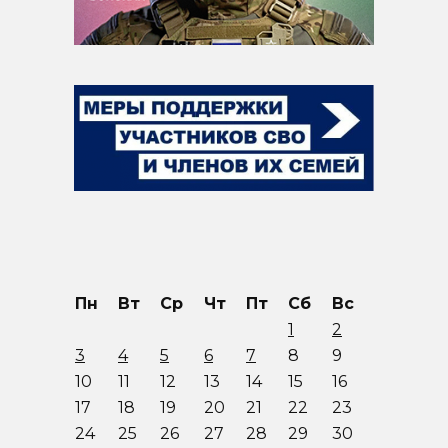
Пн
Вт
Ср
Чт
Пт
Сб
Вс
1
2
3
4
5
6
7
8
9
10
11
12
13
14
15
16
17
18
19
20
21
22
23
24
25
26
27
28
29
30