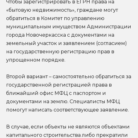
Чтобы зарегистрировать в ЕГРН права на
«бытовую недвижимость», граждане могут
обратиться в Комитет по управлению
муниципальным имуществом Администрации
города Новочеркасска с документами на
земельный участок и заявлением (согласием)
на государственную регистрацию прав в
упрощенном порядке.
Второй вариант – самостоятельно обратиться за
государственной регистрацией права в
ближайший офис МФЦ с паспортом и
документами на землю. Специалисты МФЦ
помогут написать соответствующее заявление.
В случае, если объекты не являются объектами
капитального строительства либо прекратили