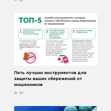
Пять лучших инструментов для
защиты ваших сбережений от
мошенников
20