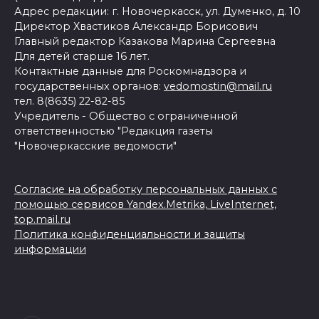
Адрес редакции: г. Новочеркасск, ул. Думенко, д. 10
Директор Хвастиков Александр Борисович
Главный редактор Казакова Марина Сергеевна
Для детей старше 16 лет.
Контактные данные для Роскомнадзора и
государственных органов:
vedomostin@mail.ru
тел. 8(8635) 22-82-85
Учредитель - Общество с ограниченной
ответственностью "Редакция газеты
"Новочеркасские ведомости"
Согласие на обработку персональных данных с
помощью сервисов Yandex.Metrika, LiveInternet,
top.mail.ru
Политика конфиденциальности и защиты
информации