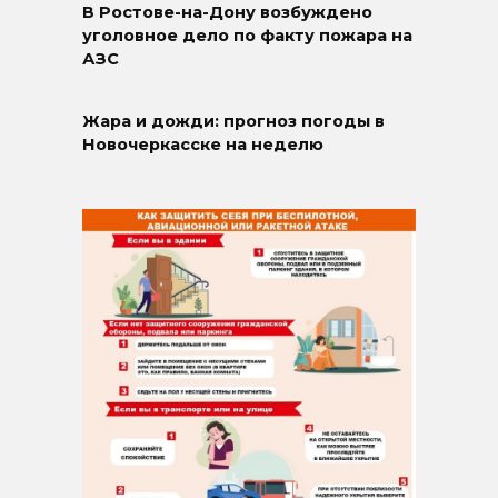
В Ростове-на-Дону возбуждено
уголовное дело по факту пожара на
АЗС
Жара и дожди: прогноз погоды в
Новочеркасске на неделю