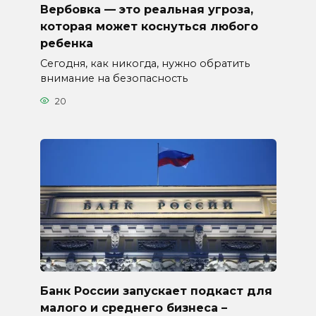
Вербовка — это реальная угроза,
которая может коснуться любого
ребенка
Сегодня, как никогда, нужно обратить
внимание на безопасность
20
Банк России запускает подкаст для
малого и среднего бизнеса –