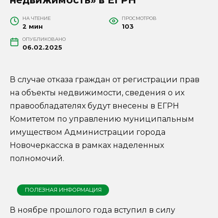
НА ЧТЕНИЕ
ПРОСМОТРОВ
2 мин
103
ОПУБЛИКОВАНО
06.02.2025
В случае отказа граждан от регистрации прав
на объекты недвижимости, сведения о их
правообладателях будут внесены в ЕГРН
Комитетом по управлению муниципальным
имуществом Администрации города
Новочеркасска в рамках наделенных
полномочий.
ПОЛЕЗНАЯ ИНФОРМАЦИЯ
В ноябре прошлого года вступил в силу