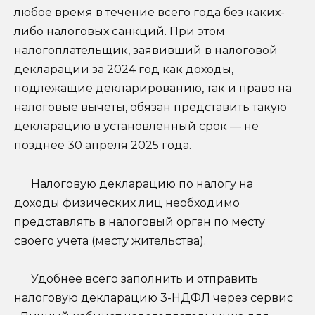
любое время в течение всего года без каких-
либо налоговых санкций. При этом
налогоплательщик, заявивший в налоговой
декларации за 2024 год как доходы,
подлежащие декларированию, так и право на
налоговые вычеты, обязан представить такую
декларацию в установленный срок — не
позднее 30 апреля 2025 года.
Налоговую декларацию по налогу на
доходы физических лиц необходимо
представлять в налоговый орган по месту
своего учета (месту жительства).
Удобнее всего заполнить и отправить
налоговую декларацию 3-НДФЛ через сервис