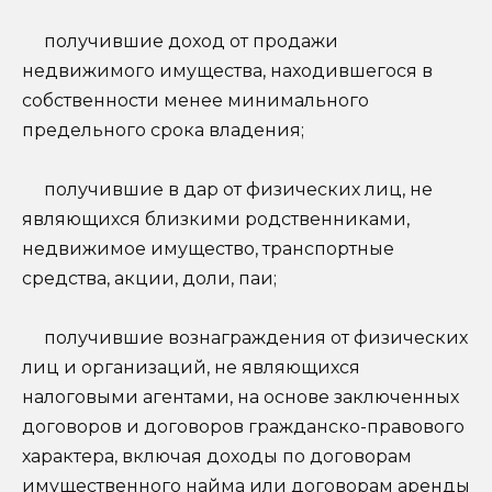
получившие доход от продажи
недвижимого имущества, находившегося в
собственности менее минимального
предельного срока владения;
получившие в дар от физических лиц, не
являющихся близкими родственниками,
недвижимое имущество, транспортные
средства, акции, доли, паи;
получившие вознаграждения от физических
лиц и организаций, не являющихся
налоговыми агентами, на основе заключенных
договоров и договоров гражданско-правового
характера, включая доходы по договорам
имущественного найма или договорам аренды