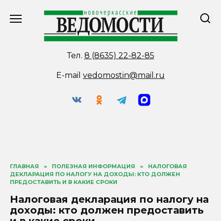
Перейти
к
содержанию
Тел.
8 (8635) 22-82-85
E-mail
vedomostin@mail.ru
ГЛАВНАЯ
»
ПОЛЕЗНАЯ ИНФОРМАЦИЯ
»
НАЛОГОВАЯ
ДЕКЛАРАЦИЯ ПО НАЛОГУ НА ДОХОДЫ: КТО ДОЛЖЕН
ПРЕДОСТАВИТЬ И В КАКИЕ СРОКИ
Налоговая декларация по налогу на
доходы: кто должен предоставить
и в какие сроки