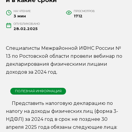
НА ЧТЕНИЕ
ПРОСМОТРОВ
3 мин
1712
ОПУБЛИКОВАНО
28.02.2025
Специалисты Межрайонной ИФНС России №
13 по Ростовской области провели вебинар по
декларирования физическими лицами
доходов за 2024 год.
ПОЛЕЗНАЯ ИНФОРМАЦИЯ
Представить налоговую декларацию по
налогу на доходы физических лиц (форма 3-
НДФЛ) за 2024 год в срок не позднее 30
апреля 2025 года обязаны следующие лица: