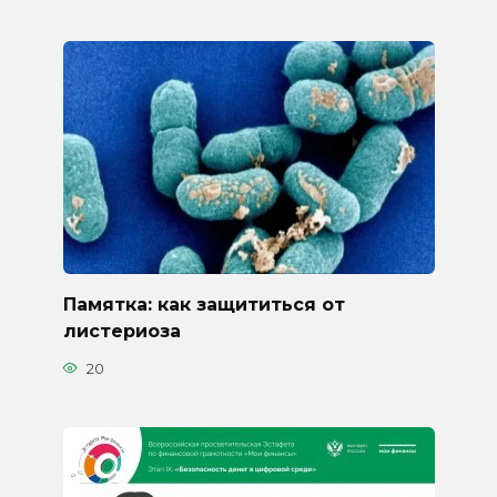
Памятка: как защититься от
листериоза
20