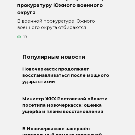
прокуратуру Южного военного
округа
В военной прокуратуре Южного
военного округа отбираются
19
Популярные новости
Новочеркасск продолжает
восстанавливаться после мощного
удара стихии
Министр ЖКХ Ростовской области
посетила Новочеркасск: оценка
ущерба и планы восстановления
В Новочеркасске завершён