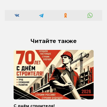
Читайте также
С днём строителя!