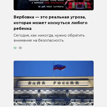
Вербовка — это реальная угроза,
которая может коснуться любого
ребенка
Сегодня, как никогда, нужно обратить
внимание на безопасность
18