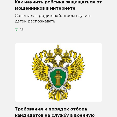
Как научить ребенка защищаться от
мошенников в интернете
Советы для родителей, чтобы научить
детей распознавать
15
Требования и порядок отбора
кандидатов на службу в военную