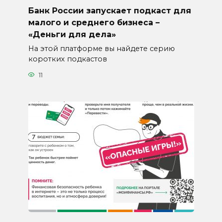
Банк России запускает подкаст для
малого и среднего бизнеса –
«Деньги для дела»
На этой платформе вы найдете серию
коротких подкастов
11