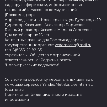
надзору в сфере связи, информационных
технологий и массовых коммуникаций
(Роскомнадзор)
Адрес редакции: г. Новочеркасск, ул. Думенко, д. 10
Директор Хвастиков Александр Борисович
Главный редактор Казакова Марина Сергеевна
Для детей старше 16 лет.
Контактные данные для Роскомнадзора и
государственных органов:
vedomostin@mail.ru
тел. 8(8635) 22-82-85
Учредитель - Общество с ограниченной
ответственностью "Редакция газеты
"Новочеркасские ведомости"
Согласие на обработку персональных данных с
помощью сервисов Yandex.Metrika, LiveInternet,
top.mail.ru
Политика конфиденциальности и защиты
информации