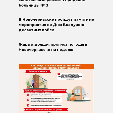
капитальный ремонт городской
больницы № 3
В Новочеркасске пройдут памятные
мероприятия ко Дню Воздушно-
десантных войск
Жара и дожди: прогноз погоды в
Новочеркасске на неделю