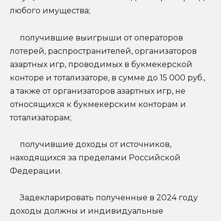
любого имущества;
получившие выигрыши от операторов
лотерей, распространителей, организаторов
азартных игр, проводимых в букмекерской
конторе и тотализаторе, в сумме до 15 000 руб.,
а также от организаторов азартных игр, не
относящихся к букмекерским конторам и
тотализаторам;
получившие доходы от источников,
находящихся за пределами Российской
Федерации.
Задекларировать полученные в 2024 году
доходы должны и индивидуальные