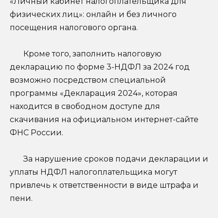
«Личный кабинет налогоплательщика для
физических лиц»: онлайн и без личного
посещения налогового органа.
Кроме того, заполнить налоговую
декларацию по форме 3-НДФЛ за 2024 год
возможно посредством специальной
программы «Декларация 2024», которая
находится в свободном доступе для
скачивания на официальном интернет-сайте
ФНС России.
За нарушение сроков подачи декларации и
уплаты НДФЛ налогоплательщика могут
привлечь к ответственности в виде штрафа и
пени.