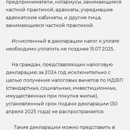
предприниматели, нотариусы, занимающиеся
частной практикой, адвокаты, учредившие
адвокатские кабинеты, и другие лица,
занимающиеся частной практикой.
Исчисленный в декларации налог к уплате
необходимо уплатить не позднее 15.07.2025.
На граждан, представляющих налоговую
декларацию за 2024 год исключительно с
целью получения налоговых вычетов по НДФЛ
(стандартных, социальных, инвестиционных,
имущественных при покупке жилья),
установленный срок подачи декларации (30
апреля 2025 года) не распространяется.
Такие декларации можно представить в