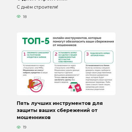
С днём строителя!
18
Пять лучших инструментов для
защиты ваших сбережений от
мошенников
19