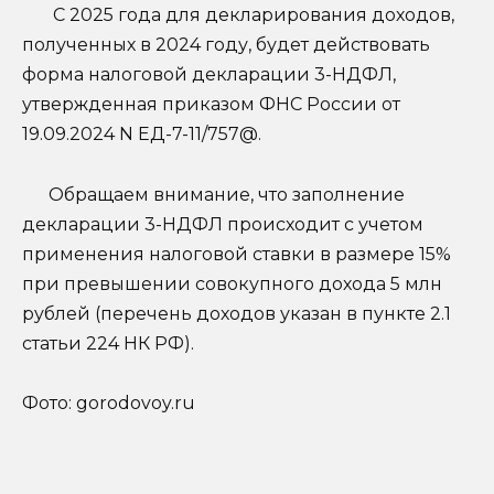
С 2025 года для декларирования доходов,
полученных в 2024 году, будет действовать
форма налоговой декларации 3-НДФЛ,
утвержденная приказом ФНС России от
19.09.2024 N ЕД-7-11/757@.
Обращаем внимание, что заполнение
декларации 3-НДФЛ происходит с учетом
применения налоговой ставки в размере 15%
при превышении совокупного дохода 5 млн
рублей (перечень доходов указан в пункте 2.1
статьи 224 НК РФ).
Фото: gorodovoy.ru