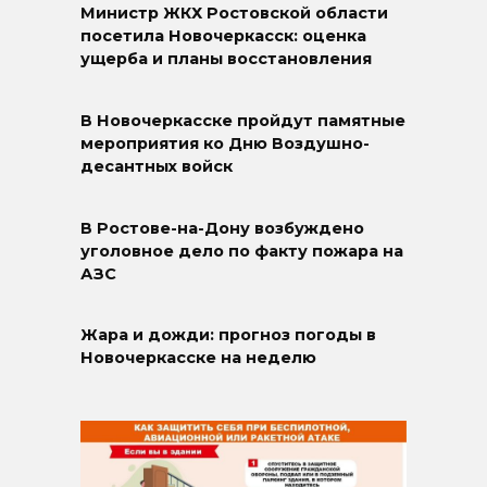
Министр ЖКХ Ростовской области
посетила Новочеркасск: оценка
ущерба и планы восстановления
В Новочеркасске пройдут памятные
мероприятия ко Дню Воздушно-
десантных войск
В Ростове-на-Дону возбуждено
уголовное дело по факту пожара на
АЗС
Жара и дожди: прогноз погоды в
Новочеркасске на неделю