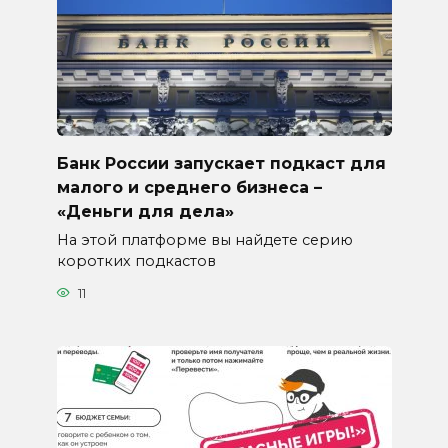
Банк России запускает подкаст для
малого и среднего бизнеса –
«Деньги для дела»
На этой платформе вы найдете серию
коротких подкастов
11