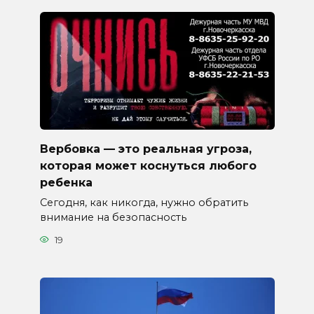
Вербовка — это реальная угроза,
которая может коснуться любого
ребенка
Сегодня, как никогда, нужно обратить
внимание на безопасность
19