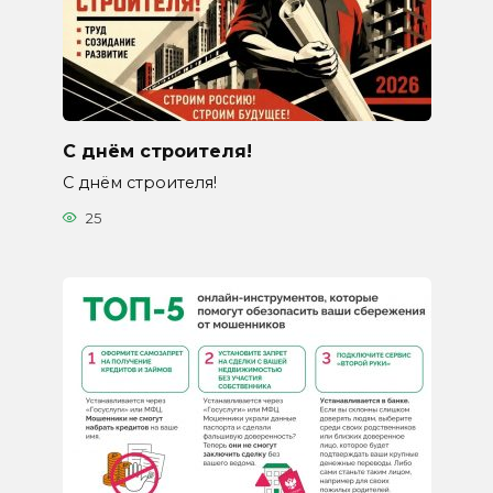
С днём строителя!
С днём строителя!
25