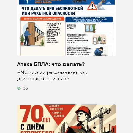
Атака БПЛА: что делать?
МЧС России рассказывает, как
действовать при атаке
35