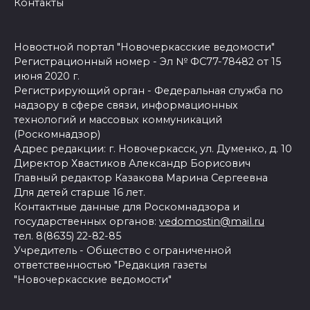
Контакты
Новостной портал "Новочеркасские ведомости"
Регистрационный номер - Эл № ФС77-78482 от 15
июня 2020 г.
Регистрирующий орган - Федеральная служба по
надзору в сфере связи, информационных
технологий и массовых коммуникаций
(Роскомнадзор)
Адрес редакции: г. Новочеркасск, ул. Думенко, д. 10
Директор Хвастиков Александр Борисович
Главный редактор Казакова Марина Сергеевна
Для детей старше 16 лет.
Контактные данные для Роскомнадзора и
государственных органов:
vedomostin@mail.ru
тел. 8(8635) 22-82-85
Учредитель - Общество с ограниченной
ответственностью "Редакция газеты
"Новочеркасские ведомости"