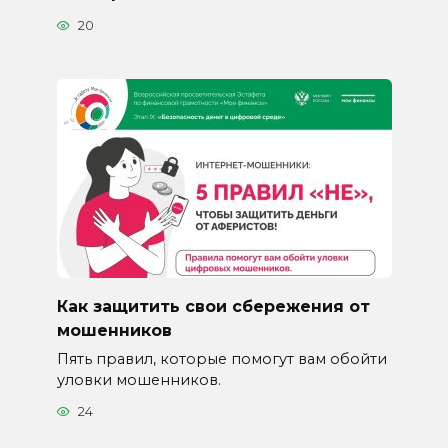
20
Как защитить свои сбережения от
мошенников
Пять правил, которые помогут вам обойти
уловки мошенников.
24