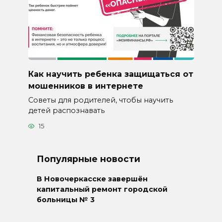
Как научить ребенка защищаться от
мошенников в интернете
Советы для родителей, чтобы научить
детей распознавать
15
Популярные новости
В Новочеркасске завершён
капитальный ремонт городской
больницы № 3