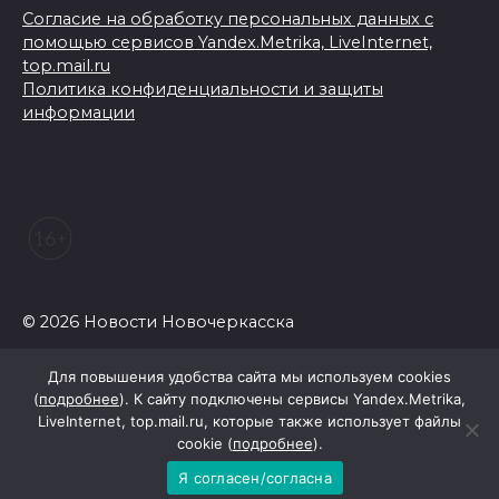
Согласие на обработку персональных данных с
помощью сервисов Yandex.Metrika, LiveInternet,
top.mail.ru
Политика конфиденциальности и защиты
информации
© 2026 Новости Новочеркасска
Для повышения удобства сайта мы используем cookies
(
подробнее
). К сайту подключены сервисы Yandex.Metrika,
LiveInternet, top.mail.ru, которые также использует файлы
cookie (
подробнее
).
Я согласен/согласна