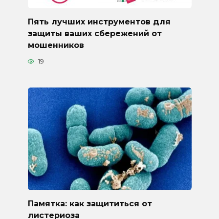
Пять лучших инструментов для
защиты ваших сбережений от
мошенников
19
Памятка: как защититься от
листериоза