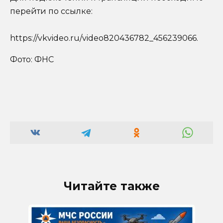
перейти по ссылке:
https://vkvideo.ru/video820436782_456239066.
Фото: ФНС
Читайте также