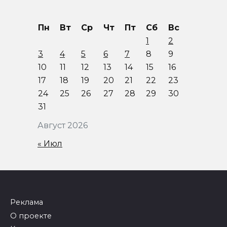
Пн
Вт
Ср
Чт
Пт
Сб
Вс
1
2
3
4
5
6
7
8
9
10
11
12
13
14
15
16
17
18
19
20
21
22
23
24
25
26
27
28
29
30
31
Август 2026
« Июл
Реклама
О проекте