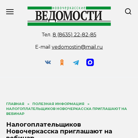
Перейти
к
содержанию
Тел.
8 (8635) 22-82-85
E-mail
vedomostin@mail.ru
ГЛАВНАЯ
»
ПОЛЕЗНАЯ ИНФОРМАЦИЯ
»
НАЛОГОПЛАТЕЛЬЩИКОВ НОВОЧЕРКАССКА ПРИГЛАШАЮТ НА
ВЕБИНАР
Налогоплательщиков
Новочеркасска приглашают на
вебинар