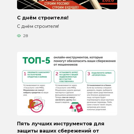
С днём строителя!
С днём строителя!
28
Пять лучших инструментов для
защиты ваших сбережений от