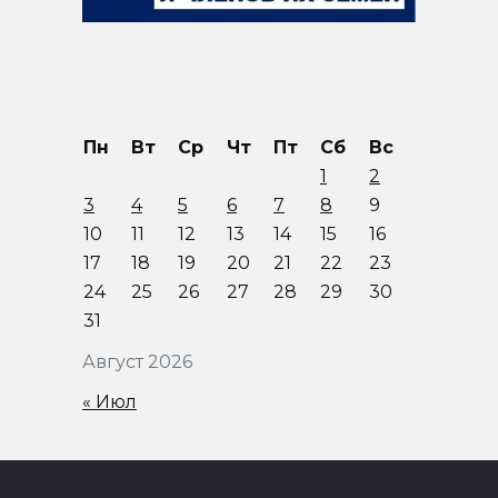
Пн
Вт
Ср
Чт
Пт
Сб
Вс
1
2
3
4
5
6
7
8
9
10
11
12
13
14
15
16
17
18
19
20
21
22
23
24
25
26
27
28
29
30
31
Август 2026
« Июл