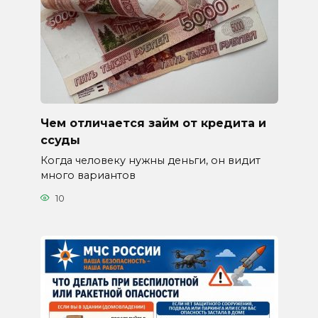
Чем отличается займ от кредита и
ссуды
Когда человеку нужны деньги, он видит
много вариантов
10