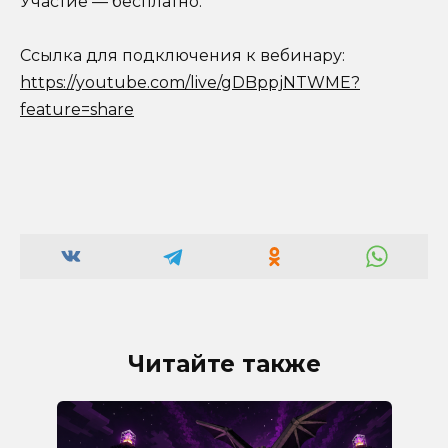
Участие — бесплатно.
Ссылка для подключения к вебинару:
https://youtube.com/live/gDBppjNTWME?
feature=share
Читайте также