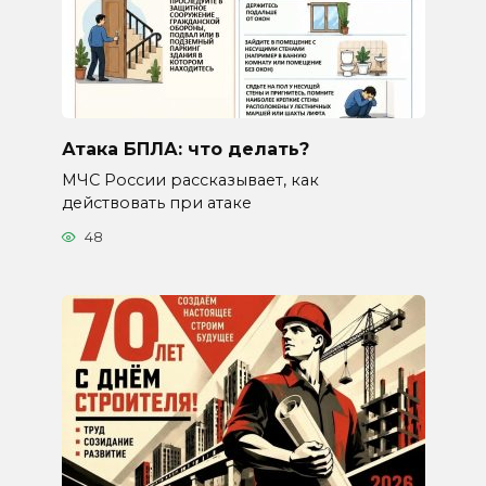
Атака БПЛА: что делать?
МЧС России рассказывает, как
действовать при атаке
48