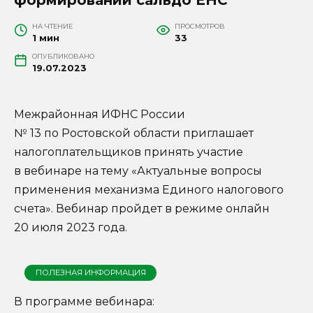
НА ЧТЕНИЕ
ПРОСМОТРОВ
1 мин
33
ОПУБЛИКОВАНО
19.07.2023
Межрайонная ИФНС России
№ 13 по Ростовской области приглашает
налогоплательщиков принять участие
в вебинаре на тему «Актуальные вопросы
применения механизма Единого налогового
счета». Вебинар пройдет в режиме онлайн
20 июля 2023 года.
ПОЛЕЗНАЯ ИНФОРМАЦИЯ
В программе вебинара: