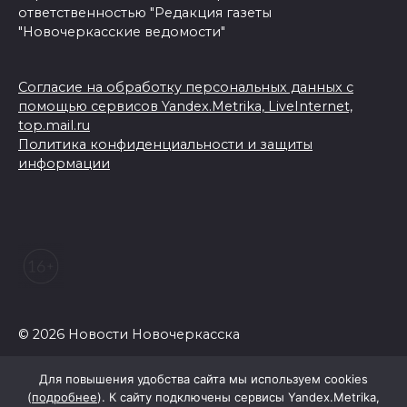
ответственностью "Редакция газеты
"Новочеркасские ведомости"
Согласие на обработку персональных данных с
помощью сервисов Yandex.Metrika, LiveInternet,
top.mail.ru
Политика конфиденциальности и защиты
информации
© 2026 Новости Новочеркасска
Для повышения удобства сайта мы используем cookies
(
подробнее
). К сайту подключены сервисы Yandex.Metrika,