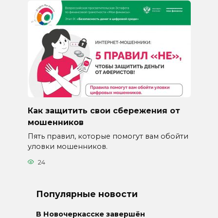
Как защитить свои сбережения от
мошенников
Пять правил, которые помогут вам обойти
уловки мошенников.
24
Популярные новости
В Новочеркасске завершён