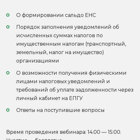
О формировании сальдо ЕНС
Порядок заполнения уведомлений об
исчисленных суммах налогов по
имущественным налогам (транспортный,
земельный, налог на имущество)
организациями
О возможности получения физическими
лицами налоговых уведомлений и
требований об уплате задолженности через
личный кабинет на ЕПГУ
Ответы на поступившие вопросы
Время проведения вебинара: 14.00 — 15:00.