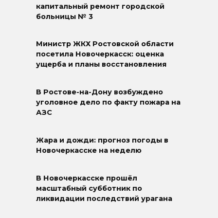
капитальный ремонт городской
больницы № 3
Министр ЖКХ Ростовской области
посетила Новочеркасск: оценка
ущерба и планы восстановления
В Ростове-на-Дону возбуждено
уголовное дело по факту пожара на
АЗС
Жара и дожди: прогноз погоды в
Новочеркасске на неделю
В Новочеркасске прошёл
масштабный субботник по
ликвидации последствий урагана