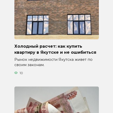
Холодный расчет: как купить
квартиру в Якутске и не ошибиться
Рынок недвижимости Якутска живет по
своим законам.
10