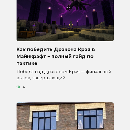
Как победить Дракона Края в
Майнкрафт – полный гайд по
тактике
Победа над Драконом Края — финальный
вызов, завершающий
4