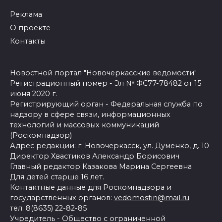
Реклама
О проекте
Контакты
Новостной портал "Новочеркасские ведомости"
Регистрационный номер - Эл № ФС77-78482 от 15
июня 2020 г.
Регистрирующий орган - Федеральная служба по
надзору в сфере связи, информационных
технологий и массовых коммуникаций
(Роскомнадзор)
Адрес редакции: г. Новочеркасск, ул. Думенко, д. 10
Директор Хвастиков Александр Борисович
Главный редактор Казакова Марина Сергеевна
Для детей старше 16 лет.
Контактные данные для Роскомнадзора и
государственных органов:
vedomostin@mail.ru
тел. 8(8635) 22-82-85
Учредитель - Общество с ограниченной