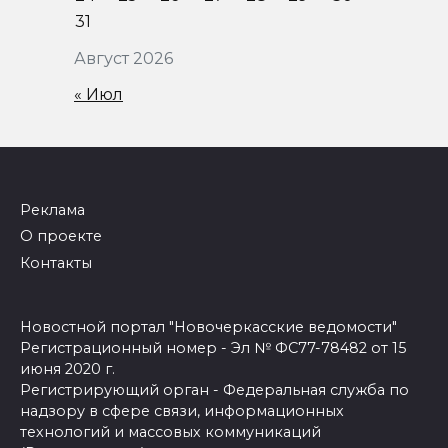
31
Август 2026
« Июл
Реклама
О проекте
Контакты
Новостной портал "Новочеркасские ведомости"
Регистрационный номер - Эл № ФС77-78482 от 15
июня 2020 г.
Регистрирующий орган - Федеральная служба по
надзору в сфере связи, информационных
технологий и массовых коммуникаций