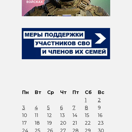
Пн
Вт
Ср
Чт
Пт
Сб
Вс
1
2
3
4
5
6
7
8
9
10
11
12
13
14
15
16
17
18
19
20
21
22
23
24
25
26
27
28
29
30