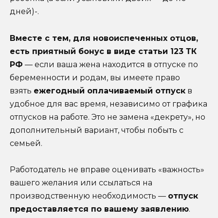
дней)-.
Вместе с тем, для новоиспеченных отцов,
есть приятный бонус в виде статьи 123 ТК
РФ
— если ваша жена находится в отпуске по
беременности и родам, вы имеете право
взять
ежегодный оплачиваемый отпуск
в
удобное для вас время, независимо от графика
отпусков на работе. Это не замена «декрету», но
дополнительный вариант, чтобы побыть с
семьей.
Работодатель не вправе оценивать «важность»
вашего желания или ссылаться на
производственную необходимость —
отпуск
предоставляется по вашему заявлению
.