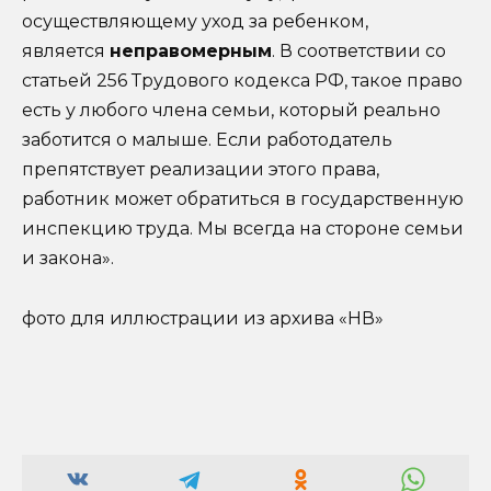
осуществляющему уход за ребенком,
является
неправомерным
. В соответствии со
статьей 256 Трудового кодекса РФ, такое право
есть у любого члена семьи, который реально
заботится о малыше. Если работодатель
препятствует реализации этого права,
работник может обратиться в государственную
инспекцию труда. Мы всегда на стороне семьи
и закона».
фото для иллюстрации из архива «НВ»