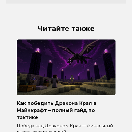
Читайте также
Как победить Дракона Края в
Майнкрафт – полный гайд по
тактике
Победа над Драконом Края — финальный