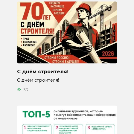
С днём строителя!
С днём строителя!
33