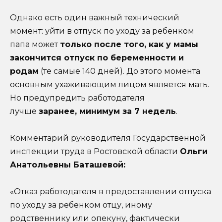
Однако есть один важный технический
момент: уйти в отпуск по уходу за ребенком
папа может
только после того, как у мамы
закончится отпуск по беременности и
родам
(те самые 140 дней). До этого момента
основным ухаживающим лицом является мать.
Но предупредить работодателя
лучше
заранее, минимум за 7 недель
.
Комментарий руководителя Государственной
инспекции труда в Ростовской области
Ольги
Анатольевны Баташевой:
«Отказ работодателя в предоставлении отпуска
по уходу за ребенком отцу, иному
родственнику или опекуну, фактически