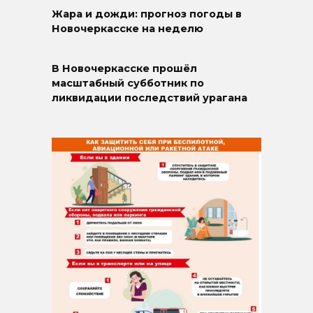
Жара и дожди: прогноз погоды в
Новочеркасске на неделю
В Новочеркасске прошёл
масштабный субботник по
ликвидации последствий урагана