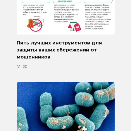
Пять лучших инструментов для
защиты ваших сбережений от
мошенников
20