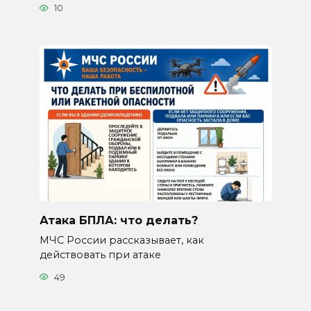
10
Атака БПЛА: что делать?
МЧС России рассказывает, как
действовать при атаке
49