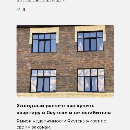
вызов, завершающий
11
Холодный расчет: как купить
квартиру в Якутске и не ошибиться
Рынок недвижимости Якутска живет по
своим законам.