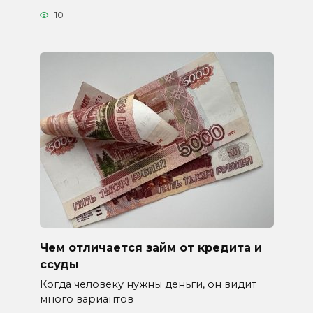
10
Чем отличается займ от кредита и
ссуды
Когда человеку нужны деньги, он видит
много вариантов