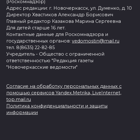
(Роскомнадзор)
Адрес редакции: г. Новочеркасск, ул. Думенко, д. 10
Директор Хвастиков Александр Борисович
Главный редактор Казакова Марина Сергеевна
Для детей старше 16 лет.
Контактные данные для Роскомнадзора и
государственных органов:
vedomostin@mail.ru
тел. 8(8635) 22-82-85
Учредитель - Общество с ограниченной
ответственностью "Редакция газеты
"Новочеркасские ведомости"
Согласие на обработку персональных данных с
помощью сервисов Yandex.Metrika, LiveInternet,
top.mail.ru
Политика конфиденциальности и защиты
информации