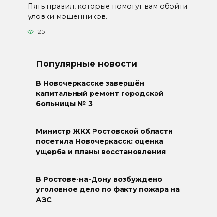
Пять правил, которые помогут вам обойти
уловки мошенников.
25
Популярные новости
В Новочеркасске завершён
капитальный ремонт городской
больницы № 3
Министр ЖКХ Ростовской области
посетила Новочеркасск: оценка
ущерба и планы восстановления
В Ростове-на-Дону возбуждено
уголовное дело по факту пожара на
АЗС