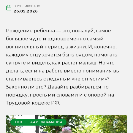
ОПУБЛИКОВАНО
26.05.2026
Рождение ребенка — это, пожалуй, самое
большое чудо и одновременно самый
волнительный период в жизни. И, конечно,
каждому отцу хочется быть рядом, помогать
супруге и видеть, как растет малыш. Но что
делать, если на работе вместо понимания вы
сталкиваетесь с ледяным «не отпустим»?
Законно ли это? Давайте разбираться по
порядку, простыми словами и с опорой на
Трудовой кодекс РФ.
ПОЛЕЗНАЯ ИНФОРМАЦИЯ