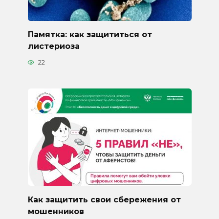
Памятка: как защититься от
листериоза
22
Как защитить свои сбережения от
мошенников