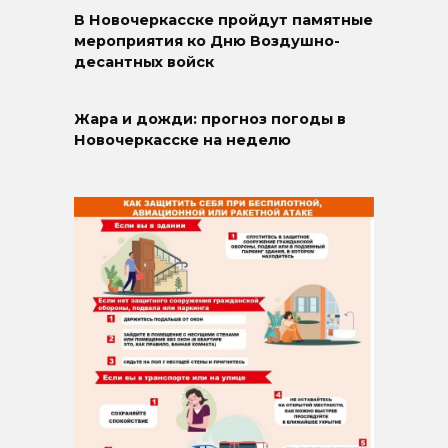
В Новочеркасске пройдут памятные
мероприятия ко Дню Воздушно-
десантных войск
Жара и дожди: прогноз погоды в
Новочеркасске на неделю