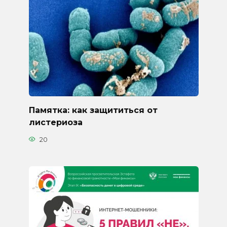
Памятка: как защититься от
листериоза
20