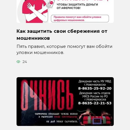
Как защитить свои сбережения от
мошенников
Пять правил, которые помогут вам обойти
уловки мошенников.
24