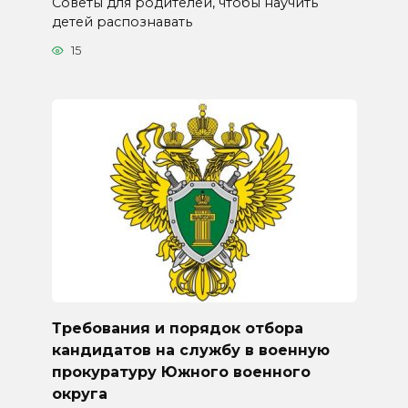
Советы для родителей, чтобы научить
детей распознавать
15
Требования и порядок отбора
кандидатов на службу в военную
прокуратуру Южного военного
округа