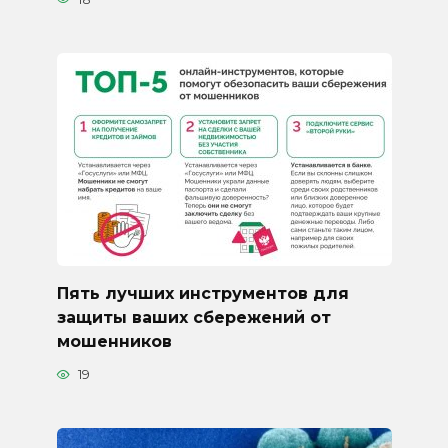
Пять лучших инструментов для
защиты ваших сбережений от
мошенников
19