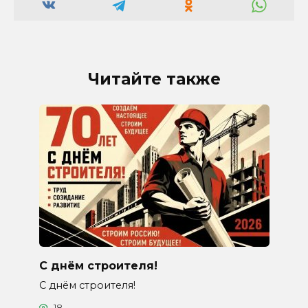
Читайте также
С днём строителя!
С днём строителя!
18