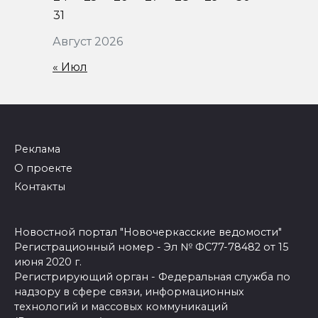
31
Август 2026
« Июл
Реклама
О проекте
Контакты
Новостной портал "Новочеркасские ведомости"
Регистрационный номер - Эл № ФС77-78482 от 15
июня 2020 г.
Регистрирующий орган - Федеральная служба по
надзору в сфере связи, информационных
технологий и массовых коммуникаций