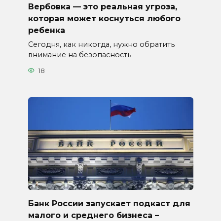
Вербовка — это реальная угроза,
которая может коснуться любого
ребенка
Сегодня, как никогда, нужно обратить
внимание на безопасность
18
Банк России запускает подкаст для
малого и среднего бизнеса –