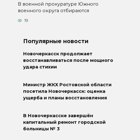
В военной прокуратуре Южного
военного округа отбираются
19
Популярные новости
Новочеркасск продолжает
восстанавливаться после мощного
удара стихии
Министр ЖКХ Ростовской области
посетила Новочеркасск: оценка
ущерба и планы восстановления
В Новочеркасске завершён
капитальный ремонт городской
больницы № 3