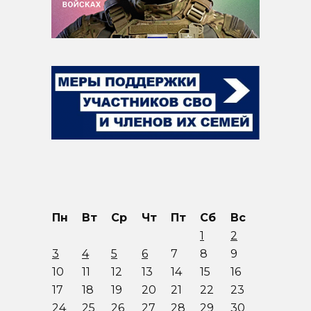
Пн
Вт
Ср
Чт
Пт
Сб
Вс
1
2
3
4
5
6
7
8
9
10
11
12
13
14
15
16
17
18
19
20
21
22
23
24
25
26
27
28
29
30