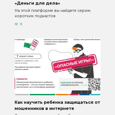
«Деньги для дела»
На этой платформе вы найдете серию
коротких подкастов
11
Как научить ребенка защищаться от
мошенников в интернете