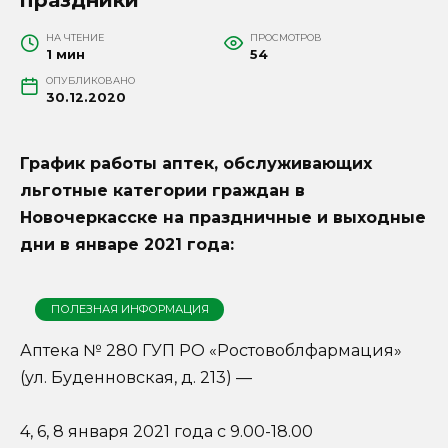
НА ЧТЕНИЕ
ПРОСМОТРОВ
1 мин
54
ОПУБЛИКОВАНО
30.12.2020
График работы аптек, обслуживающих
льготные категории граждан в
Новочеркасске на праздничные и выходные
дни в январе 2021 года:
ПОЛЕЗНАЯ ИНФОРМАЦИЯ
Аптека № 280 ГУП РО «Ростовоблфармация»
(ул. Буденновская, д. 213) —
4, 6, 8 января 2021 года с 9.00-18.00