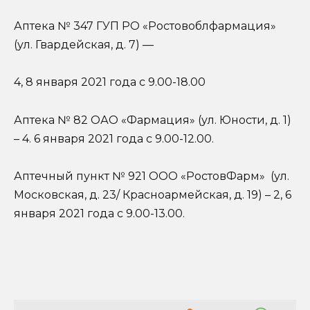
Аптека № 347 ГУП РО «Ростовоблфармация»
(ул. Гвардейская, д. 7) —
4, 8 января 2021 года с 9.00-18.00
Аптека № 82 ОАО «Фармация» (ул. Юности, д. 1)
– 4. 6 января 2021 года с 9.00-12.00.
Аптечный пункт № 921 ООО «РостовФарм» (ул.
Московская, д. 23/ Красноармейская, д. 19) – 2, 6
января 2021 года с 9.00-13.00.