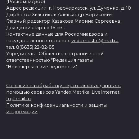
(Роскомнадзор)
Адрес редакции: г. Новочеркасск, ул. Думенко, д. 10
Директор Хвастиков Александр Борисович
Главный редактор Казакова Марина Сергеевна
Для детей старше 16 лет.
Контактные данные для Роскомнадзора и
государственных органов:
vedomostin@mail.ru
тел. 8(8635) 22-82-85
Учредитель - Общество с ограниченной
ответственностью "Редакция газеты
"Новочеркасские ведомости"
Согласие на обработку персональных данных с
помощью сервисов Yandex.Metrika, LiveInternet,
top.mail.ru
Политика конфиденциальности и защиты
информации