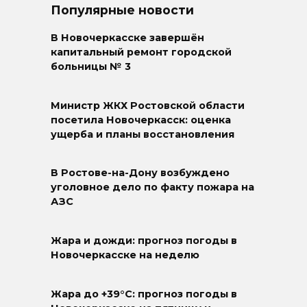
Популярные новости
В Новочеркасске завершён
капитальный ремонт городской
больницы № 3
Министр ЖКХ Ростовской области
посетила Новочеркасск: оценка
ущерба и планы восстановления
В Ростове-на-Дону возбуждено
уголовное дело по факту пожара на
АЗС
Жара и дожди: прогноз погоды в
Новочеркасске на неделю
Жара до +39°C: прогноз погоды в