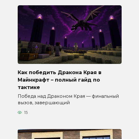
Как победить Дракона Края в
Майнкрафт – полный гайд по
тактике
Победа над Драконом Края — финальный
вызов, завершающий
15