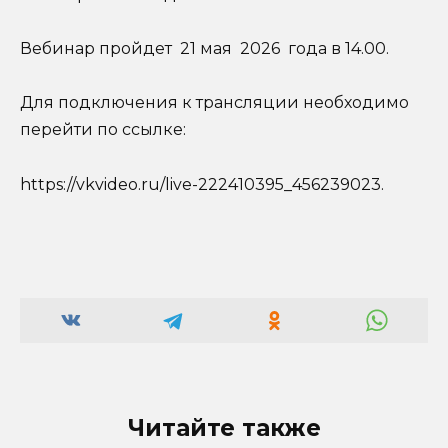
Вебинар пройдет 21 мая 2026 года в 14.00.
Для подключения к трансляции необходимо
перейти по ссылке:
https://vkvideo.ru/live-222410395_456239023.
Читайте также