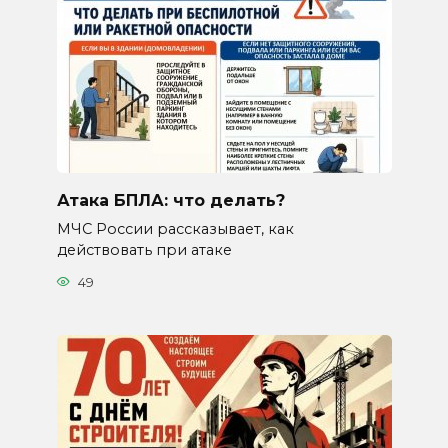
Атака БПЛА: что делать?
МЧС России рассказывает, как
действовать при атаке
49