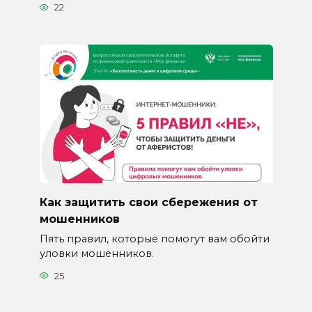
22
Как защитить свои сбережения от
мошенников
Пять правил, которые помогут вам обойти
уловки мошенников.
25