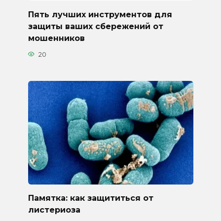
Пять лучших инструментов для
защиты ваших сбережений от
мошенников
20
Памятка: как защититься от
листериоза