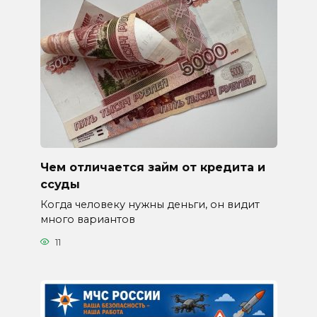
Чем отличается займ от кредита и
ссуды
Когда человеку нужны деньги, он видит
много вариантов
11