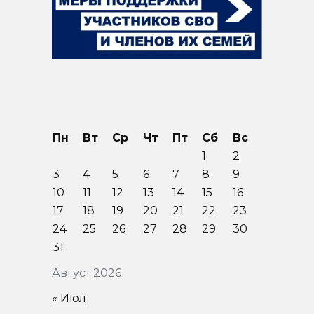
Пн
Вт
Ср
Чт
Пт
Сб
Вс
1
2
3
4
5
6
7
8
9
10
11
12
13
14
15
16
17
18
19
20
21
22
23
24
25
26
27
28
29
30
31
Август 2026
« Июл