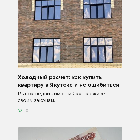
Холодный расчет: как купить
квартиру в Якутске и не ошибиться
Рынок недвижимости Якутска живет по
своим законам.
10