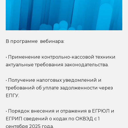
В программе вебинара:
• Применение контрольно-кассовой техники
актуальные требования законодательства.
• Получение налоговых уведомлений и
требований об уплате задолженности через
ЕПГУ.
• Порядок внесения и отражения в ЕГРЮЛ и
ЕГРИП сведений о кодах по ОКВЭД с 1
сентября 2025 года.