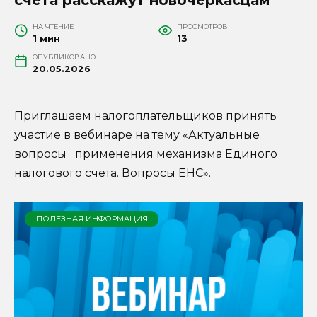
НА ЧТЕНИЕ
ПРОСМОТРОВ
1 мин
13
ОПУБЛИКОВАНО
20.05.2026
Приглашаем налогоплательщиков принять
участие в вебинаре на тему «Актуальные
вопросы применения механизма Единого
налогового счета. Вопросы ЕНС».
ПОЛЕЗНАЯ ИНФОРМАЦИЯ