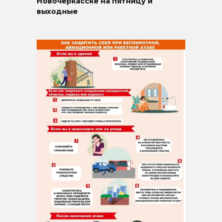
Новочеркасске на пятницу и
выходные