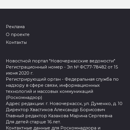
Реклама
О проекте
Контакты
Новостной портал "Новочеркасские ведомости"
Регистрационный номер - Эл № ФС77-78482 от 15
июня 2020 г.
Регистрирующий орган - Федеральная служба по
надзору в сфере связи, информационных
технологий и массовых коммуникаций
(Роскомнадзор)
Адрес редакции: г. Новочеркасск, ул. Думенко, д. 10
Директор Хвастиков Александр Борисович
Главный редактор Казакова Марина Сергеевна
Для детей старше 16 лет.
Контактные данные для Роскомнадзора и