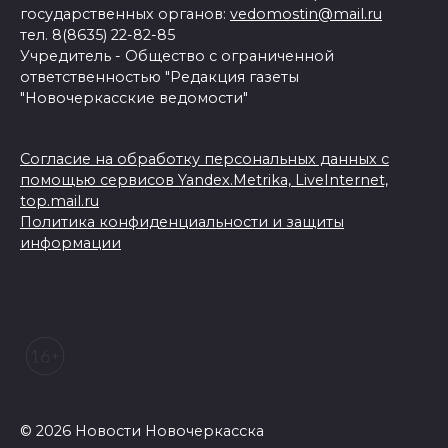
государственных органов:
vedomostin@mail.ru
тел. 8(8635) 22-82-85
Учредитель - Общество с ограниченной
ответственностью "Редакция газеты
"Новочеркасские ведомости"
Согласие на обработку персональных данных с
помощью сервисов Yandex.Metrika, LiveInternet,
top.mail.ru
Политика конфиденциальности и защиты
информации
© 2026 Новости Новочеркасска