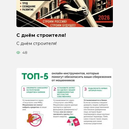
С днём строителя!
С днём строителя!
48