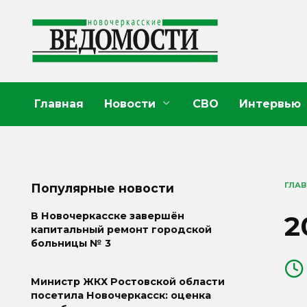
Перейти
к
содержанию
Главная
Новости
СВО
Интервью
ГЛА
Популярные новости
2
В Новочеркасске завершён
капитальный ремонт городской
больницы № 3
Министр ЖКХ Ростовской области
посетила Новочеркасск: оценка