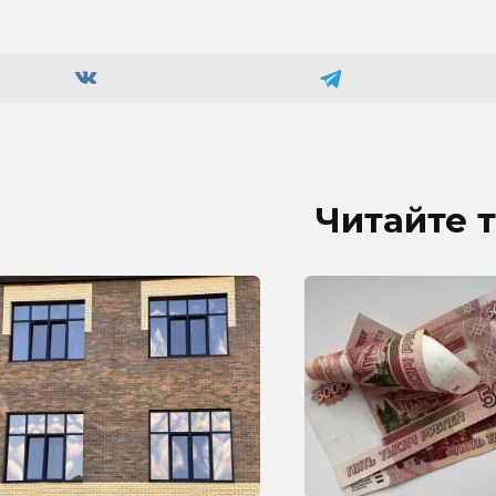
Читайте 