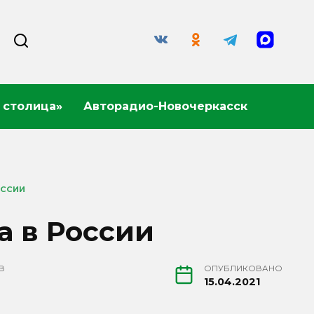
 столица»
Авторадио-Новочеркасск
ОССИИ
а в России
В
ОПУБЛИКОВАНО
15.04.2021