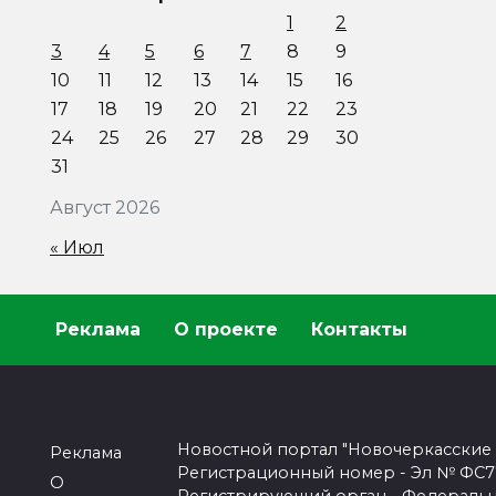
1
2
3
4
5
6
7
8
9
10
11
12
13
14
15
16
17
18
19
20
21
22
23
24
25
26
27
28
29
30
31
Август 2026
« Июл
Реклама
О проекте
Контакты
Новостной портал "Новочеркасские
Реклама
Регистрационный номер - Эл № ФС77-
О