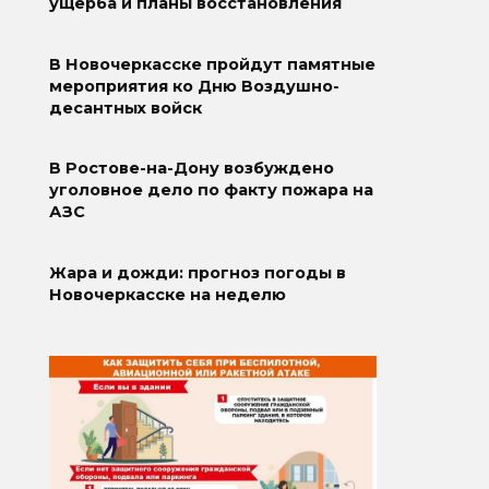
ущерба и планы восстановления
В Новочеркасске пройдут памятные
мероприятия ко Дню Воздушно-
десантных войск
В Ростове-на-Дону возбуждено
уголовное дело по факту пожара на
АЗС
Жара и дожди: прогноз погоды в
Новочеркасске на неделю