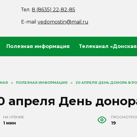
Тел.
8 (8635) 22-82-85
E-mail
vedomostin@mail.ru
Полезная информация
Телеканал «Донская
ВНАЯ
»
ПОЛЕЗНАЯ ИНФОРМАЦИЯ
»
20 АПРЕЛЯ ДЕНЬ ДОНОРА В Р
0 апреля День донор
НА ЧТЕНИЕ
ПРОСМОТРО
1 мин
19