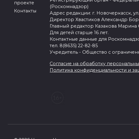
Регистрирующий орган - Федеральн
проекте
(Роскомнадзор)
Контакты
Адрес редакции: г. Новочеркасск, ул.
Директор Хвастиков Александр Бо
Главный редактор Казакова Марина
Для детей старше 16 лет.
Контактные данные для Роскомнадзо
тел. 8(8635) 22-82-85
Учредитель - Общество с ограничен
Согласие на обработку персональных 
Политика конфиденциальности и з