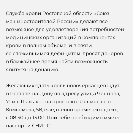
Служба крови Ростовской области «Союз
машиностроителей России» делают все
возможное для удовлетворения потребностей
медицинских организаций в компонентах
крови в полном объеме, и в связи
со сложившимся дефицитом, просят доноров
в ближайшее время найти возможность
явиться на донацию.
Желающих сдать кровь новочеркасцев ждут
в Ростове-на-Дону по адресу улица Ченцова,
71 и в Шахтах — на проспекте Ленинского
Комсомола, 58, ежедневно кроме выходных,
с 08:30 до 13:00. При себе необходимо иметь
паспорт и СНИЛС.