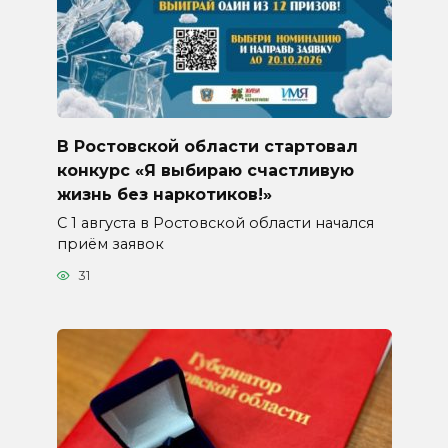
В Ростовской области стартовал
конкурс «Я выбираю счастливую
жизнь без наркотиков!»
С 1 августа в Ростовской области начался
приём заявок
31