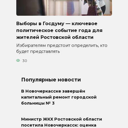
Выборы в Госдуму — ключевое
политическое событие года для
жителей Ростовской области
Избирателям предстоит определить, кто
будет представлять
30
Популярные новости
В Новочеркасске завершён
капитальный ремонт городской
больницы № 3
Министр ЖКХ Ростовской области
посетила Новочеркасск: оценка