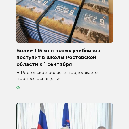
Более 1,15 млн новых учебников
поступит в школы Ростовской
области к 1 сентября
В Ростовской области продолжается
процесс оснащения
11