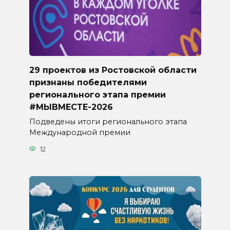
29 проектов из Ростовской области
признаны победителями
регионального этапа премии
#МЫВМЕСТЕ-2026
Подведены итоги регионального этапа
Международной премии
12