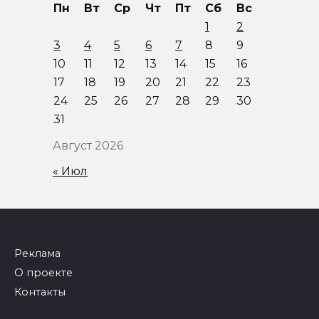
Пн
Вт
Ср
Чт
Пт
Сб
Вс
1
2
3
4
5
6
7
8
9
10
11
12
13
14
15
16
17
18
19
20
21
22
23
24
25
26
27
28
29
30
31
Август 2026
« Июл
Реклама
О проекте
Контакты