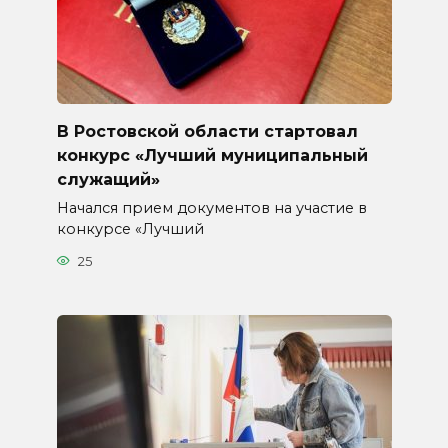
В Ростовской области стартовал
конкурс «Лучший муниципальный
служащий»
Начался прием документов на участие в
конкурсе «Лучший
25