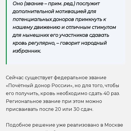
Оно (звание – прим. ред.) послужит
дополнительной мотивацией для
потенциальных доноров примкнуть к
нашему движению и отличным стимулом
для нынешних его участников сдавать
кровь регулярно, – говорит народный
избранник.
Сейчас существует федеральное звание
«Почётный донор России», но для того, чтобы
его получить, кровь необходимо сдать 40 раз.
Региональное звание при этом можно
присваивать после 20 или 30 сдач.
Подобное решение уже реализовано в Москве