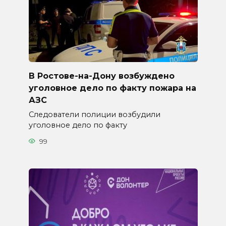
В Ростове-на-Дону возбуждено
уголовное дело по факту пожара на
АЗС
Следователи полиции возбудили
уголовное дело по факту
99