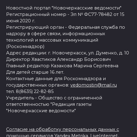
Новостной портал "Новочеркасские ведомости"
Регистрационный номер - Эл № ФС77-78482 от 15
июня 2020 г.
Регистрирующий орган - Федеральная служба по
надзору в сфере связи, информационных
технологий и массовых коммуникаций
(Роскомнадзор)
Адрес редакции: г. Новочеркасск, ул. Думенко, д. 10
Директор Хвастиков Александр Борисович
Главный редактор Казакова Марина Сергеевна
Для детей старше 16 лет.
Контактные данные для Роскомнадзора и
государственных органов:
vedomostin@mail.ru
тел. 8(8635) 22-82-85
Учредитель - Общество с ограниченной
ответственностью "Редакция газеты
"Новочеркасские ведомости"
Согласие на обработку персональных данных с
помощью сервисов Yandex.Metrika, LiveInternet,