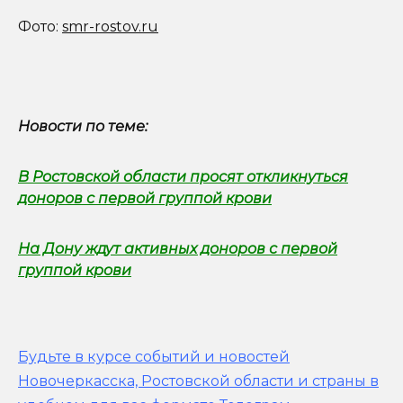
Фото:
smr-rostov.ru
Новости по теме:
В Ростовской области просят откликнуться
доноров с первой группой крови
На Дону ждут активных доноров с первой
группой крови
Будьте в курсе событий и новостей
Новочеркасска, Ростовской области и страны в