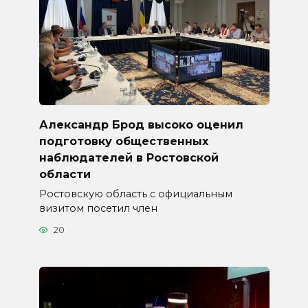
Александр Брод высоко оценил
подготовку общественных
наблюдателей в Ростовской
области
Ростовскую область с официальным
визитом посетил член
20