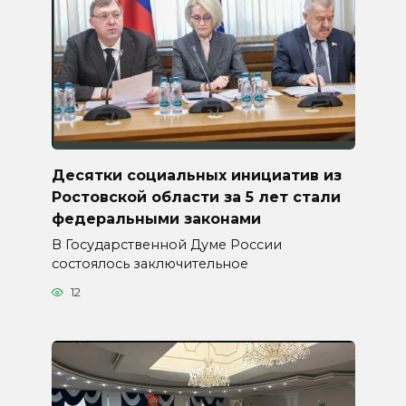
Десятки социальных инициатив из
Ростовской области за 5 лет стали
федеральными законами
В Государственной Думе России
состоялось заключительное
12