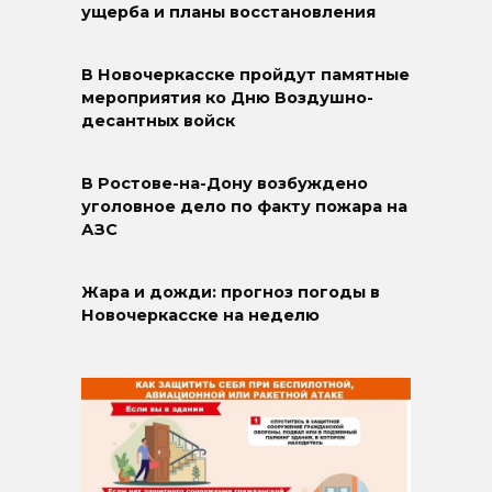
ущерба и планы восстановления
В Новочеркасске пройдут памятные
мероприятия ко Дню Воздушно-
десантных войск
В Ростове-на-Дону возбуждено
уголовное дело по факту пожара на
АЗС
Жара и дожди: прогноз погоды в
Новочеркасске на неделю