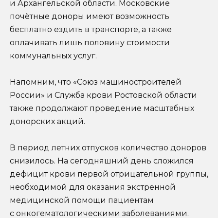
и Архангельской области. Московские
почётные доноры имеют возможность
бесплатно ездить в транспорте, а также
оплачивать лишь половину стоимости
коммунальных услуг.
Напомним, что «Союз машиностроителей
России» и Служба крови Ростовской области
также продолжают проведение масштабных
донорских акций.
В период летних отпусков количество доноров
снизилось. На сегодняшний день сложился
дефицит крови первой отрицательной группы,
необходимой для оказания экстренной
медицинской помощи пациентам
с онкогематологическими заболеваниями.