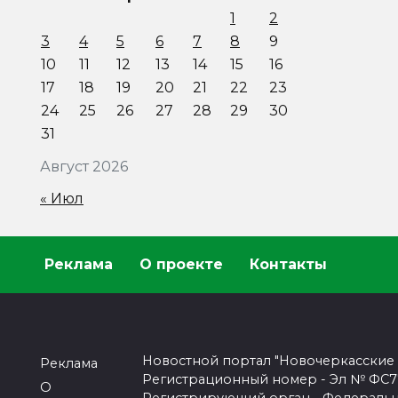
1
2
3
4
5
6
7
8
9
10
11
12
13
14
15
16
17
18
19
20
21
22
23
24
25
26
27
28
29
30
31
Август 2026
« Июл
Реклама
О проекте
Контакты
Новостной портал "Новочеркасские
Реклама
Регистрационный номер - Эл № ФС77-
О