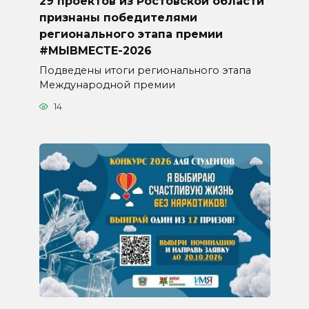
29 проектов из Ростовской области
признаны победителями
регионального этапа премии
#МЫВМЕСТЕ-2026
Подведены итоги регионального этапа
Международной премии
14