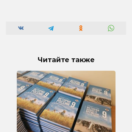
Читайте также