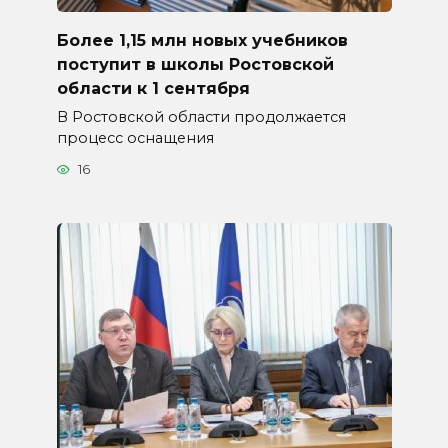
Более 1,15 млн новых учебников
поступит в школы Ростовской
области к 1 сентября
В Ростовской области продолжается
процесс оснащения
16