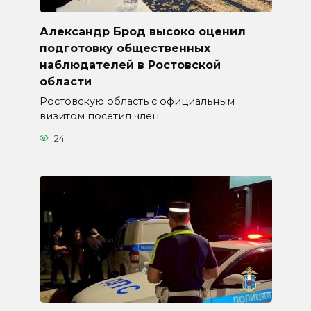
Александр Брод высоко оценил
подготовку общественных
наблюдателей в Ростовской
области
Ростовскую область с официальным
визитом посетил член
24