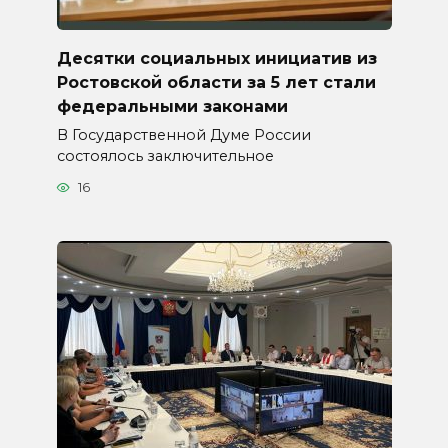
Десятки социальных инициатив из
Ростовской области за 5 лет стали
федеральными законами
В Государственной Думе России
состоялось заключительное
16