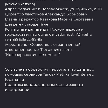
(Роскомнадзор)
Адрес редакции: г. Новочеркасск, ул. Думенко, д. 10
Директор Хвастиков Александр Борисович
Главный редактор Казакова Марина Сергеевна
Для детей старше 16 лет.
Контактные данные для Роскомнадзора и
государственных органов:
vedomostin@mail.ru
тел. 8(8635) 22-82-85
Учредитель - Общество с ограниченной
ответственностью "Редакция газеты
"Новочеркасские ведомости"
Согласие на обработку персональных данных с
помощью сервисов Yandex.Metrika, LiveInternet,
top.mail.ru
Политика конфиденциальности и защиты
информации