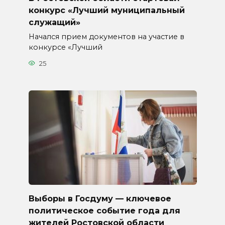
конкурс «Лучший муниципальный
служащий»
Начался прием документов на участие в
конкурсе «Лучший
25
Выборы в Госдуму — ключевое
политическое событие года для
жителей Ростовской области