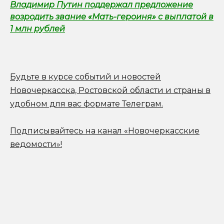
Владимир Путин поддержал предложение
возродить звание «Мать-героиня» с выплатой в
1 млн рублей
Будьте в курсе событий и новостей
Новочеркасска, Ростовской области и страны в
удобном для вас формате Телеграм.
Подписывайтесь на канал «Новочеркасские
ведомости»!