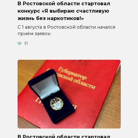
В Ростовской области стартовал
конкурс «Я выбираю счастливую
жизнь без наркотиков!»
С 1 августа в Ростовской области начался
приём заявок
31
В Ростовской области стартовал