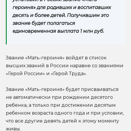
героиня» для родивших и воспитавших
десять и более детей. Получившим это
звание будет полагаться
единовременная выплата 1 млн руб.
Звание «Мать-героиня» войдет в список
высших званий в России наравне со званиями
«Герой России» и «Герой Труда».
Звание «Мать-героиня» будет присваиваться
не автоматически при рождении десятого
ребенка, а только при достижении десятым
ребенком возраста одного года и при условии,
что все другие девять детей к этому моменту
живы.