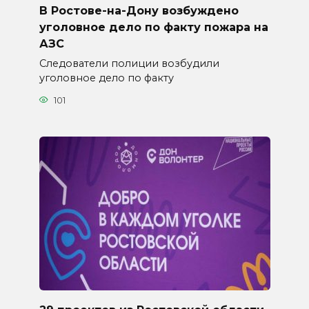
В Ростове-на-Дону возбуждено
уголовное дело по факту пожара на
АЗС
Следователи полиции возбудили
уголовное дело по факту
101