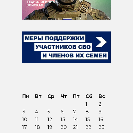
Пн
Вт
Ср
Чт
Пт
Сб
Вс
1
2
3
4
5
6
7
8
9
10
11
12
13
14
15
16
17
18
19
20
21
22
23