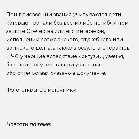
При присвоении звания учитываются дети,
которые пропали без вести либо погибли при
защите Отечества или его интересов,
исполнении гражданского, служебного или
воинского долга, а также в результате терактов
и ЧС; умершие вследствие контузии, увечья,
болезни, полученных при указанных
обстоятельствах, сказано в документе.
Фото:
открытые источники
Новости по теме: