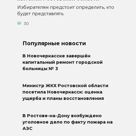
Избирателям предстоит определить, кто
будет представлять
30
Популярные новости
В Новочеркасске завершён
капитальный ремонт городской
больницы № 3
Министр ЖКХ Ростовской области
посетила Новочеркасск: оценка
ущерба и планы восстановления
В Ростове-на-Дону возбуждено
уголовное дело по факту пожара на
АЗС