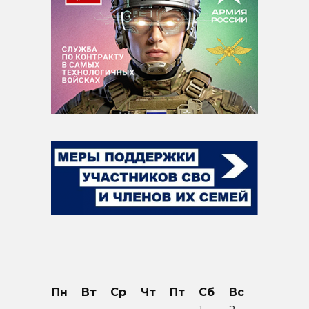
Пн
Вт
Ср
Чт
Пт
Сб
Вс