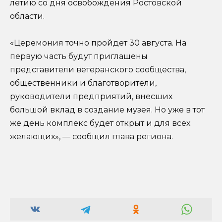
летию со дня освобождения Ростовской
области.
«Церемония точно пройдет 30 августа. На
первую часть будут приглашены
представители ветеранского сообщества,
общественники и благотворители,
руководители предприятий, внесших
большой вклад в создание музея. Но уже в тот
же день комплекс будет открыт и для всех
желающих», — сообщил глава региона.