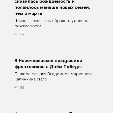
снизилась рождаемость и
появилось меньше новых семей,
чем в марте
Число заключённых браков, уровень
рождаемости
192
В Новочеркасске поздравили
фронтовиков с Днём Победы
Девятое мая для Владимира Марковича
Калинкина стало
192