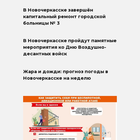
В Новочеркасске завершён
капитальный ремонт городской
больницы № 3
В Новочеркасске пройдут памятные
мероприятия ко Дню Воздушно-
десантных войск
Жара и дожди: прогноз погоды в
Новочеркасске на неделю