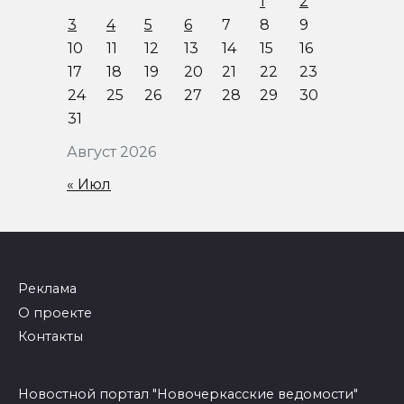
1
2
3
4
5
6
7
8
9
10
11
12
13
14
15
16
17
18
19
20
21
22
23
24
25
26
27
28
29
30
31
Август 2026
« Июл
Реклама
О проекте
Контакты
Новостной портал "Новочеркасские ведомости"