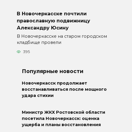
В Новочеркасске почтили
православную подвижницу
Александру Юсину
В Новочеркасске на старом городском
кладбище провели
395
Популярные новости
Новочеркасск продолжает
восстанавливаться после мощного
удара стихии
Министр ЖКХ Ростовской области
посетила Новочеркасск: оценка
ущерба и планы восстановления