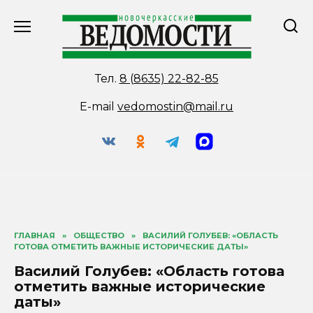
Перейти
к
содержанию
Тел.
8 (8635) 22-82-85
E-mail
vedomostin@mail.ru
ГЛАВНАЯ
»
ОБЩЕСТВО
»
ВАСИЛИЙ ГОЛУБЕВ: «ОБЛАСТЬ
ГОТОВА ОТМЕТИТЬ ВАЖНЫЕ ИСТОРИЧЕСКИЕ ДАТЫ»
Василий Голубев: «Область готова
отметить важные исторические
даты»