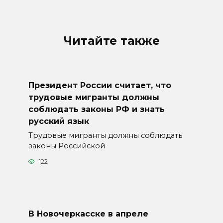
Читайте также
Президент России считает, что
трудовые мигранты должны
соблюдать законы РФ и знать
русский язык
Трудовые мигранты должны соблюдать
законы Российской
122
В Новочеркасске в апреле