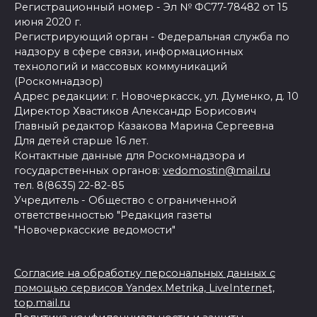
Регистрационный номер - Эл № ФС77-78482 от 15
июня 2020 г.
Регистрирующий орган - Федеральная служба по
надзору в сфере связи, информационных
технологий и массовых коммуникаций
(Роскомнадзор)
Адрес редакции: г. Новочеркасск, ул. Думенко, д. 10
Директор Хвастиков Александр Борисович
Главный редактор Казакова Марина Сергеевна
Для детей старше 16 лет.
Контактные данные для Роскомнадзора и
государственных органов:
vedomostin@mail.ru
тел. 8(8635) 22-82-85
Учредитель - Общество с ограниченной
ответственностью "Редакция газеты
"Новочеркасские ведомости"
Согласие на обработку персональных данных с
помощью сервисов Yandex.Metrika, LiveInternet,
top.mail.ru