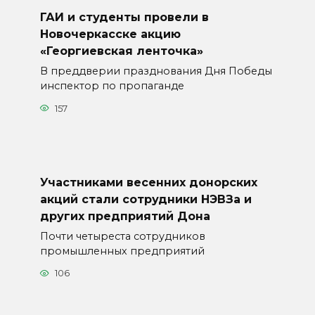
ГАИ и студенты провели в
Новочеркасске акцию
«Георгиевская ленточка»
В преддверии празднования Дня Победы
инспектор по пропаганде
157
Участниками весенних донорских
акций стали сотрудники НЭВЗа и
других предприятий Дона
Почти четыреста сотрудников
промышленных предприятий
106