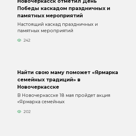
Новочеркасск отметил День
Победы каскадом праздничных и
памятных мероприятий
Настоящий каскад праздничных и
памятных мероприятий
242
Найти свою маму поможет «Ярмарка
семейных традиций» в
Новочеркасске
В Новочеркасске 18 мая пройдет акция
«Ярмарка семейных
202