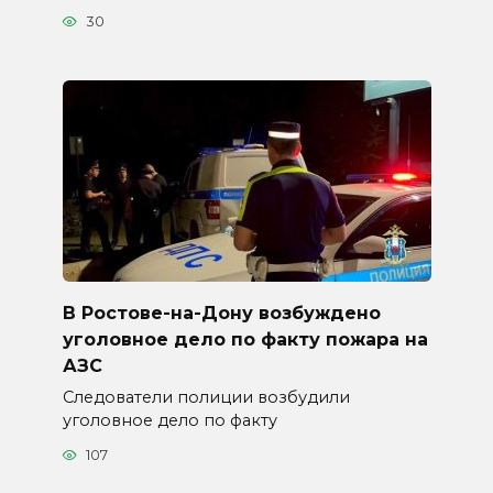
30
В Ростове-на-Дону возбуждено
уголовное дело по факту пожара на
АЗС
Следователи полиции возбудили
уголовное дело по факту
107