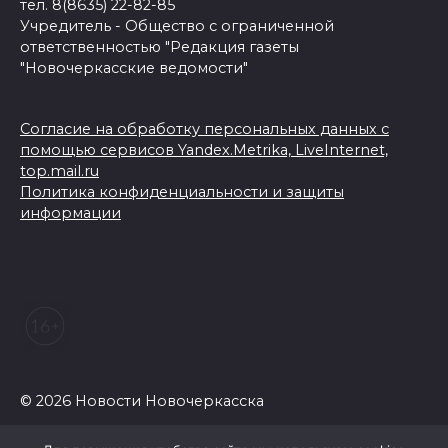
тел. 8(8635) 22-82-85
Учредитель - Общество с ограниченной
ответственностью "Редакция газеты
"Новочеркасские ведомости"
Согласие на обработку персональных данных с
помощью сервисов Yandex.Metrika, LiveInternet,
top.mail.ru
Политика конфиденциальности и защиты
информации
© 2026 Новости Новочеркасска