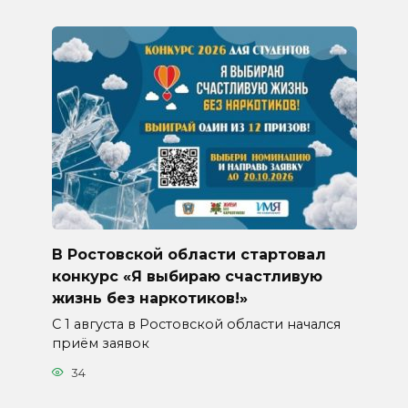
В Ростовской области стартовал
конкурс «Я выбираю счастливую
жизнь без наркотиков!»
С 1 августа в Ростовской области начался
приём заявок
34