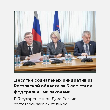
Десятки социальных инициатив из
Ростовской области за 5 лет стали
федеральными законами
В Государственной Думе России
состоялось заключительное