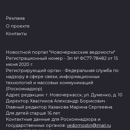
Реклама
О проекте
Контакты
Новостной портал "Новочеркасские ведомости"
Регистрационный номер - Эл № ФС77-78482 от 15
июня 2020 г.
Регистрирующий орган - Федеральная служба по
надзору в сфере связи, информационных
технологий и массовых коммуникаций
(Роскомнадзор)
Адрес редакции: г. Новочеркасск, ул. Думенко, д. 10
Директор Хвастиков Александр Борисович
Главный редактор Казакова Марина Сергеевна
Для детей старше 16 лет.
Контактные данные для Роскомнадзора и
государственных органов:
vedomostin@mail.ru