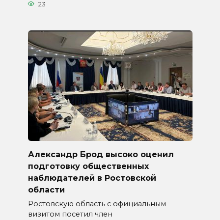
23
Александр Брод высоко оценил
подготовку общественных
наблюдателей в Ростовской
области
Ростовскую область с официальным
визитом посетил член