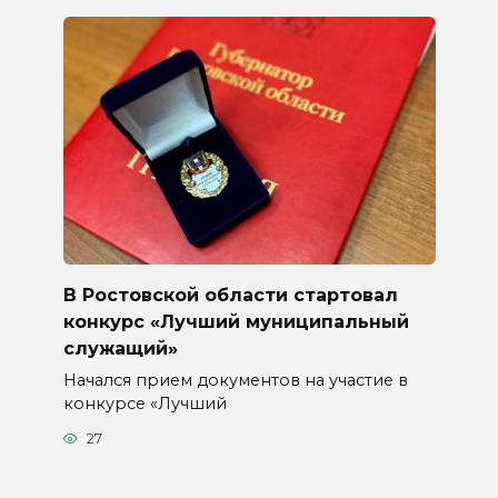
В Ростовской области стартовал
конкурс «Лучший муниципальный
служащий»
Начался прием документов на участие в
конкурсе «Лучший
27