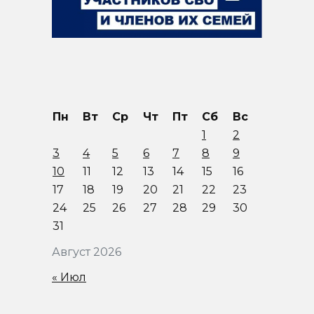
Пн
Вт
Ср
Чт
Пт
Сб
Вс
1
2
3
4
5
6
7
8
9
10
11
12
13
14
15
16
17
18
19
20
21
22
23
24
25
26
27
28
29
30
31
Август 2026
« Июл