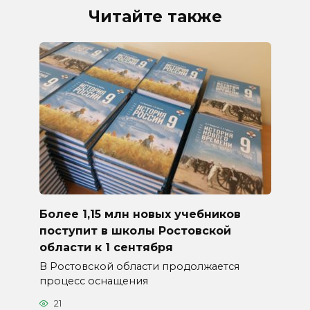
Читайте также
Более 1,15 млн новых учебников
поступит в школы Ростовской
области к 1 сентября
В Ростовской области продолжается
процесс оснащения
21