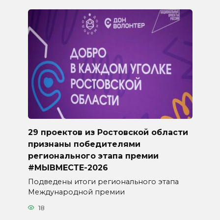
29 проектов из Ростовской области
признаны победителями
регионального этапа премии
#МЫВМЕСТЕ-2026
Подведены итоги регионального этапа
Международной премии
18