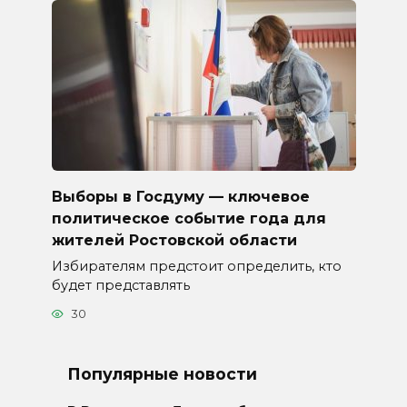
Выборы в Госдуму — ключевое
политическое событие года для
жителей Ростовской области
Избирателям предстоит определить, кто
будет представлять
30
Популярные новости