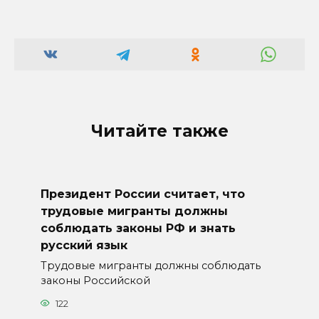
Читайте также
Президент России считает, что
трудовые мигранты должны
соблюдать законы РФ и знать
русский язык
Трудовые мигранты должны соблюдать
законы Российской
122