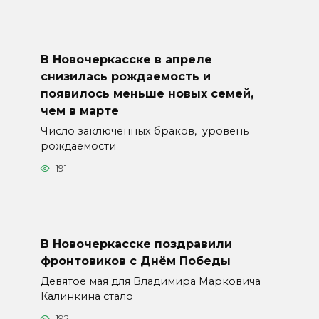
В Новочеркасске в апреле
снизилась рождаемость и
появилось меньше новых семей,
чем в марте
Число заключённых браков, уровень
рождаемости
191
В Новочеркасске поздравили
фронтовиков с Днём Победы
Девятое мая для Владимира Марковича
Калинкина стало
192