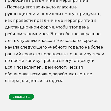
проводить праздничные мероприятия
«Последнего звонка», то классные
руководители и родители смогут придумать,
как провести праздничные мероприятия в
дистанционной форме, чтобы этот день
ребятам запомнился. Это особенно актуально
для выпускных классов. Что касается сроков
начала следующего учебного года, то на более
ранний срок его переносить не планируется и
во время каникул ребята смогут отдохнуть.
Если позволит эпидемиологическая
обстановка, возможно, заработают летние
лагеря для детского отдыха.
ОБЩЕСТВО