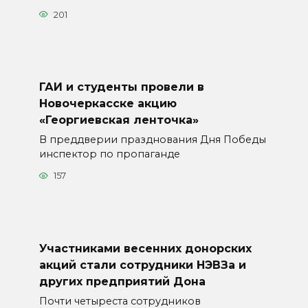
201
ГАИ и студенты провели в
Новочеркасске акцию
«Георгиевская ленточка»
В преддверии празднования Дня Победы
инспектор по пропаганде
157
Участниками весенних донорских
акций стали сотрудники НЭВЗа и
других предприятий Дона
Почти четыреста сотрудников