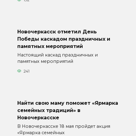
Новочеркасск отметил День
Победы каскадом праздничных и
памятных мероприятий
Настоящий каскад праздничных и
памятных мероприятий
241
Найти свою маму поможет «Ярмарка
семейных традиций» в
Новочеркасске
В Новочеркасске 18 мая пройдет акция
«Ярмарка семейных