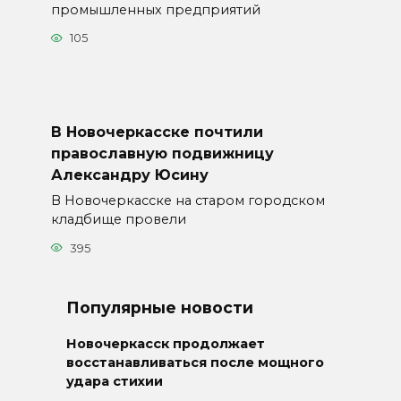
промышленных предприятий
105
В Новочеркасске почтили
православную подвижницу
Александру Юсину
В Новочеркасске на старом городском
кладбище провели
395
Популярные новости
Новочеркасск продолжает
восстанавливаться после мощного
удара стихии