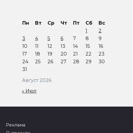
Пн
Вт
Ср
Чт
Пт
Сб
Вс
1
2
3
4
5
6
7
8
9
10
11
12
13
14
15
16
17
18
19
20
21
22
23
24
25
26
27
28
29
30
31
Август 2026
« Июл
Реклама