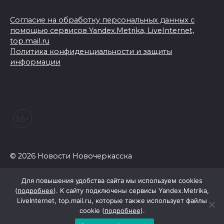
Согласие на обработку персональных данных с
помощью сервисов Yandex.Metrika, LiveInternet,
top.mail.ru
Политика конфиденциальности и защиты
информации
© 2026 Новости Новочеркасска
Для повышения удобства сайта мы используем cookies
(
подробнее
). К сайту подключены сервисы Yandex.Metrika,
LiveInternet, top.mail.ru, которые также использует файлы
cookie (
подробнее
).