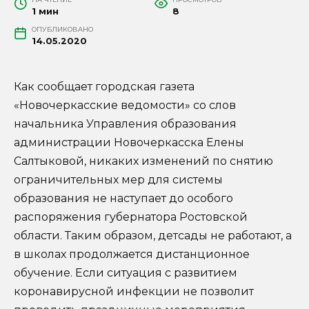
1 мин
8
ОПУБЛИКОВАНО
14.05.2020
Как сообщает городская газета
«Новочеркасские ведомости» со слов
начальника Управления образования
администрации Новочеркасска Елены
Салтыковой, никаких изменений по снятию
ограничительных мер для системы
образования не наступает до особого
распоряжения губернатора Ростовской
области. Таким образом, детсады не работают, а
в школах продолжается дистанционное
обучение. Если ситуация с развитием
коронавирусной инфекции не позволит