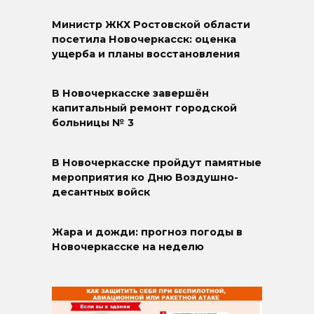
Министр ЖКХ Ростовской области
посетила Новочеркасск: оценка
ущерба и планы восстановления
В Новочеркасске завершён
капитальный ремонт городской
больницы № 3
В Новочеркасске пройдут памятные
мероприятия ко Дню Воздушно-
десантных войск
Жара и дожди: прогноз погоды в
Новочеркасске на неделю