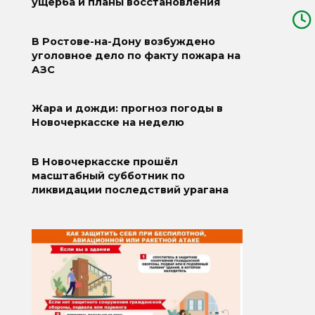
ущерба и планы восстановления
В Ростове-на-Дону возбуждено
уголовное дело по факту пожара на
АЗС
Жара и дожди: прогноз погоды в
Новочеркасске на неделю
В Новочеркасске прошёл
масштабный субботник по
ликвидации последствий урагана