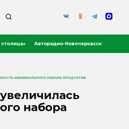
 столица»
Авторадио-Новочеркасск
ИМОСТЬ МИНИМАЛЬНОГО НАБОРА ПРОДУКТОВ
 увеличилась
ого набора