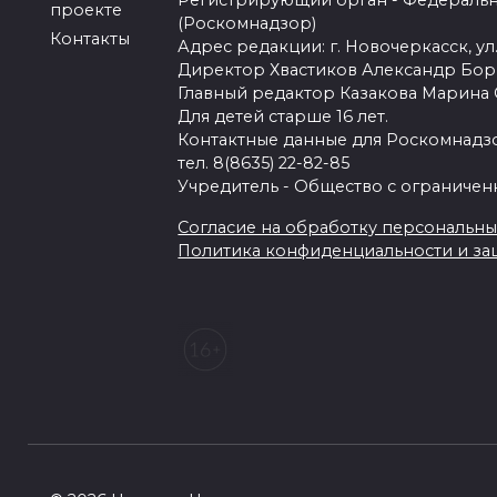
Регистрирующий орган - Федеральн
проекте
(Роскомнадзор)
Контакты
Адрес редакции: г. Новочеркасск, ул.
Директор Хвастиков Александр Бо
Главный редактор Казакова Марина
Для детей старше 16 лет.
Контактные данные для Роскомнадзо
тел. 8(8635) 22-82-85
Учредитель - Общество с ограничен
Согласие на обработку персональных 
Политика конфиденциальности и з