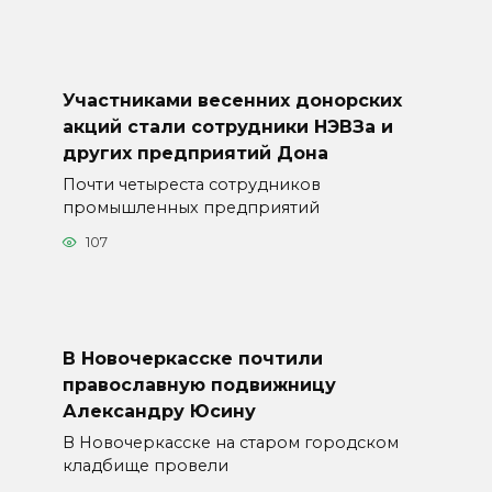
Участниками весенних донорских
акций стали сотрудники НЭВЗа и
других предприятий Дона
Почти четыреста сотрудников
промышленных предприятий
107
В Новочеркасске почтили
православную подвижницу
Александру Юсину
В Новочеркасске на старом городском
кладбище провели