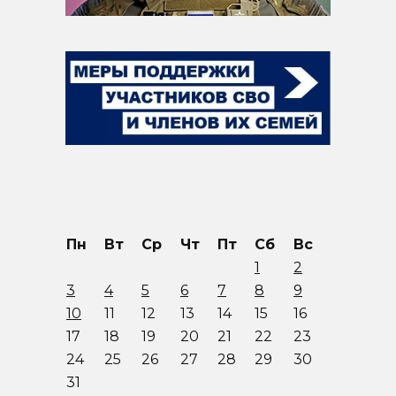
Пн
Вт
Ср
Чт
Пт
Сб
Вс
1
2
3
4
5
6
7
8
9
10
11
12
13
14
15
16
17
18
19
20
21
22
23
24
25
26
27
28
29
30
31