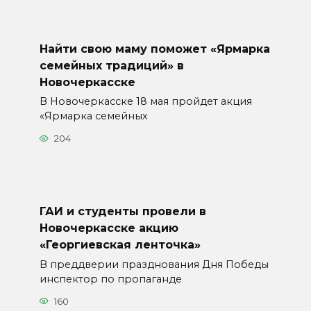
Найти свою маму поможет «Ярмарка
семейных традиций» в
Новочеркасске
В Новочеркасске 18 мая пройдет акция
«Ярмарка семейных
204
ГАИ и студенты провели в
Новочеркасске акцию
«Георгиевская ленточка»
В преддверии празднования Дня Победы
инспектор по пропаганде
160