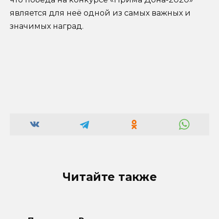
является для неё одной из самых важных и
значимых наград.
Читайте также