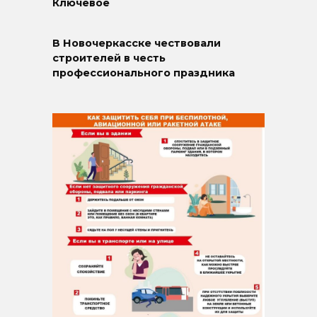
Ключевое
В Новочеркасске чествовали
строителей в честь
профессионального праздника