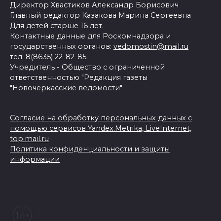
Директор Хвастиков Александр Борисович
Главный редактор Казакова Марина Сергеевна
Для детей старше 16 лет.
Контактные данные для Роскомнадзора и
государственных органов:
vedomostin@mail.ru
тел. 8(8635) 22-82-85
Учредитель - Общество с ограниченной
ответственностью "Редакция газеты
"Новочеркасские ведомости"
Согласие на обработку персональных данных с
помощью сервисов Yandex.Metrika, LiveInternet,
top.mail.ru
Политика конфиденциальности и защиты
информации