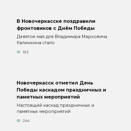
В Новочеркасске поздравили
фронтовиков с Днём Победы
Девятое мая для Владимира Марковича
Калинкина стало
193
Новочеркасск отметил День
Победы каскадом праздничных и
памятных мероприятий
Настоящий каскад праздничных и
памятных мероприятий
244