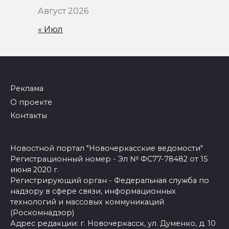
Август 2026
« Июл
Реклама
О проекте
Контакты
Новостной портал "Новочеркасские ведомости"
Регистрационный номер - Эл № ФС77-78482 от 15
июня 2020 г.
Регистрирующий орган - Федеральная служба по
надзору в сфере связи, информационных
технологий и массовых коммуникаций
(Роскомнадзор)
Адрес редакции: г. Новочеркасск, ул. Думенко, д. 10