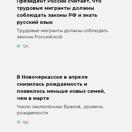
Президент России считает, что
трудовые мигранты должны
соблюдать законы РФ и знать
русский язык
Трудовые мигранты должны соблюдать
законы Российской
124
В Новочеркасске в апреле
снизилась рождаемость и
появилось меньше новых семей,
чем в марте
Число заключённых браков, уровень
рождаемости
192