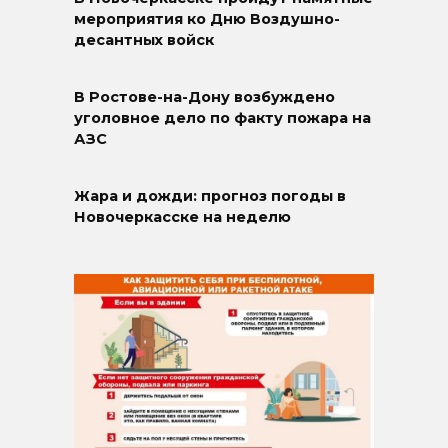
мероприятия ко Дню Воздушно-
десантных войск
В Ростове-на-Дону возбуждено
уголовное дело по факту пожара на
АЗС
Жара и дожди: прогноз погоды в
Новочеркасске на неделю