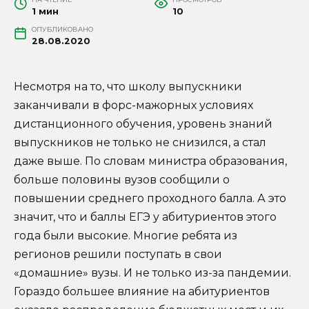
1 мин
10
ОПУБЛИКОВАНО
28.08.2020
Несмотря на то, что школу выпускники
заканчивали в форс-мажорных условиях
дистанционного обучения, уровень знаний
выпускников не только не снизился, а стал
даже выше. По словам министра образования,
больше половины вузов сообщили о
повышении среднего проходного балла. А это
значит, что и баллы ЕГЭ у абитуриентов этого
года были высокие. Многие ребята из
регионов решили поступать в свои
«домашние» вузы. И не только из-за пандемии.
Гораздо большее влияние на абитуриентов