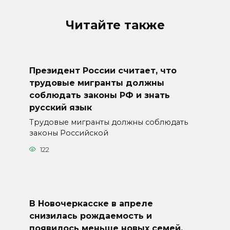
Читайте также
Президент России считает, что
трудовые мигранты должны
соблюдать законы РФ и знать
русский язык
Трудовые мигранты должны соблюдать
законы Российской
122
В Новочеркасске в апреле
снизилась рождаемость и
появилось меньше новых семей,