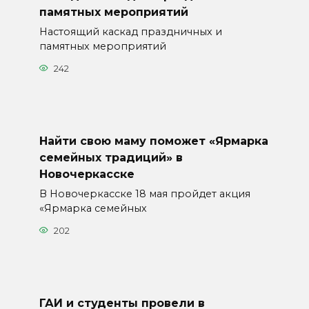
памятных мероприятий
Настоящий каскад праздничных и
памятных мероприятий
242
Найти свою маму поможет «Ярмарка
семейных традиций» в
Новочеркасске
В Новочеркасске 18 мая пройдет акция
«Ярмарка семейных
202
ГАИ и студенты провели в