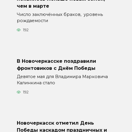
чем в марте
Число заключённых браков, уровень
рождаемости
192
В Новочеркасске поздравили
фронтовиков с Днём Победы
Девятое мая для Владимира Марковича
Калинкина стало
192
Новочеркасск отметил День
Победы каскадом праздничных и