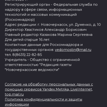
Регистрирующий орган - Федеральная служба по
надзору в сфере связи, информационных
технологий и массовых коммуникаций
(Роскомнадзор)
Адрес редакции: г. Новочеркасск, ул. Думенко, д. 10
Директор Хвастиков Александр Борисович
Главный редактор Казакова Марина Сергеевна
Для детей старше 16 лет.
Контактные данные для Роскомнадзора и
государственных органов:
vedomostin@mail.ru
тел. 8(8635) 22-82-85
Учредитель - Общество с ограниченной
ответственностью "Редакция газеты
"Новочеркасские ведомости"
Согласие на обработку персональных данных с
помощью сервисов Yandex.Metrika, LiveInternet,
top.mail.ru
Политика конфиденциальности и защиты
информации