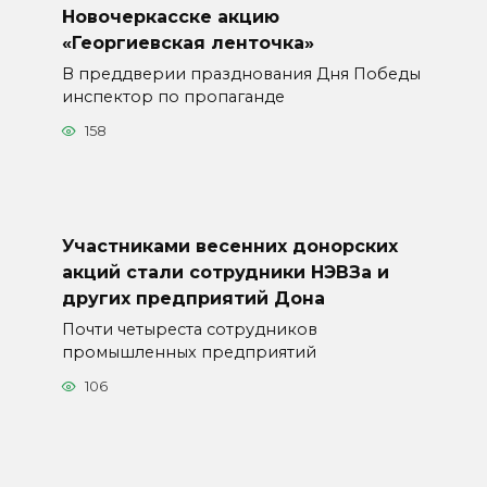
Новочеркасске акцию
«Георгиевская ленточка»
В преддверии празднования Дня Победы
инспектор по пропаганде
158
Участниками весенних донорских
акций стали сотрудники НЭВЗа и
других предприятий Дона
Почти четыреста сотрудников
промышленных предприятий
106