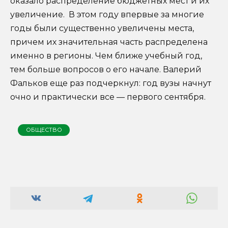
оказало распределение бюджетных мест и их
увеличение. В этом году впервые за многие
годы были существенно увеличены места,
причем их значительная часть распределена
именно в регионы. Чем ближе учебный год,
тем больше вопросов о его начале. Валерий
Фальков еще раз подчеркнул: год вузы начнут
очно и практически все — первого сентября.
ОБЩЕСТВО