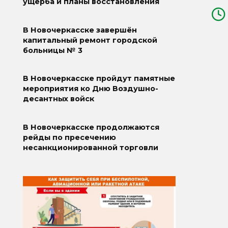
ущерба и планы восстановления
В Новочеркасске завершён
капитальный ремонт городской
больницы № 3
В Новочеркасске пройдут памятные
мероприятия ко Дню Воздушно-
десантных войск
В Новочеркасске продолжаются
рейды по пресечению
несанкционированной торговли