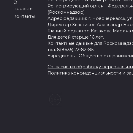
О
Регистрирующий орган - Федеральн
проекте
(Роскомнадзор)
Контакты
Адрес редакции: г. Новочеркасск, ул.
Директор Хвастиков Александр Бо
Главный редактор Казакова Марина
Для детей старше 16 лет.
Контактные данные для Роскомнадзо
тел. 8(8635) 22-82-85
Учредитель - Общество с ограничен
Согласие на обработку персональных 
Политика конфиденциальности и з