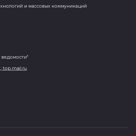
ехнологий и массовых коммуникаций
 ведомости"
top.mail.ru