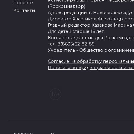
Регистрирующий орган - Федеральн
проекте
(Роскомнадзор)
Контакты
Адрес редакции: г. Новочеркасск, ул.
Директор Хвастиков Александр Бо
Главный редактор Казакова Марина
Для детей старше 16 лет.
Контактные данные для Роскомнадзо
тел. 8(8635) 22-82-85
Учредитель - Общество с ограничен
Согласие на обработку персональных 
Политика конфиденциальности и з