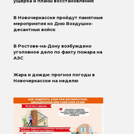
ущерба и планы восстановления
В Новочеркасске пройдут памятные
мероприятия ко Дню Воздушно-
десантных войск
В Ростове-на-Дону возбуждено
уголовное дело по факту пожара на
АЗС
Жара и дожди: прогноз погоды в
Новочеркасске на неделю