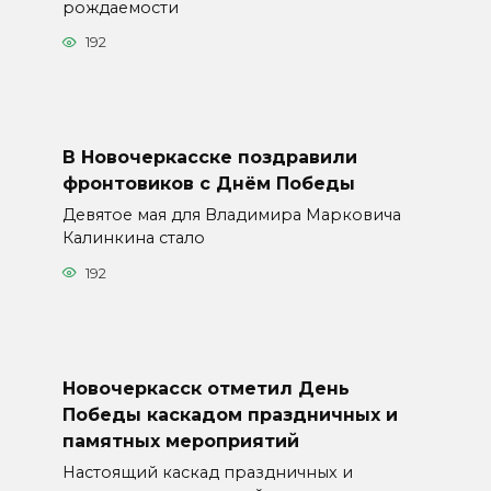
рождаемости
192
В Новочеркасске поздравили
фронтовиков с Днём Победы
Девятое мая для Владимира Марковича
Калинкина стало
192
Новочеркасск отметил День
Победы каскадом праздничных и
памятных мероприятий
Настоящий каскад праздничных и