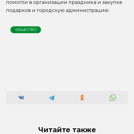
помогли в организации праздника и закупке
подарков и городскую администрацию.
ОБЩЕСТВО
Читайте также