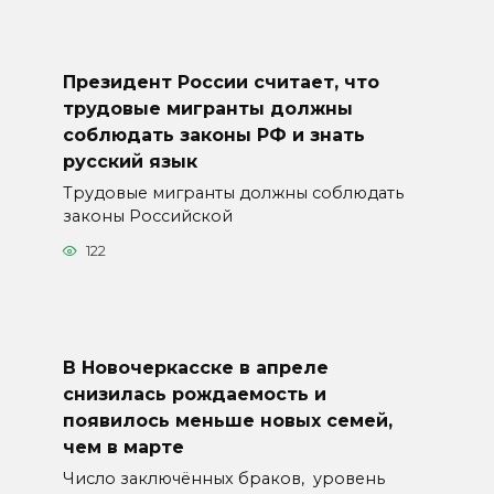
Президент России считает, что
трудовые мигранты должны
соблюдать законы РФ и знать
русский язык
Трудовые мигранты должны соблюдать
законы Российской
122
В Новочеркасске в апреле
снизилась рождаемость и
появилось меньше новых семей,
чем в марте
Число заключённых браков, уровень