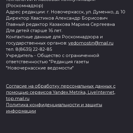
(Роскомнадзор)
Адрес редакции: г. Новочеркасск, ул. Думенко, д. 10
Директор Хвастиков Александр Борисович
Главный редактор Казакова Марина Сергеевна
Для детей старше 16 лет.
Контактные данные для Роскомнадзора и
государственных органов:
vedomostin@mail.ru
тел. 8(8635) 22-82-85
Учредитель - Общество с ограниченной
ответственностью "Редакция газеты
"Новочеркасские ведомости"
Согласие на обработку персональных данных с
помощью сервисов Yandex.Metrika, LiveInternet,
top.mail.ru
Политика конфиденциальности и защиты
информации