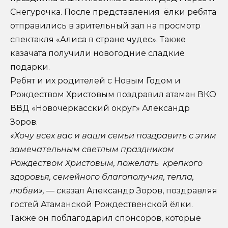
Снегурочка. После представления ёлки ребята
отправились в зрительный зал на просмотр
спектакля «Алиса в стране чудес». Также
казачата получили новогодние сладкие
подарки.
Ребят и их родителей с Новым Годом и
Рождеством Христовым поздравил атаман ВКО
ВВД «Новочеркасский округ» Александр
Зоров.
«Хочу всех вас и ваши семьи поздравить с этим
замечательным светлым праздником
Рождеством Христовым, пожелать крепкого
здоровья, семейного благополучия, тепла,
любви», — с
казал Александр Зоров, поздравляя
гостей Атаманской Рождественской ёлки.
Также он поблагодарил спонсоров, которые