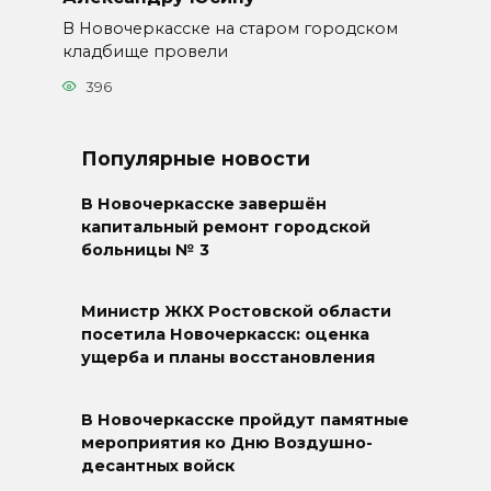
В Новочеркасске на старом городском
кладбище провели
396
Популярные новости
В Новочеркасске завершён
капитальный ремонт городской
больницы № 3
Министр ЖКХ Ростовской области
посетила Новочеркасск: оценка
ущерба и планы восстановления
В Новочеркасске пройдут памятные
мероприятия ко Дню Воздушно-
десантных войск