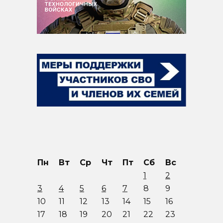
Пн
Вт
Ср
Чт
Пт
Сб
Вс
1
2
3
4
5
6
7
8
9
10
11
12
13
14
15
16
17
18
19
20
21
22
23