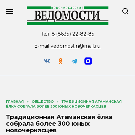
Перейти
к
содержанию
Тел.
8 (8635) 22-82-85
E-mail
vedomostin@mail.ru
ГЛАВНАЯ
»
ОБЩЕСТВО
»
ТРАДИЦИОННАЯ АТАМАНСКАЯ
ЁЛКА СОБРАЛА БОЛЕЕ 300 ЮНЫХ НОВОЧЕРКАСЦЕВ
Традиционная Атаманская ёлка
собрала более 300 юных
новочеркасцев