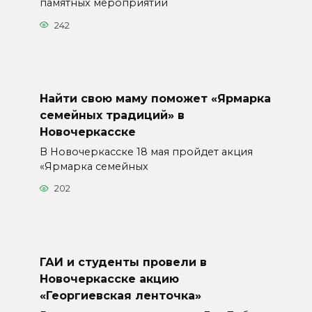
памятных мероприятий
242
Найти свою маму поможет «Ярмарка
семейных традиций» в
Новочеркасске
В Новочеркасске 18 мая пройдет акция
«Ярмарка семейных
202
ГАИ и студенты провели в
Новочеркасске акцию
«Георгиевская ленточка»