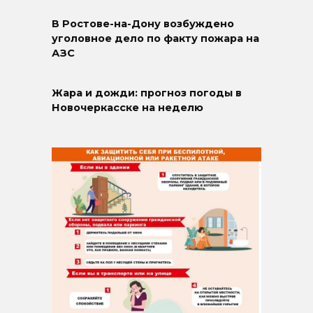
В Ростове-на-Дону возбуждено
уголовное дело по факту пожара на
АЗС
Жара и дожди: прогноз погоды в
Новочеркасске на неделю