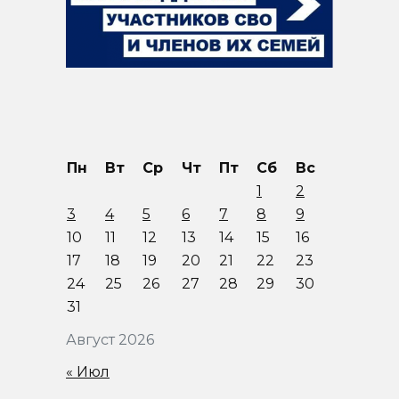
Пн
Вт
Ср
Чт
Пт
Сб
Вс
1
2
3
4
5
6
7
8
9
10
11
12
13
14
15
16
17
18
19
20
21
22
23
24
25
26
27
28
29
30
31
Август 2026
« Июл