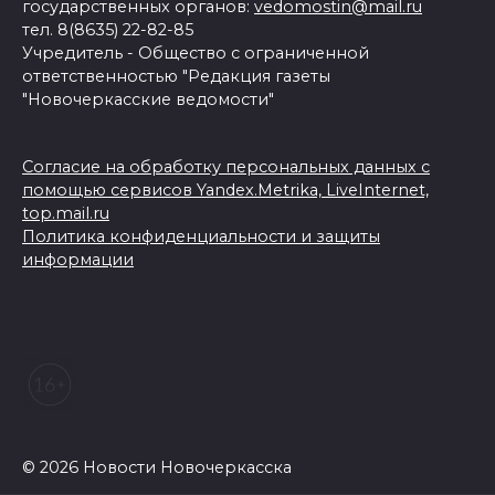
государственных органов:
vedomostin@mail.ru
тел. 8(8635) 22-82-85
Учредитель - Общество с ограниченной
ответственностью "Редакция газеты
"Новочеркасские ведомости"
Согласие на обработку персональных данных с
помощью сервисов Yandex.Metrika, LiveInternet,
top.mail.ru
Политика конфиденциальности и защиты
информации
© 2026 Новости Новочеркасска