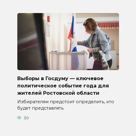
Выборы в Госдуму — ключевое
политическое событие года для
жителей Ростовской области
Избирателям предстоит определить, кто
будет представлять
30