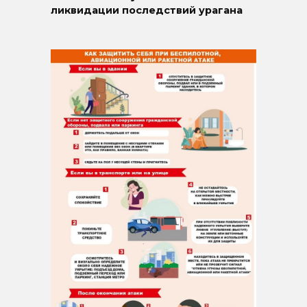
ликвидации последствий урагана