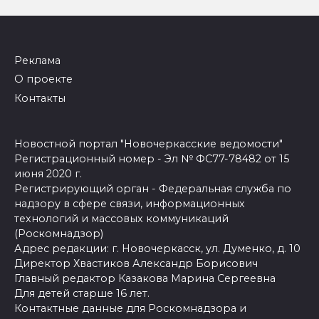
Реклама
О проекте
Контакты
Новостной портал "Новочеркасские ведомости"
Регистрационный номер - Эл № ФС77-78482 от 15
июня 2020 г.
Регистрирующий орган - Федеральная служба по
надзору в сфере связи, информационных
технологий и массовых коммуникаций
(Роскомнадзор)
Адрес редакции: г. Новочеркасск, ул. Думенко, д. 10
Директор Хвастиков Александр Борисович
Главный редактор Казакова Марина Сергеевна
Для детей старше 16 лет.
Контактные данные для Роскомнадзора и