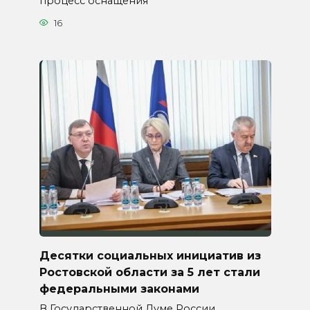
процесс оснащения
16
Десятки социальных инициатив из
Ростовской области за 5 лет стали
федеральными законами
В Государственной Думе России