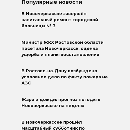
Популярные новости
В Новочеркасске завершён
капитальный ремонт городской
больницы № 3
Министр ЖКХ Ростовской области
посетила Новочеркасск: оценка
ущерба и планы восстановления
В Ростове-на-Дону возбуждено
уголовное дело по факту пожара на
АЗС
Жара и дожди: прогноз погоды в
Новочеркасске на неделю
В Новочеркасске прошёл
масштабный субботник по