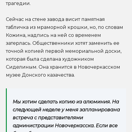
трагедии.
Сейчас на стене завода висит памятная
табличка из мраморной крошки, но, по словам
Кожина, надпись на ней со временем
затерлась. Общественники хотят заменить ее
точной копией первой мемориальной доски,
которая была сделана художником
Сиделиным. Она хранится в Новочеркасском
музее Донского казачества.
Мы хотим сделать копию из алюминия. На
следующей неделе у меня запланирована
встреча с представителями
администрации Новочеркасска. Если все