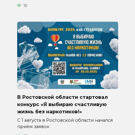
15
В Ростовской области стартовал
конкурс «Я выбираю счастливую
жизнь без наркотиков!»
С 1 августа в Ростовской области начался
приём заявок