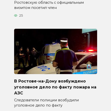
Ростовскую область с официальным
визитом посетил член
25
В Ростове-на-Дону возбуждено
уголовное дело по факту пожара на
АЗС
Следователи полиции возбудили
уголовное дело по факту