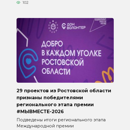
102
29 проектов из Ростовской области
признаны победителями
регионального этапа премии
#МЫВМЕСТЕ-2026
Подведены итоги регионального этапа
Международной премии