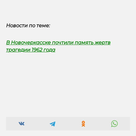
Новости по теме:
В Новочеркасске почтили память жертв
трагедии 1962 года