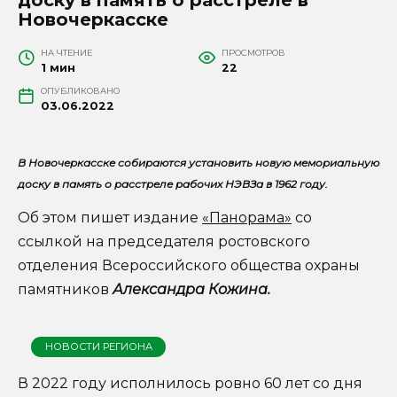
Новочеркасске
НА ЧТЕНИЕ
ПРОСМОТРОВ
1 мин
22
ОПУБЛИКОВАНО
03.06.2022
В Новочеркасске собираются установить новую мемориальную
доску в память о расстреле рабочих НЭВЗа в 1962 году.
Об этом пишет издание
«Панорама»
со
ссылкой на председателя ростовского
отделения Всероссийского общества охраны
памятников
Александра Кожина.
НОВОСТИ РЕГИОНА
В 2022 году исполнилось ровно 60 лет со дня