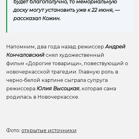
будет благополучно, то мемориальную
доску могут установить уже к 22 июня, —
рассказал Кожин.
Напомним, два года назад режиссер
Андрей
Кончаловский
снял художественный
фильм «Дорогие товарищи», повествующий о
новочеркасской трагедии. Главную роль в
черно-белой картине сыграла супруга
режиссера
Юлия Высоцкая
, которая сама
родилась в Новочеркасске.
Фото:
открытые источники