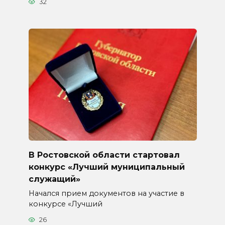
32
В Ростовской области стартовал
конкурс «Лучший муниципальный
служащий»
Начался прием документов на участие в
конкурсе «Лучший
26