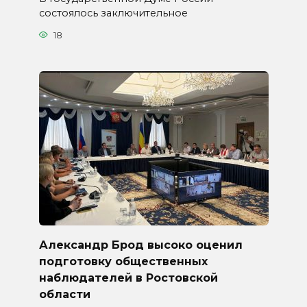
состоялось заключительное
18
Александр Брод высоко оценил
подготовку общественных
наблюдателей в Ростовской
области