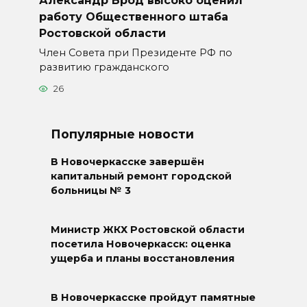
работу Общественного штаба
Ростовской области
Член Совета при Президенте РФ по
развитию гражданского
26
Популярные новости
В Новочеркасске завершён
капитальный ремонт городской
больницы № 3
Министр ЖКХ Ростовской области
посетила Новочеркасск: оценка
ущерба и планы восстановления
В Новочеркасске пройдут памятные