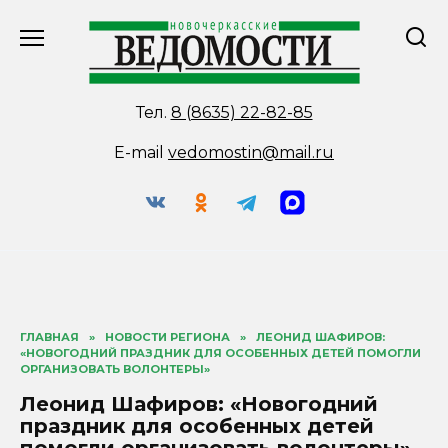
Перейти
к
содержанию
Тел.
8 (8635) 22-82-85
E-mail
vedomostin@mail.ru
ГЛАВНАЯ
»
НОВОСТИ РЕГИОНА
»
ЛЕОНИД ШАФИРОВ:
«НОВОГОДНИЙ ПРАЗДНИК ДЛЯ ОСОБЕННЫХ ДЕТЕЙ ПОМОГЛИ
ОРГАНИЗОВАТЬ ВОЛОНТЕРЫ»
Леонид Шафиров: «Новогодний
праздник для особенных детей
помогли организовать волонтеры»