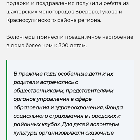
подарки и поздравления получили ребята из
шахтерских моногородов Зверево, Гуково и
Красносулинского района региона.
Волонтеры принесли праздничное настроение
в дома более чем к 300 детям.
В прежние годы особенные дети и их
родители встречались с
общественниками, представителями
органов управления в сфере
образования и здравоохранения, Фонда
социального страхования в городских и
районных клубах. Для детей волонтеры
культуры организовывали сказочные