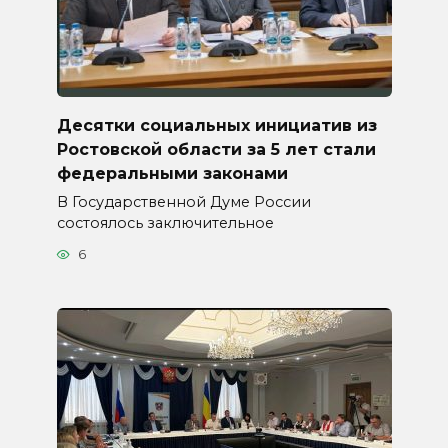
Десятки социальных инициатив из
Ростовской области за 5 лет стали
федеральными законами
В Государственной Думе России
состоялось заключительное
6