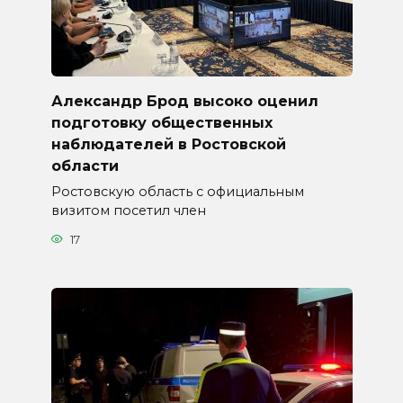
Александр Брод высоко оценил
подготовку общественных
наблюдателей в Ростовской
области
Ростовскую область с официальным
визитом посетил член
17