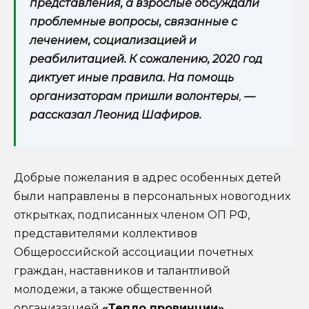
представления, а взрослые обсуждали
проблемные вопросы, связанные с
лечением, социализацией и
реабилитацией. К сожалению, 2020 год
диктует иные правила. На помощь
организаторам пришли волонтеры
,
—
рассказал Леонид Шафиров.
Добрые пожелания в адрес особенных детей
были направлены в персональных новогодних
открытках, подписанных членом ОП РФ,
представителями коллективов
Общероссийской ассоциации почетных
граждан, наставников и талантливой
молодежи, а также общественной
организацией
«Тепло провинции».