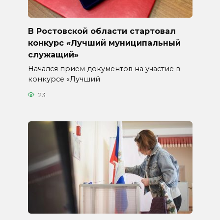
В Ростовской области стартовал
конкурс «Лучший муниципальный
служащий»
Начался прием документов на участие в
конкурсе «Лучший
23