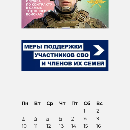
Пн
Вт
Ср
Чт
Пт
Сб
Вс
1
2
3
4
5
6
7
8
9
10
11
12
13
14
15
16