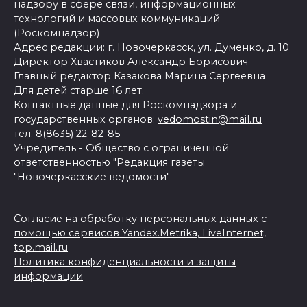
надзору в сфере связи, информационных
технологий и массовых коммуникаций
(Роскомнадзор)
Адрес редакции: г. Новочеркасск, ул. Думенко, д. 10
Директор Хвастиков Александр Борисович
Главный редактор Казакова Марина Сергеевна
Для детей старше 16 лет.
Контактные данные для Роскомнадзора и
государственных органов:
vedomostin@mail.ru
тел. 8(8635) 22-82-85
Учредитель - Общество с ограниченной
ответственностью "Редакция газеты
"Новочеркасские ведомости"
Согласие на обработку персональных данных с
помощью сервисов Yandex.Metrika, LiveInternet,
top.mail.ru
Политика конфиденциальности и защиты
информации