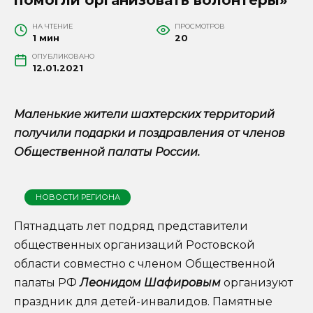
НА ЧТЕНИЕ
ПРОСМОТРОВ
1 мин
20
ОПУБЛИКОВАНО
12.01.2021
Маленькие жители шахтерских территорий
получили подарки и поздравления от членов
Общественной палаты России.
НОВОСТИ РЕГИОНА
Пятнадцать лет подряд представители
общественных организаций Ростовской
области совместно с членом Общественной
палаты РФ
Леонидом Шафировым
организуют
праздник для детей-инвалидов. Памятные