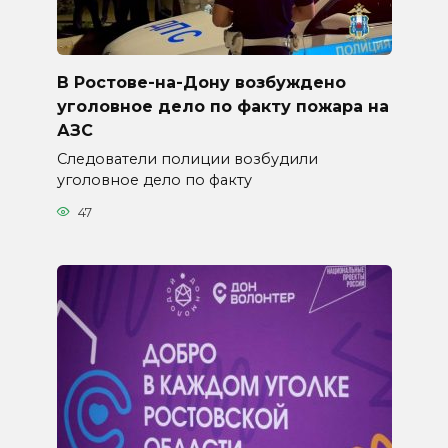
В Ростове-на-Дону возбуждено
уголовное дело по факту пожара на
АЗС
Следователи полиции возбудили
уголовное дело по факту
47