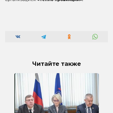
Читайте также