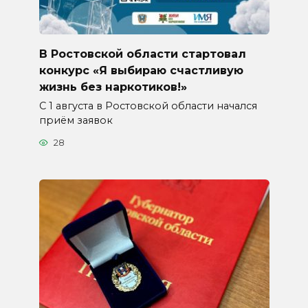
В Ростовской области стартовал
конкурс «Я выбираю счастливую
жизнь без наркотиков!»
С 1 августа в Ростовской области начался
приём заявок
28