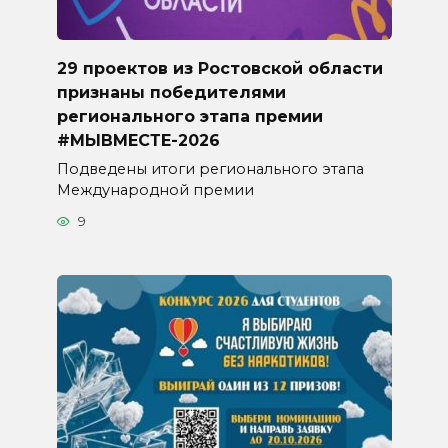
29 проектов из Ростовской области
признаны победителями
регионального этапа премии
#МЫВМЕСТЕ-2026
Подведены итоги регионального этапа
Международной премии
9