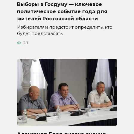
Выборы в Госдуму — ключевое
политическое событие года для
жителей Ростовской области
Избирателям предстоит определить, кто
будет представлять
28
Александр Брод высоко оценил