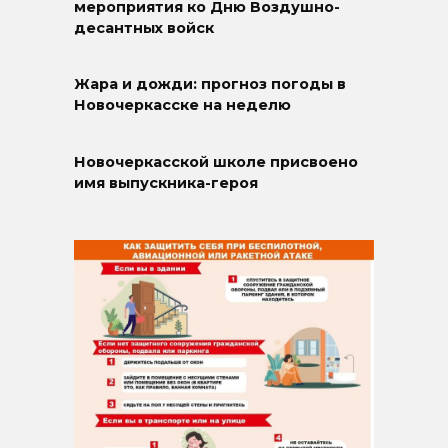
мероприятия ко Дню Воздушно-
десантных войск
Жара и дожди: прогноз погоды в
Новочеркасске на неделю
Новочеркасской школе присвоено
имя выпускника-героя