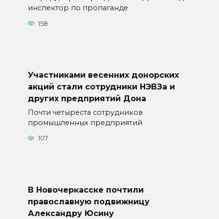
инспектор по пропаганде
158
Участниками весенних донорских
акций стали сотрудники НЭВЗа и
других предприятий Дона
Почти четыреста сотрудников
промышленных предприятий
107
В Новочеркасске почтили
православную подвижницу
Александру Юсину