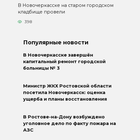
В Новочеркасске на старом городском
кладбище провели
398
Популярные новости
В Новочеркасске завершён
капитальный ремонт городской
больницы № 3
Министр ЖКХ Ростовской области
посетила Новочеркасск: оценка
ущерба и планы восстановления
В Ростове-на-Дону возбуждено
уголовное дело по факту пожара на
АЗС