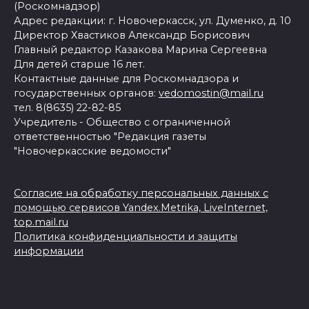
(Роскомнадзор)
Адрес редакции: г. Новочеркасск, ул. Думенко, д. 10
Директор Хвастиков Александр Борисович
Главный редактор Казакова Марина Сергеевна
Для детей старше 16 лет.
Контактные данные для Роскомнадзора и
государственных органов:
vedomostin@mail.ru
тел. 8(8635) 22-82-85
Учредитель - Общество с ограниченной
ответственностью "Редакция газеты
"Новочеркасские ведомости"
Согласие на обработку персональных данных с
помощью сервисов Yandex.Metrika, LiveInternet,
top.mail.ru
Политика конфиденциальности и защиты
информации