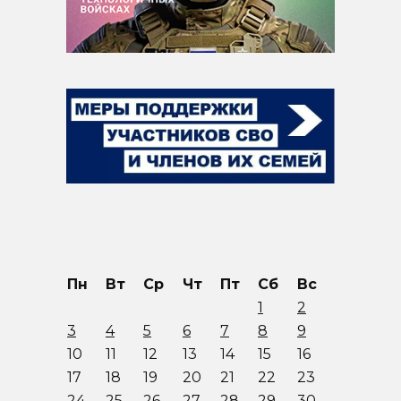
Пн
Вт
Ср
Чт
Пт
Сб
Вс
1
2
3
4
5
6
7
8
9
10
11
12
13
14
15
16
17
18
19
20
21
22
23
24
25
26
27
28
29
30