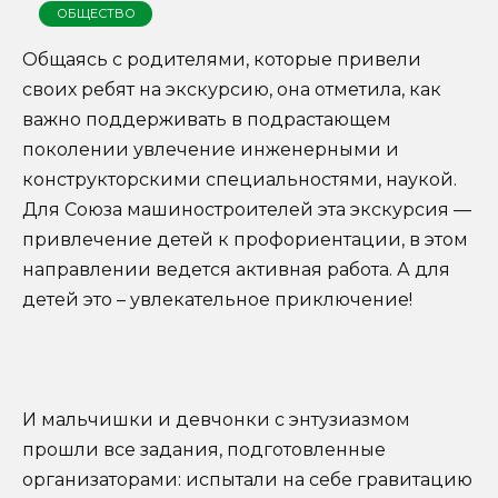
ОБЩЕСТВО
Общаясь с родителями, которые привели
своих ребят на экскурсию, она отметила, как
важно поддерживать в подрастающем
поколении увлечение инженерными и
конструкторскими специальностями, наукой.
Для Союза машиностроителей эта экскурсия —
привлечение детей к профориентации, в этом
направлении ведется активная работа. А для
детей это – увлекательное приключение!
И мальчишки и девчонки с энтузиазмом
прошли все задания, подготовленные
организаторами: испытали на себе гравитацию