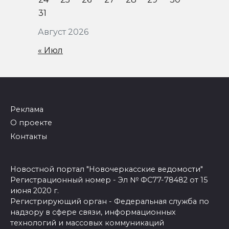
31
Август 2026
« Июл
Реклама
О проекте
Контакты
Новостной портал "Новочеркасские ведомости"
Регистрационный номер - Эл № ФС77-78482 от 15
июня 2020 г.
Регистрирующий орган - Федеральная служба по
надзору в сфере связи, информационных
технологий и массовых коммуникаций