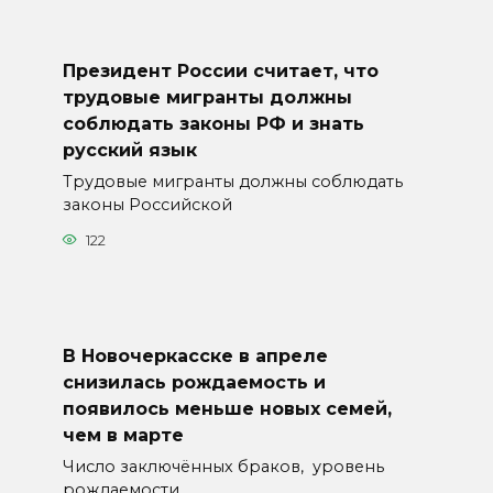
Президент России считает, что
трудовые мигранты должны
соблюдать законы РФ и знать
русский язык
Трудовые мигранты должны соблюдать
законы Российской
122
В Новочеркасске в апреле
снизилась рождаемость и
появилось меньше новых семей,
чем в марте
Число заключённых браков, уровень
рождаемости