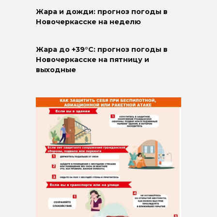
Жара и дожди: прогноз погоды в
Новочеркасске на неделю
Жара до +39°C: прогноз погоды в
Новочеркасске на пятницу и
выходные