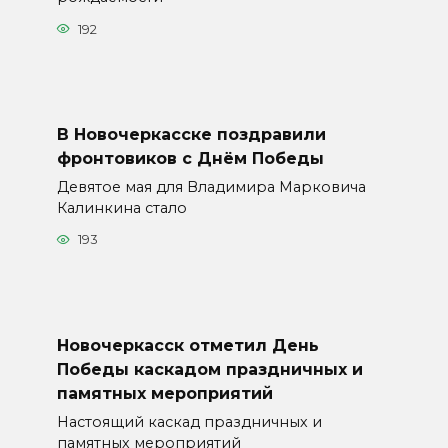
192
В Новочеркасске поздравили
фронтовиков с Днём Победы
Девятое мая для Владимира Марковича
Калинкина стало
193
Новочеркасск отметил День
Победы каскадом праздничных и
памятных мероприятий
Настоящий каскад праздничных и
памятных мероприятий