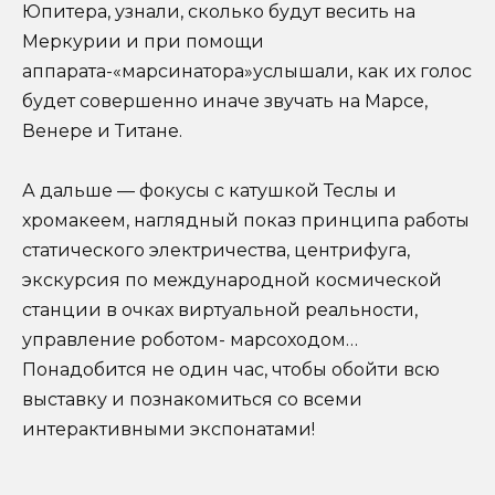
Юпитера, узнали, сколько будут весить на
Меркурии и при помощи
аппарата-«марсинатора»услышали, как их голос
будет совершенно иначе звучать на Марсе,
Венере и Титане.
А дальше — фокусы с катушкой Теслы и
хромакеем, наглядный показ принципа работы
статического электричества, центрифуга,
экскурсия по международной космической
станции в очках виртуальной реальности,
управление роботом- марсоходом…
Понадобится не один час, чтобы обойти всю
выставку и познакомиться со всеми
интерактивными экспонатами!