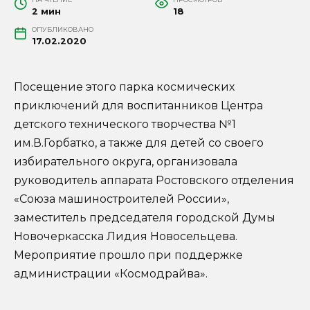
2 мин
18
ОПУБЛИКОВАНО
17.02.2020
Посещение этого парка космических
приключений для воспитанников Центра
детского технического творчества №1
им.В.Горбатко, а также для детей со своего
избирательного округа, организовала
руководитель аппарата Ростовского отделения
«Союза машиностроителей России»,
заместитель председателя городской Думы
Новочеркасска Лидия Новосельцева.
Мероприятие прошло при поддержке
администрации «Космодрайва».