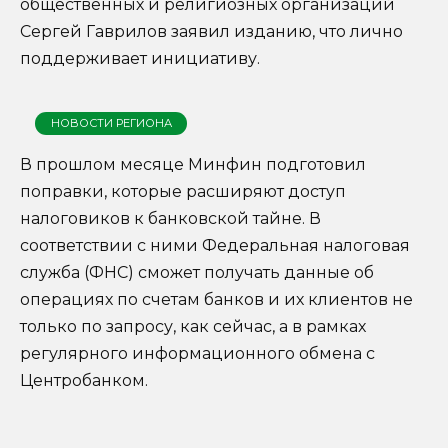
общественных и религиозных организаций
Сергей Гаврилов заявил изданию, что лично
поддерживает инициативу.
НОВОСТИ РЕГИОНА
В прошлом месяце Минфин подготовил
поправки, которые расширяют доступ
налоговиков к банковской тайне. В
соответствии с ними Федеральная налоговая
служба (ФНС) сможет получать данные об
операциях по счетам банков и их клиентов не
только по запросу, как сейчас, а в рамках
регулярного информационного обмена с
Центробанком.