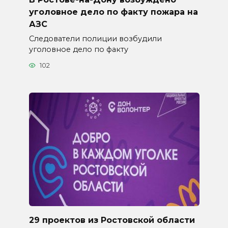
уголовное дело по факту пожара на
АЗС
Следователи полиции возбудили
уголовное дело по факту
102
29 проектов из Ростовской области