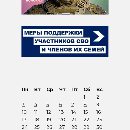
Пн
Вт
Ср
Чт
Пт
Сб
Вс
1
2
3
4
5
6
7
8
9
10
11
12
13
14
15
16
17
18
19
20
21
22
23
24
25
26
27
28
29
30