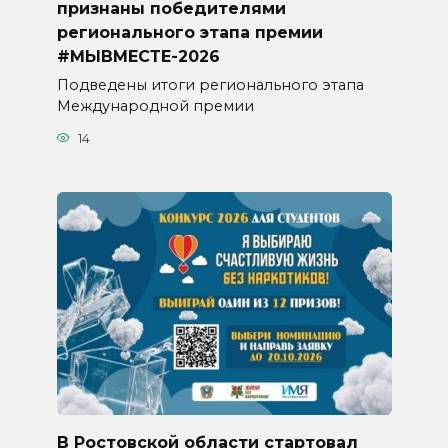
признаны победителями
регионального этапа премии
#МЫВМЕСТЕ-2026
Подведены итоги регионального этапа
Международной премии
14
В Ростовской области стартовал