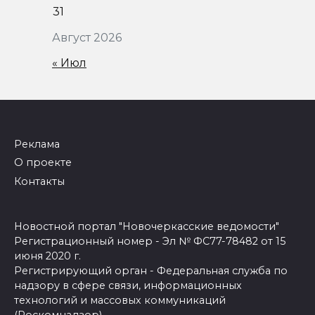
31
Август 2026
« Июл
Реклама
О проекте
Контакты
Новостной портал "Новочеркасские ведомости"
Регистрационный номер - Эл № ФС77-78482 от 15
июня 2020 г.
Регистрирующий орган - Федеральная служба по
надзору в сфере связи, информационных
технологий и массовых коммуникаций