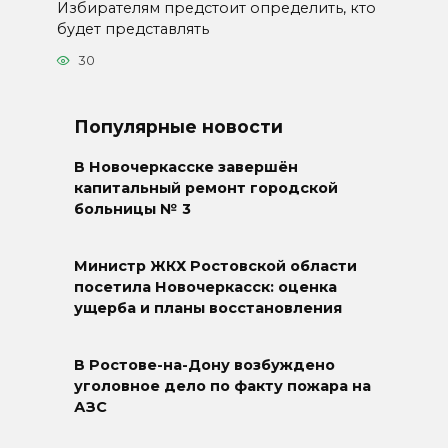
Избирателям предстоит определить, кто
будет представлять
30
Популярные новости
В Новочеркасске завершён
капитальный ремонт городской
больницы № 3
Министр ЖКХ Ростовской области
посетила Новочеркасск: оценка
ущерба и планы восстановления
В Ростове-на-Дону возбуждено
уголовное дело по факту пожара на
АЗС