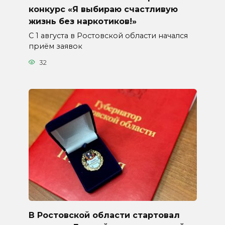
конкурс «Я выбираю счастливую
жизнь без наркотиков!»
С 1 августа в Ростовской области начался
приём заявок
32
В Ростовской области стартовал