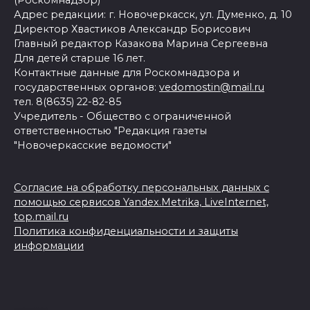
(Роскомнадзор)
Адрес редакции: г. Новочеркасск, ул. Думенко, д. 10
Директор Хвастиков Александр Борисович
Главный редактор Казакова Марина Сергеевна
Для детей старше 16 лет.
Контактные данные для Роскомнадзора и
государственных органов:
vedomostin@mail.ru
тел. 8(8635) 22-82-85
Учредитель - Общество с ограниченной
ответственностью "Редакция газеты
"Новочеркасские ведомости"
Согласие на обработку персональных данных с
помощью сервисов Yandex.Metrika, LiveInternet,
top.mail.ru
Политика конфиденциальности и защиты
информации