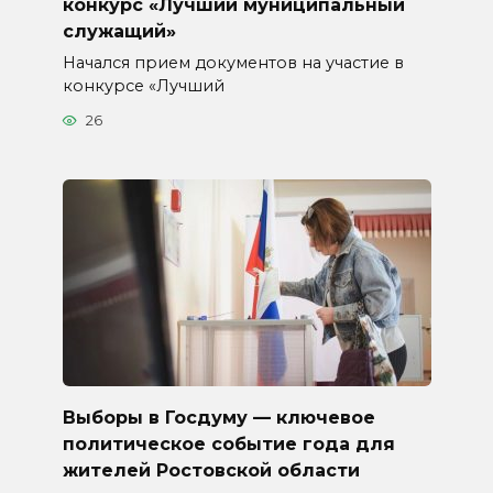
конкурс «Лучший муниципальный
служащий»
Начался прием документов на участие в
конкурсе «Лучший
26
Выборы в Госдуму — ключевое
политическое событие года для
жителей Ростовской области