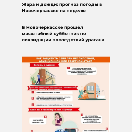
Жара и дожди: прогноз погоды в
Новочеркасске на неделю
В Новочеркасске прошёл
масштабный субботник по
ликвидации последствий урагана