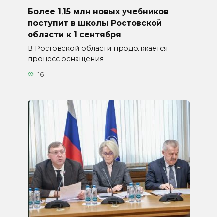
Более 1,15 млн новых учебников
поступит в школы Ростовской
области к 1 сентября
В Ростовской области продолжается
процесс оснащения
16