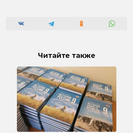
Читайте также