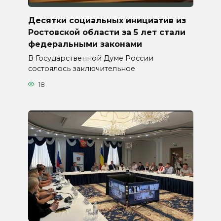
Десятки социальных инициатив из
Ростовской области за 5 лет стали
федеральными законами
В Государственной Думе России
состоялось заключительное
18