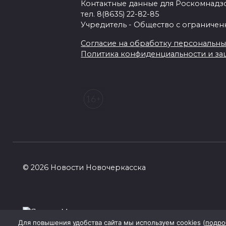
Контактные данные для Роскомнадзо
тел. 8(8635) 22-82-85
Учредитель - Общество с ограничен
Согласие на обработку персональных 
Политика конфиденциальности и з
© 2026 Новости Новочеркасска
Для повышения удобства сайта мы используем cookies (
подро