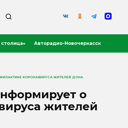
 столица»
Авторадио-Новочеркасск
ОФИЛАКТИКЕ КОРОНАВИРУСА ЖИТЕЛЕЙ ДОНА
информирует о
вируса жителей