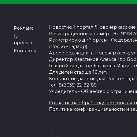
Новостной портал "Новочеркасские
Реклама
Регистрационный номер - Эл № ФС77-
О
Регистрирующий орган - Федеральн
проекте
(Роскомнадзор)
Контакты
Адрес редакции: г. Новочеркасск, ул.
Директор Хвастиков Александр Бо
Главный редактор Казакова Марина
Для детей старше 16 лет.
Контактные данные для Роскомнадзо
тел. 8(8635) 22-82-85
Учредитель - Общество с ограничен
Согласие на обработку персональных 
Политика конфиденциальности и з