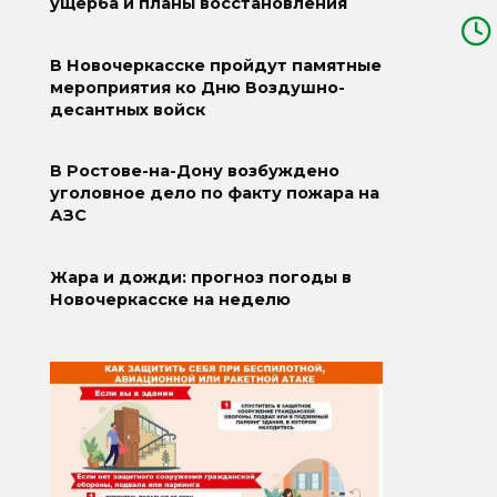
ущерба и планы восстановления
В Новочеркасске пройдут памятные
мероприятия ко Дню Воздушно-
десантных войск
В Ростове-на-Дону возбуждено
уголовное дело по факту пожара на
АЗС
Жара и дожди: прогноз погоды в
Новочеркасске на неделю