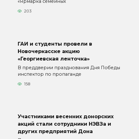
«Ярмарка семейных
203
ГАИ и студенты провели в
Новочеркасске акцию
«Георгиевская ленточка»
В преддверии празднования Дня Победы
инспектор по пропаганде
158
Участниками весенних донорских
акций стали сотрудники НЭВЗа и
других предприятий Дона