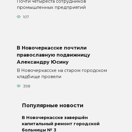
Почти четыреста сотрудников
промышленных предприятий
107
В Новочеркасске почтили
православную подвижницу
Александру Юсину
В Новочеркасске на старом городском
кладбище провели
398
Популярные новости
В Новочеркасске завершён
капитальный ремонт городской
больницы № 3