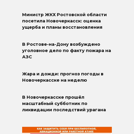
Министр ЖКХ Ростовской области
посетила Новочеркасск: оценка
ущерба и планы восстановления
В Ростове-на-Дону возбуждено
уголовное дело по факту пожара на
АЗС
Жара и дожди: прогноз погоды в
Новочеркасске на неделю
В Новочеркасске прошёл
масштабный субботник по
ликвидации последствий урагана