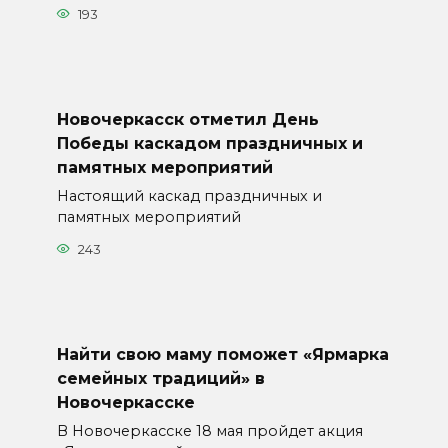
193
Новочеркасск отметил День
Победы каскадом праздничных и
памятных мероприятий
Настоящий каскад праздничных и
памятных мероприятий
243
Найти свою маму поможет «Ярмарка
семейных традиций» в
Новочеркасске
В Новочеркасске 18 мая пройдет акция