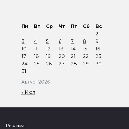
Пн
Вт
Ср
Чт
Пт
Сб
Вс
1
2
3
4
5
6
7
8
9
10
11
12
13
14
15
16
17
18
19
20
21
22
23
24
25
26
27
28
29
30
31
Август 2026
« Июл
Реклама