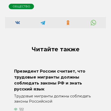
ОБЩЕСТВО
Читайте также
Президент России считает, что
трудовые мигранты должны
соблюдать законы РФ и знать
русский язык
Трудовые мигранты должны соблюдать
законы Российской
122