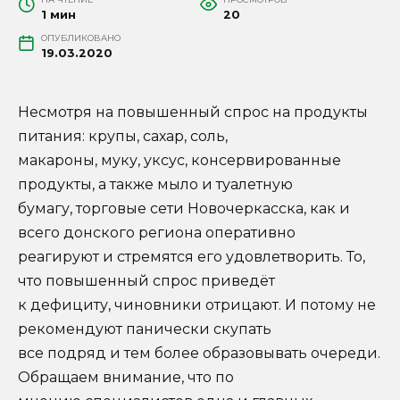
1 мин
20
ОПУБЛИКОВАНО
19.03.2020
Несмотря на повышенный спрос на продукты
питания: крупы, сахар, соль,
макароны, муку, уксус, консервированные
продукты, а также мыло и туалетную
бумагу, торговые сети Новочеркасска, как и
всего донского региона оперативно
реагируют и стремятся его удовлетворить. То,
что повышенный спрос приведёт
к дефициту, чиновники отрицают. И потому не
рекомендуют панически скупать
все подряд и тем более образовывать очереди.
Обращаем внимание, что по