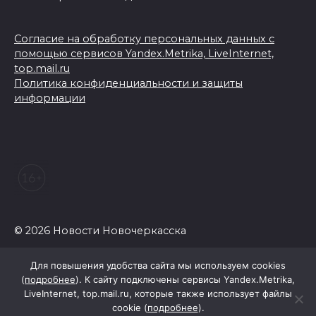
Согласие на обработку персональных данных с
помощью сервисов Yandex.Metrika, LiveInternet,
top.mail.ru
Политика конфиденциальности и защиты
информации
© 2026 Новости Новочеркасска
Для повышения удобства сайта мы используем cookies
(
подробнее
). К сайту подключены сервисы Yandex.Metrika,
LiveInternet, top.mail.ru, которые также использует файлы
cookie (
подробнее
).