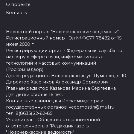
О проекте
Контакты
Новостной портал "Новочеркасские ведомости"
Регистрационный номер - Эл № ФС77-78482 от 15
июня 2020 г.
Регистрирующий орган - Федеральная служба по
надзору в сфере связи, информационных
технологий и массовых коммуникаций
(Роскомнадзор)
Адрес редакции: г. Новочеркасск, ул. Думенко, д. 10
Директор Хвастиков Александр Борисович
Главный редактор Казакова Марина Сергеевна
Для детей старше 16 лет.
Контактные данные для Роскомнадзора и
государственных органов:
vedomostin@mail.ru
тел. 8(8635) 22-82-85
Учредитель - Общество с ограниченной
ответственностью "Редакция газеты
"Новочеркасские ведомости"