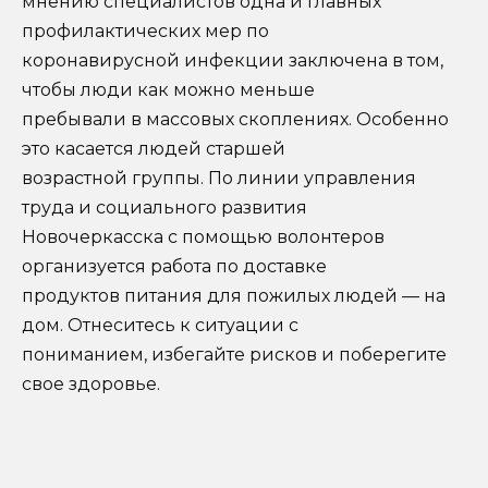
мнению специалистов одна и главных
профилактических мер по
коронавирусной инфекции заключена в том,
чтобы люди как можно меньше
пребывали в массовых скоплениях. Особенно
это касается людей старшей
возрастной группы. По линии управления
труда и социального развития
Новочеркасска с помощью волонтеров
организуется работа по доставке
продуктов питания для пожилых людей — на
дом. Отнеситесь к ситуации с
пониманием, избегайте рисков и поберегите
свое здоровье.