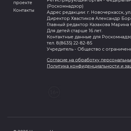
Регистрирующий орган - Федеральн
проекте
(Роскомнадзор)
Контакты
Адрес редакции: г. Новочеркасск, ул.
Директор Хвастиков Александр Бо
Главный редактор Казакова Марина
Для детей старше 16 лет.
Контактные данные для Роскомнадзо
тел. 8(8635) 22-82-85
Учредитель - Общество с ограничен
Согласие на обработку персональных 
Политика конфиденциальности и з