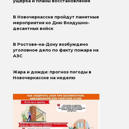
ущерба и планы восстановления
В Новочеркасске пройдут памятные
мероприятия ко Дню Воздушно-
десантных войск
В Ростове-на-Дону возбуждено
уголовное дело по факту пожара на
АЗС
Жара и дожди: прогноз погоды в
Новочеркасске на неделю