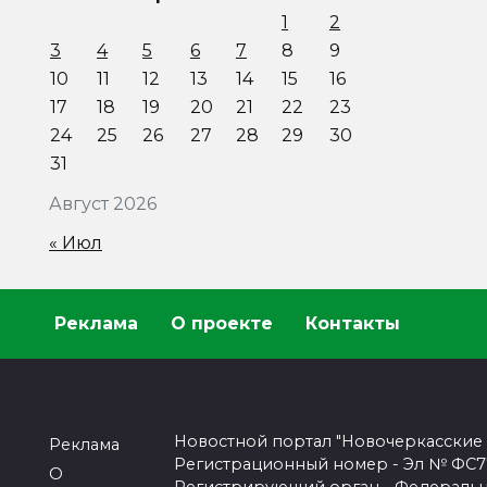
1
2
3
4
5
6
7
8
9
10
11
12
13
14
15
16
17
18
19
20
21
22
23
24
25
26
27
28
29
30
31
Август 2026
« Июл
Реклама
О проекте
Контакты
Новостной портал "Новочеркасские
Реклама
Регистрационный номер - Эл № ФС77-
О