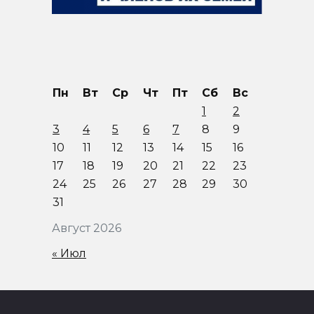
Пн
Вт
Ср
Чт
Пт
Сб
Вс
1
2
3
4
5
6
7
8
9
10
11
12
13
14
15
16
17
18
19
20
21
22
23
24
25
26
27
28
29
30
31
Август 2026
« Июл