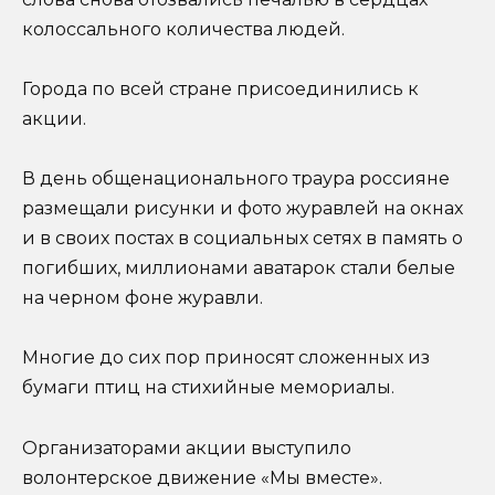
колоссального количества людей.
Города по всей стране присоединились к
акции.
В день общенационального траура россияне
размещали рисунки и фото журавлей на окнах
и в своих постах в социальных сетях в память о
погибших, миллионами аватарок стали белые
на черном фоне журавли.
Многие до сих пор приносят сложенных из
бумаги птиц на стихийные мемориалы.
Организаторами акции выступило
волонтерское движение «Мы вместе».