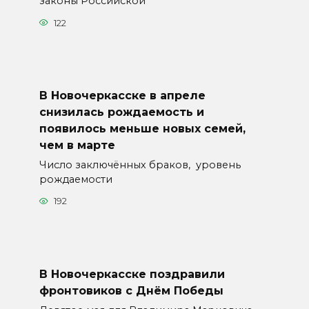
законы Российской
122
В Новочеркасске в апреле
снизилась рождаемость и
появилось меньше новых семей,
чем в марте
Число заключённых браков, уровень
рождаемости
192
В Новочеркасске поздравили
фронтовиков с Днём Победы