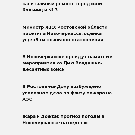
капитальный ремонт городской
больницы № 3
Министр ЖКХ Ростовской области
посетила Новочеркасск: оценка
ущерба и планы восстановления
В Новочеркасске пройдут памятные
мероприятия ко Дню Воздушно-
десантных войск
В Ростове-на-Дону возбуждено
уголовное дело по факту пожара на
АЗС
Жара и дожди: прогноз погоды в
Новочеркасске на неделю