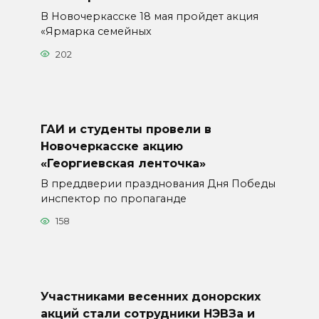
В Новочеркасске 18 мая пройдет акция
«Ярмарка семейных
202
ГАИ и студенты провели в
Новочеркасске акцию
«Георгиевская ленточка»
В преддверии празднования Дня Победы
инспектор по пропаганде
158
Участниками весенних донорских
акций стали сотрудники НЭВЗа и