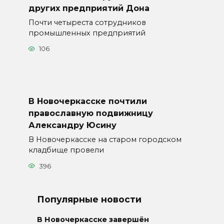
других предприятий Дона
Почти четыреста сотрудников
промышленных предприятий
106
В Новочеркасске почтили
православную подвижницу
Александру Юсину
В Новочеркасске на старом городском
кладбище провели
396
Популярные новости
В Новочеркасске завершён