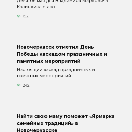
Девятое мая для Владимира Марковича
Калинкина стало
192
Новочеркасск отметил День
Победы каскадом праздничных и
памятных мероприятий
Настоящий каскад праздничных и
памятных мероприятий
242
Найти свою маму поможет «Ярмарка
семейных традиций» в
Новочеркасске