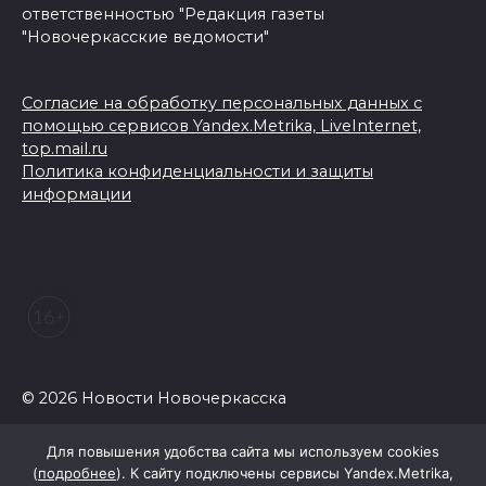
ответственностью "Редакция газеты
"Новочеркасские ведомости"
Согласие на обработку персональных данных с
помощью сервисов Yandex.Metrika, LiveInternet,
top.mail.ru
Политика конфиденциальности и защиты
информации
© 2026 Новости Новочеркасска
Для повышения удобства сайта мы используем cookies
(
подробнее
). К сайту подключены сервисы Yandex.Metrika,