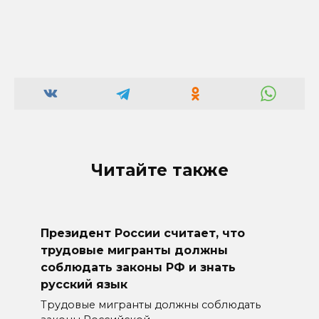
Читайте также
Президент России считает, что
трудовые мигранты должны
соблюдать законы РФ и знать
русский язык
Трудовые мигранты должны соблюдать