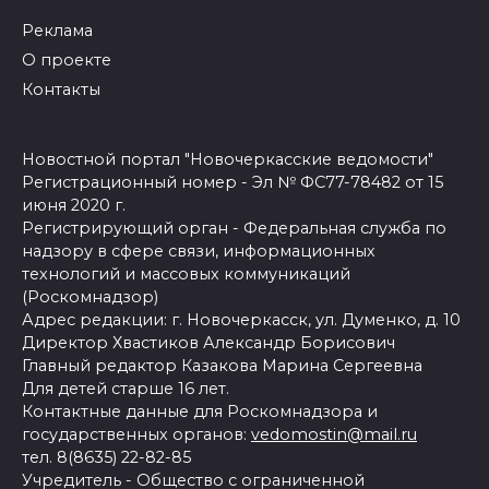
Реклама
О проекте
Контакты
Новостной портал "Новочеркасские ведомости"
Регистрационный номер - Эл № ФС77-78482 от 15
июня 2020 г.
Регистрирующий орган - Федеральная служба по
надзору в сфере связи, информационных
технологий и массовых коммуникаций
(Роскомнадзор)
Адрес редакции: г. Новочеркасск, ул. Думенко, д. 10
Директор Хвастиков Александр Борисович
Главный редактор Казакова Марина Сергеевна
Для детей старше 16 лет.
Контактные данные для Роскомнадзора и
государственных органов:
vedomostin@mail.ru
тел. 8(8635) 22-82-85
Учредитель - Общество с ограниченной