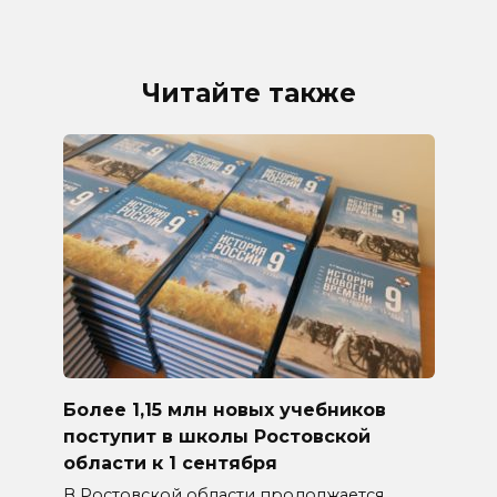
Читайте также
Более 1,15 млн новых учебников
поступит в школы Ростовской
области к 1 сентября
В Ростовской области продолжается