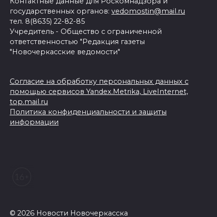
Контактные данные для Роскомнадзора и
государственных органов:
vedomostin@mail.ru
тел. 8(8635) 22-82-85
Учредитель - Общество с ограниченной
ответственностью "Редакция газеты
"Новочеркасские ведомости"
Согласие на обработку персональных данных с
помощью сервисов Yandex.Metrika, LiveInternet,
top.mail.ru
Политика конфиденциальности и защиты
информации
© 2026 Новости Новочеркасска