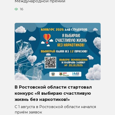
Международной премии
16
В Ростовской области стартовал
конкурс «Я выбираю счастливую
жизнь без наркотиков!»
С 1 августа в Ростовской области начался
приём заявок