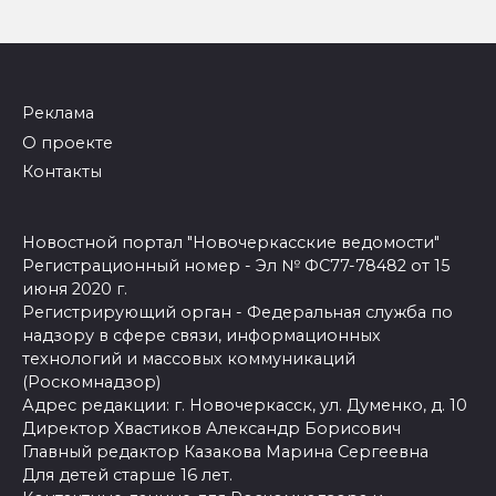
Реклама
О проекте
Контакты
Новостной портал "Новочеркасские ведомости"
Регистрационный номер - Эл № ФС77-78482 от 15
июня 2020 г.
Регистрирующий орган - Федеральная служба по
надзору в сфере связи, информационных
технологий и массовых коммуникаций
(Роскомнадзор)
Адрес редакции: г. Новочеркасск, ул. Думенко, д. 10
Директор Хвастиков Александр Борисович
Главный редактор Казакова Марина Сергеевна
Для детей старше 16 лет.