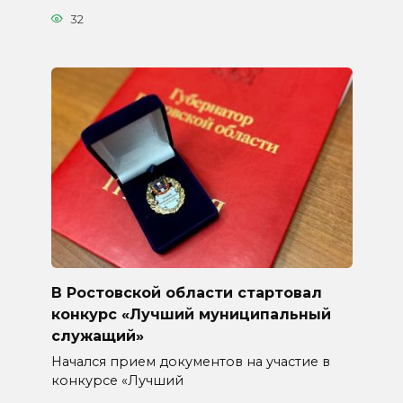
32
В Ростовской области стартовал
конкурс «Лучший муниципальный
служащий»
Начался прием документов на участие в
конкурсе «Лучший