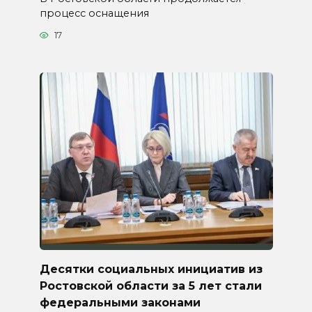
процесс оснащения
17
Десятки социальных инициатив из
Ростовской области за 5 лет стали
федеральными законами