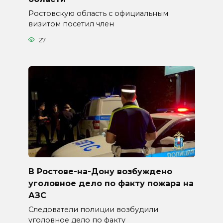
Ростовскую область с официальным
визитом посетил член
27
В Ростове-на-Дону возбуждено
уголовное дело по факту пожара на
АЗС
Следователи полиции возбудили
уголовное дело по факту