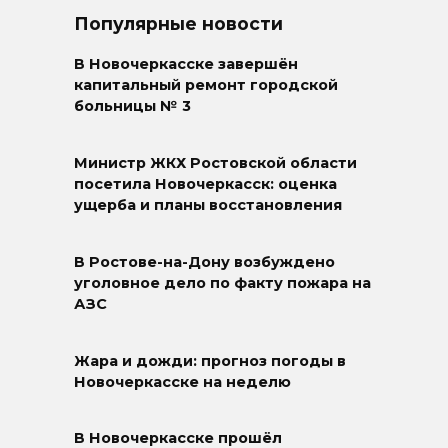
Популярные новости
В Новочеркасске завершён
капитальный ремонт городской
больницы № 3
Министр ЖКХ Ростовской области
посетила Новочеркасск: оценка
ущерба и планы восстановления
В Ростове-на-Дону возбуждено
уголовное дело по факту пожара на
АЗС
Жара и дожди: прогноз погоды в
Новочеркасске на неделю
В Новочеркасске прошёл