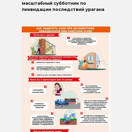
масштабный субботник по
ликвидации последствий урагана