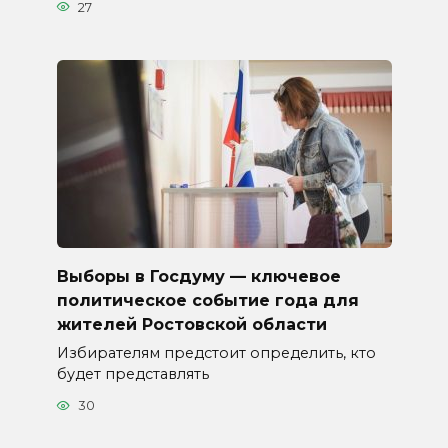
27
Выборы в Госдуму — ключевое
политическое событие года для
жителей Ростовской области
Избирателям предстоит определить, кто
будет представлять
30