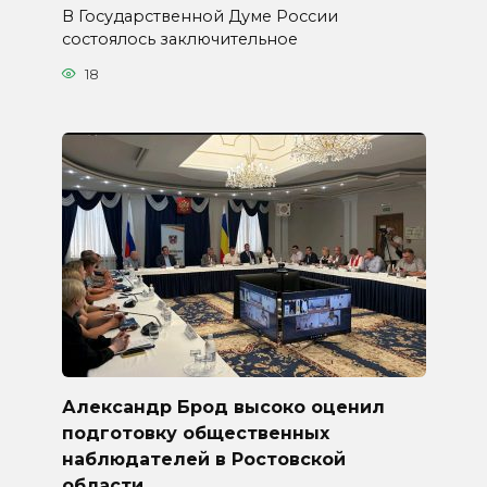
В Государственной Думе России
состоялось заключительное
18
Александр Брод высоко оценил
подготовку общественных
наблюдателей в Ростовской
области