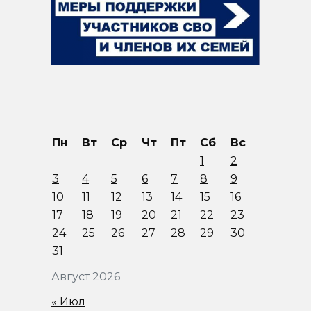
Пн
Вт
Ср
Чт
Пт
Сб
Вс
1
2
3
4
5
6
7
8
9
10
11
12
13
14
15
16
17
18
19
20
21
22
23
24
25
26
27
28
29
30
31
Август 2026
« Июл