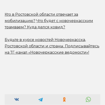
Кто в Ростовской области отвечает за
мобилизацию?
Что будет с новочеркасским
трамваем? Куда делся ковид?
Будьте в курсе новостей Новочеркасска,
Ростовской области и страны.
Подписывайтесь
на ТГ-канал «Новочеркасские ведомости»!