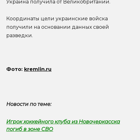
Украина получила от Великобритании.
Координаты цели украинские войска
получили на основании данных своей
разведки.
Фото
:
kremlin.ru
Новости по теме:
Игрок хоккейного клуба из Новочеркасска
погиб в зоне СВО