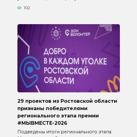
102
29 проектов из Ростовской области
признаны победителями
регионального этапа премии
#МЫВМЕСТЕ-2026
Подведены итоги регионального этапа